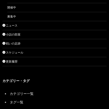
開催中
募集中
ニュース
小話の部屋
戦いの足跡
スケジュール
更新履歴
カテゴリー・タグ
カテゴリー一覧
タグ一覧