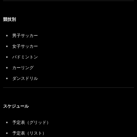
競技別
男子サッカー
女子サッカー
バドミントン
カーリング
ダンスドリル
スケジュール
予定表（グリッド）
予定表（リスト）