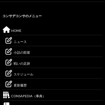
コンサデコンサのメニュー
HOME
ニュース
小話の部屋
戦いの足跡
スケジュール
更新履歴
CONSAPEDIA（事典）