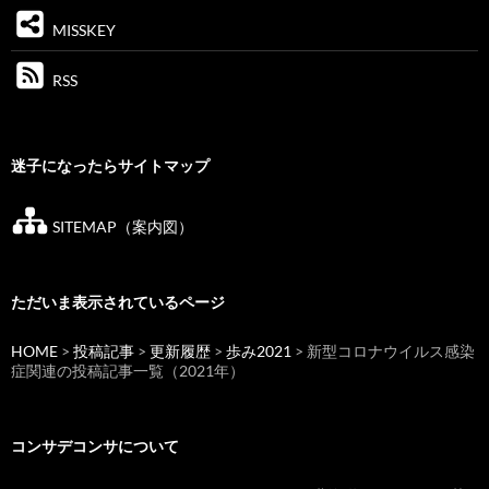
MISSKEY
RSS
迷子になったらサイトマップ
SITEMAP（案内図）
ただいま表示されているページ
HOME
>
投稿記事
>
更新履歴
>
歩み2021
> 新型コロナウイルス感染
症関連の投稿記事一覧（2021年）
コンサデコンサについて