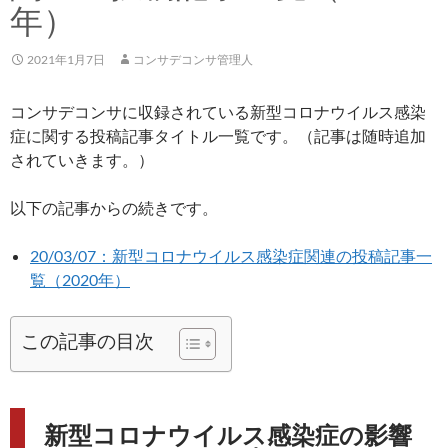
年）
2021年1月7日
コンサデコンサ管理人
コンサデコンサに収録されている新型コロナウイルス感染
症に関する投稿記事タイトル一覧です。（記事は随時追加
されていきます。）
以下の記事からの続きです。
20/03/07：新型コロナウイルス感染症関連の投稿記事一
覧（2020年）
この記事の目次
新型コロナウイルス感染症の影響