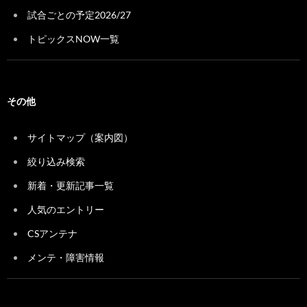
試合ごとの予定2026/27
トピックスNOW一覧
その他
サイトマップ（案内図）
絞り込み検索
新着・更新記事一覧
人気のエントリー
CSアンテナ
メンテ・障害情報