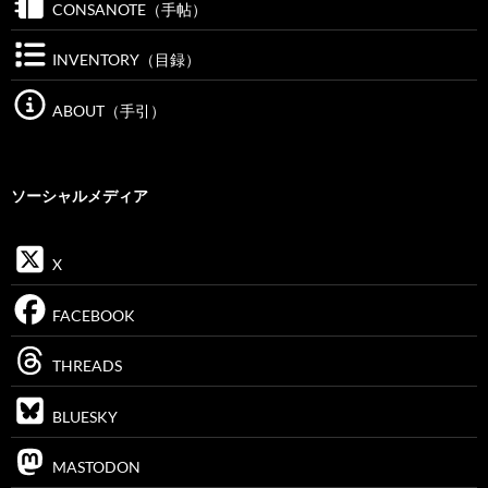
CONSANOTE（手帖）
INVENTORY（目録）
ABOUT（手引）
ソーシャルメディア
X
FACEBOOK
THREADS
BLUESKY
MASTODON