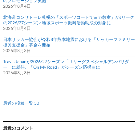
のプロモーション実施
2026年8月4日
北海道コンサドーレ札幌の「スポーツコートでヨガ教室」がJリーグ
の2026/27シーズン 地域スポーツ振興活動助成の対象に
2026年8月4日
日本サッカー協会が令和8年熊本地震における「サッカーファミリー
復興支援金」募金を開始
2026年8月3日
Travis Japanが2026/27シーズン「Ｊリーグスペシャルアンバサダ
ー」に就任、「On My Road」がシーズン応援曲に
2026年8月3日
最近の投稿一覧 50
最近のコメント