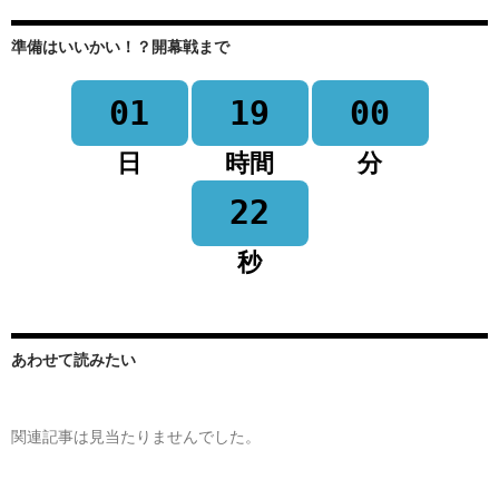
準備はいいかい！？開幕戦まで
01
19
00
日
時間
分
22
秒
あわせて読みたい
関連記事は見当たりませんでした。