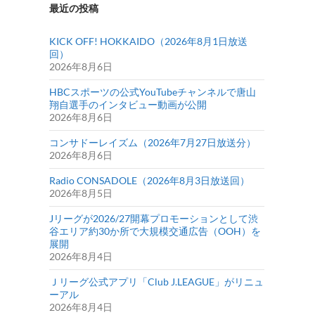
最近の投稿
KICK OFF! HOKKAIDO（2026年8月1日放送
回）
2026年8月6日
HBCスポーツの公式YouTubeチャンネルで唐山
翔自選手のインタビュー動画が公開
2026年8月6日
コンサドーレイズム（2026年7月27日放送分）
2026年8月6日
Radio CONSADOLE（2026年8月3日放送回）
2026年8月5日
Jリーグが2026/27開幕プロモーションとして渋
谷エリア約30か所で大規模交通広告（OOH）を
展開
2026年8月4日
Ｊリーグ公式アプリ「Club J.LEAGUE」がリニュ
ーアル
2026年8月4日