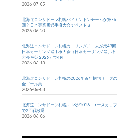
2026-07-05
北海道コンサドーレ札幌バドミントンチームが第76
回全日本実業団選手権大会でベスト８
2026-06-20
北海道コンサドーレ札幌カーリングチームが第43回
日本カーリング選手権大会（日本カーリング選手権
大会 横浜2026）で4位
2026-06-13
北海道コンサドーレ札幌の2026年百年構想リーグの
全ゴール集
2026-06-08
北海道コンサドーレ札幌U-18が2026 Jユースカップ
で2回戦敗退
2026-06-06