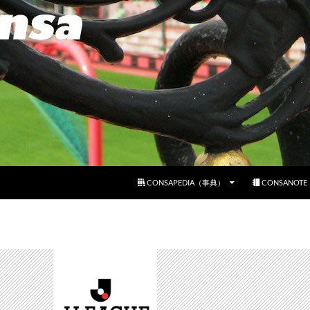
コンテンツへスキップ
CONSAPEDIA（事典）
CONSANOT