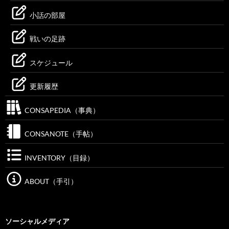
小話の部屋
戦いの足跡
スケジュール
更新履歴
CONSAPEDIA（事典）
CONSANOTE（手帖）
INVENTORY（目録）
ABOUT（手引）
ソーシャルメディア