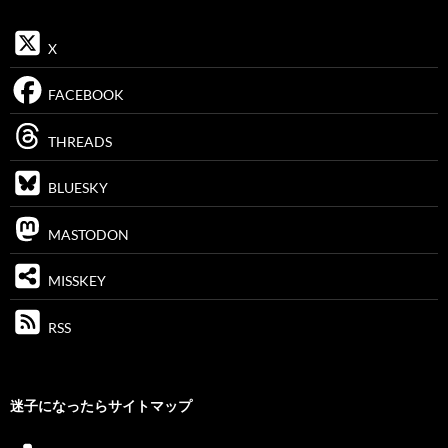
X
FACEBOOK
THREADS
BLUESKY
MASTODON
MISSKEY
RSS
迷子になったらサイトマップ