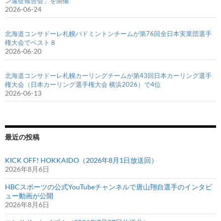
ン遠征報告会」を開催
2026-06-24
北海道コンサドーレ札幌バドミントンチームが第76回全日本実業団選手
権大会でベスト８
2026-06-20
北海道コンサドーレ札幌カーリングチームが第43回日本カーリング選手
権大会（日本カーリング選手権大会 横浜2026）で4位
2026-06-13
最近の投稿
KICK OFF! HOKKAIDO（2026年8月1日放送回）
2026年8月6日
HBCスポーツの公式YouTubeチャンネルで唐山翔自選手のインタビ
ュー動画が公開
2026年8月6日