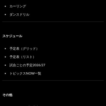
カーリング
ダンスドリル
スケジュール
予定表（グリッド）
予定表（リスト）
試合ごとの予定2026/27
トピックスNOW一覧
その他