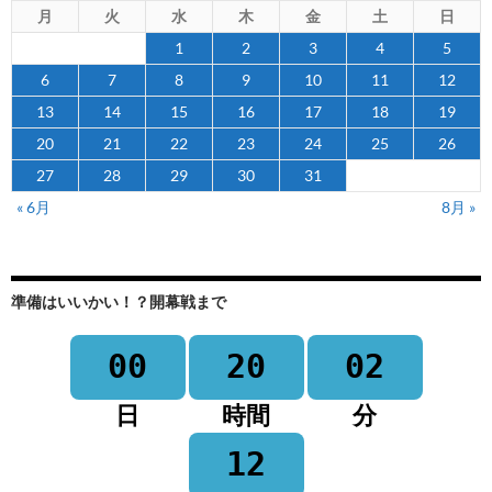
月
火
水
木
金
土
日
1
2
3
4
5
6
7
8
9
10
11
12
13
14
15
16
17
18
19
20
21
22
23
24
25
26
27
28
29
30
31
« 6月
8月 »
準備はいいかい！？開幕戦まで
00
20
02
日
時間
分
12