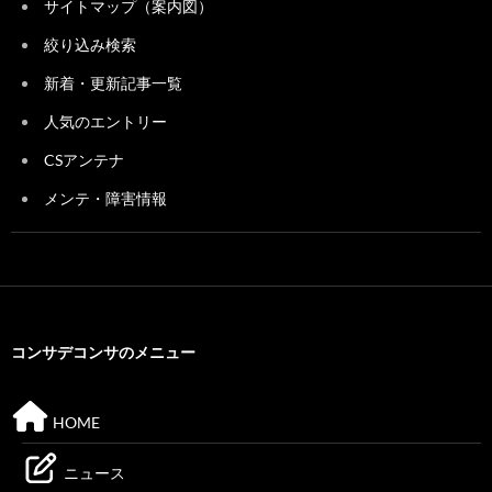
サイトマップ（案内図）
絞り込み検索
新着・更新記事一覧
人気のエントリー
CSアンテナ
メンテ・障害情報
コンサデコンサのメニュー
HOME
ニュース