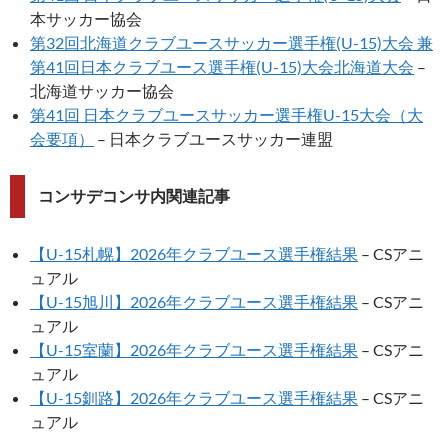
本サッカー協会
第32回北海道クラブユースサッカー選手権(U-15)大会 兼
第41回日本クラブユース選手権(U-15)大会北海道大会
–
北海道サッカー協会
第41回 日本クラブユースサッカー選手権U-15大会（大
会要項）
– 日本クラブユースサッカー連盟
コンサデコンサ内関連記事
【U-15札幌】2026年クラブユース選手権結果
– CSアニ
ュアル
【U-15旭川】2026年クラブユース選手権結果
– CSアニ
ュアル
【U-15室蘭】2026年クラブユース選手権結果
– CSアニ
ュアル
【U-15釧路】2026年クラブユース選手権結果
– CSアニ
ュアル