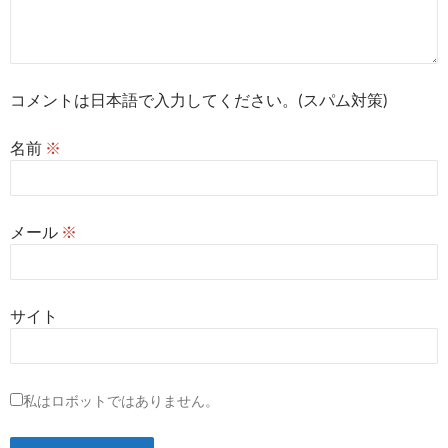
コメントは日本語で入力してください。(スパム対策)
名前
※
メール
※
サイト
私はロボットではありません。