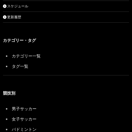
スケジュール
更新履歴
カテゴリー・タグ
カテゴリー一覧
タグ一覧
競技別
男子サッカー
女子サッカー
バドミントン