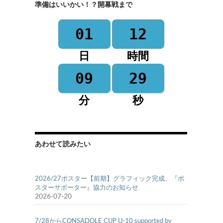
準備はいいかい！？開幕戦まで
01
12
日
時間
09
29
分
秒
あわせて読みたい
2026/27ポスター【前期】グラフィック完成、『ポ
スターサポーター』協力のお知らせ
2026-07-20
7/28からCONSADOLE CUP U-10 supported by