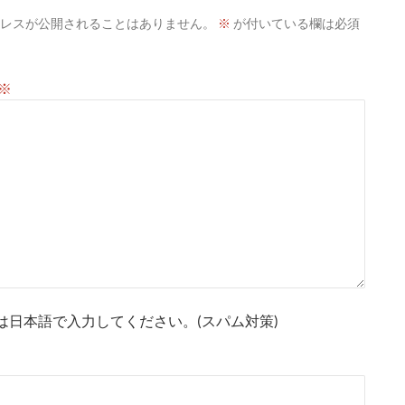
レスが公開されることはありません。
※
が付いている欄は必須
※
は日本語で入力してください。(スパム対策)