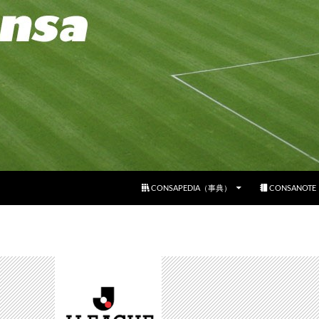
コンテンツへスキップ
CONSAPEDIA（事典）
CONSANOT