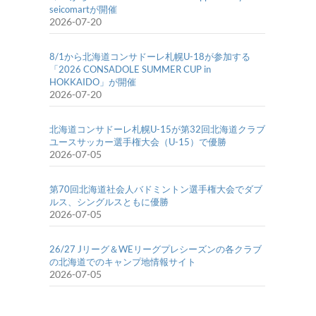
seicomartが開催
2026-07-20
8/1から北海道コンサドーレ札幌U-18が参加する
「2026 CONSADOLE SUMMER CUP in
HOKKAIDO」が開催
2026-07-20
北海道コンサドーレ札幌U-15が第32回北海道クラブ
ユースサッカー選手権大会（U-15）で優勝
2026-07-05
第70回北海道社会人バドミントン選手権大会でダブ
ルス、シングルスともに優勝
2026-07-05
26/27 Jリーグ＆WEリーグプレシーズンの各クラブ
の北海道でのキャンプ地情報サイト
2026-07-05