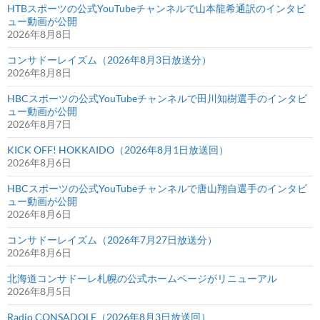
HTBスポーツの公式YouTubeチャンネルで山本龍希通訳のインタビ
ー
ュー動画が公開
開
2026年8月8日
催
コンサドーレイズム（2026年8月3日放送分）
2026年8月8日
HBCスポーツの公式YouTubeチャンネルで田川知樹選手のインタビ
ュー動画が公開
2026年8月7日
KICK OFF! HOKKAIDO（2026年8月1日放送回）
2026年8月6日
HBCスポーツの公式YouTubeチャンネルで唐山翔自選手のインタビ
ュー動画が公開
2026年8月6日
コンサドーレイズム（2026年7月27日放送分）
2026年8月6日
北海道コンサドーレ札幌の公式ホームページがリニューアル
2026年8月5日
Radio CONSADOLE（2026年8月3日放送回）