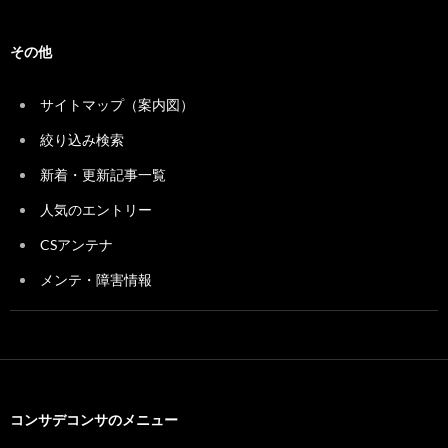
その他
サイトマップ（案内図）
絞り込み検索
新着・更新記事一覧
人気のエントリー
CSアンテナ
メンテ・障害情報
コンサデコンサのメニュー