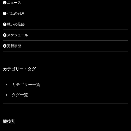
ニュース
小話の部屋
戦いの足跡
スケジュール
更新履歴
カテゴリー・タグ
カテゴリー一覧
タグ一覧
競技別