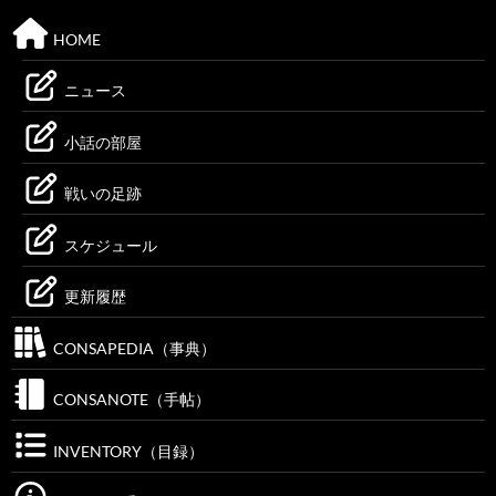
HOME
ニュース
小話の部屋
戦いの足跡
スケジュール
更新履歴
CONSAPEDIA（事典）
CONSANOTE（手帖）
INVENTORY（目録）