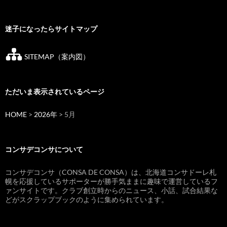
迷子になったらサイトマップ
SITEMAP（案内図）
ただいま表示されているページ
HOME
>
2026年
> 5月
コンサデコンサについて
コンサデコンサ（CONSA DE CONSA）は、北海道コンサドーレ札
幌を応援しているサポーターが勝手気ままに趣味で運営しているフ
ァンサイトです。クラブ創立時からのニュース、小話、試合結果な
どがスクラップブックのように集められています。