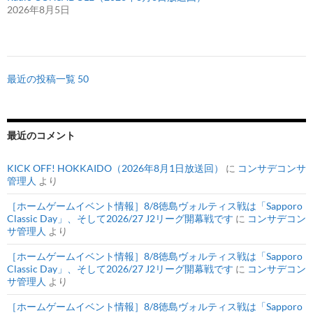
2026年8月5日
最近の投稿一覧 50
最近のコメント
KICK OFF! HOKKAIDO（2026年8月1日放送回）
に
コンサデコンサ
管理人
より
［ホームゲームイベント情報］8/8徳島ヴォルティス戦は「Sapporo
Classic Day」、そして2026/27 J2リーグ開幕戦です
に
コンサデコン
サ管理人
より
［ホームゲームイベント情報］8/8徳島ヴォルティス戦は「Sapporo
Classic Day」、そして2026/27 J2リーグ開幕戦です
に
コンサデコン
サ管理人
より
［ホームゲームイベント情報］8/8徳島ヴォルティス戦は「Sapporo