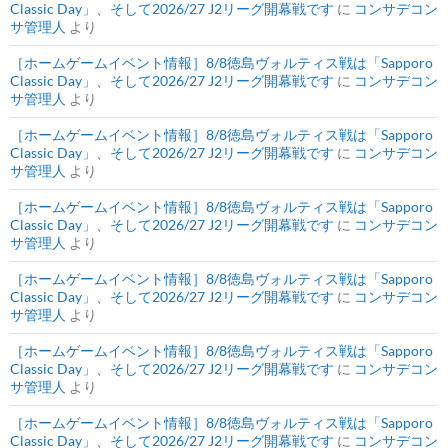
Classic Day」、そして2026/27 J2リーグ開幕戦です
に
コンサデコン
サ管理人
より
［ホームゲームイベント情報］8/8徳島ヴォルティス戦は「Sapporo
Classic Day」、そして2026/27 J2リーグ開幕戦です
に
コンサデコン
サ管理人
より
［ホームゲームイベント情報］8/8徳島ヴォルティス戦は「Sapporo
Classic Day」、そして2026/27 J2リーグ開幕戦です
に
コンサデコン
サ管理人
より
［ホームゲームイベント情報］8/8徳島ヴォルティス戦は「Sapporo
Classic Day」、そして2026/27 J2リーグ開幕戦です
に
コンサデコン
サ管理人
より
［ホームゲームイベント情報］8/8徳島ヴォルティス戦は「Sapporo
Classic Day」、そして2026/27 J2リーグ開幕戦です
に
コンサデコン
サ管理人
より
［ホームゲームイベント情報］8/8徳島ヴォルティス戦は「Sapporo
Classic Day」、そして2026/27 J2リーグ開幕戦です
に
コンサデコン
サ管理人
より
［ホームゲームイベント情報］8/8徳島ヴォルティス戦は「Sapporo
Classic Day」、そして2026/27 J2リーグ開幕戦です
に
コンサデコン