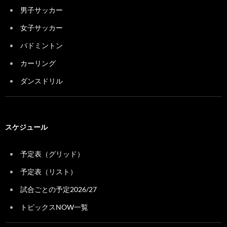
男子サッカー
女子サッカー
バドミントン
カーリング
ダンスドリル
スケジュール
予定表（グリッド）
予定表（リスト）
試合ごとの予定2026/27
トピックスNOW一覧