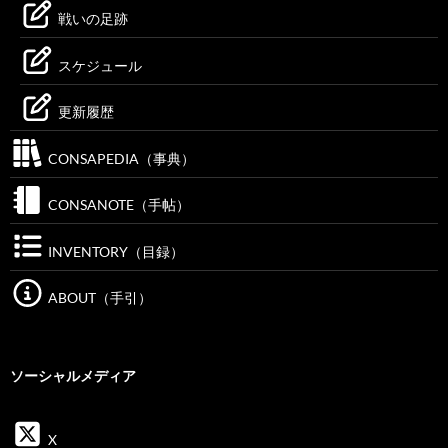
戦いの足跡
スケジュール
更新履歴
CONSAPEDIA（事典）
CONSANOTE（手帖）
INVENTORY（目録）
ABOUT（手引）
ソーシャルメディア
X