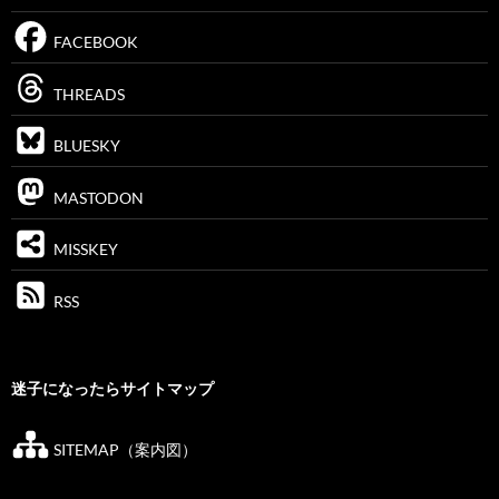
FACEBOOK
THREADS
BLUESKY
MASTODON
MISSKEY
RSS
迷子になったらサイトマップ
SITEMAP（案内図）