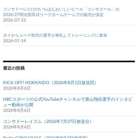
コンサドーレだけのいちばんおいしいビール「コンサエール」の
2026/27明治安田J2リーグホームゲームでの販売が決定
2026-07-22
タイからユース世代の選手が来札してトレーニングに参加
2026-07-14
最近の投稿
KICK OFF! HOKKAIDO（2026年8月1日放送回）
2026年8月6日
HBCスポーツの公式YouTubeチャンネルで唐山翔自選手のインタビ
ュー動画が公開
2026年8月6日
コンサドーレイズム（2026年7月27日放送分）
2026年8月6日
Radio CONSADOLE（2026年8月3日放送回）