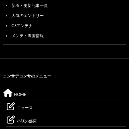
新着・更新記事一覧
人気のエントリー
CSアンテナ
メンテ・障害情報
コンサデコンサのメニュー
HOME
ニュース
小話の部屋