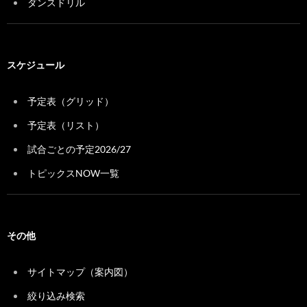
ダンスドリル
スケジュール
予定表（グリッド）
予定表（リスト）
試合ごとの予定2026/27
トピックスNOW一覧
その他
サイトマップ（案内図）
絞り込み検索