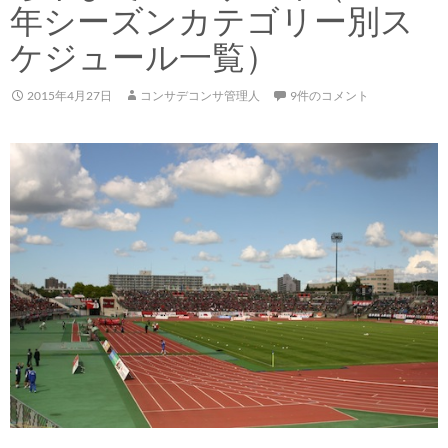
年シーズンカテゴリー別ス
ケジュール一覧）
2015年4月27日
コンサデコンサ管理人
9件のコメント