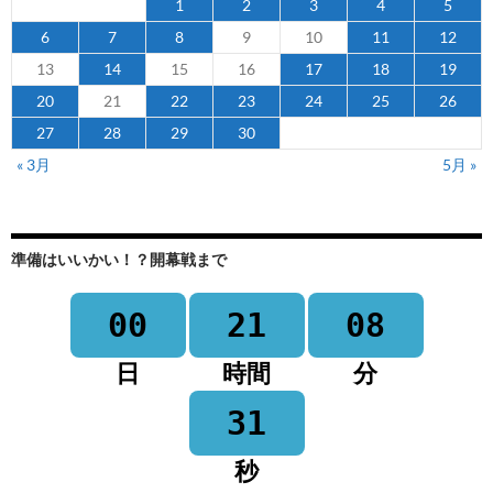
1
2
3
4
5
6
7
8
9
10
11
12
13
14
15
16
17
18
19
20
21
22
23
24
25
26
27
28
29
30
« 3月
5月 »
準備はいいかい！？開幕戦まで
00
21
08
日
時間
分
31
秒