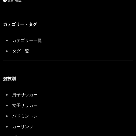
更新履歴
カテゴリー・タグ
カテゴリー一覧
タグ一覧
競技別
男子サッカー
女子サッカー
バドミントン
カーリング