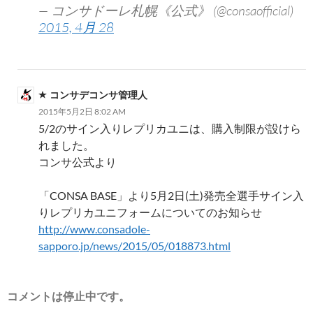
— コンサドーレ札幌《公式》 (@consaofficial)
2015, 4月 28
コンサデコンサ管理人
2015年5月2日 8:02 AM
5/2のサイン入りレプリカユニは、購入制限が設けら
れました。
コンサ公式より
「CONSA BASE」より5月2日(土)発売全選手サイン入
りレプリカユニフォームについてのお知らせ
http://www.consadole-
sapporo.jp/news/2015/05/018873.html
コメントは停止中です。