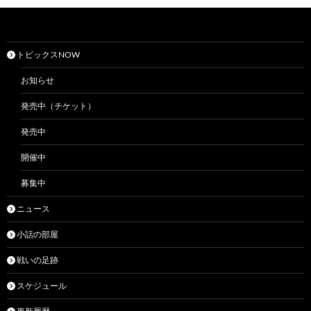
トピックスNOW
お知らせ
発売中（チケット）
発売中
開催中
募集中
ニュース
小話の部屋
戦いの足跡
スケジュール