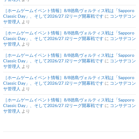
［ホームゲームイベント情報］8/8徳島ヴォルティス戦は「Sapporo
Classic Day」、そして2026/27 J2リーグ開幕戦です
に
コンサデコン
サ管理人
より
［ホームゲームイベント情報］8/8徳島ヴォルティス戦は「Sapporo
Classic Day」、そして2026/27 J2リーグ開幕戦です
に
コンサデコン
サ管理人
より
［ホームゲームイベント情報］8/8徳島ヴォルティス戦は「Sapporo
Classic Day」、そして2026/27 J2リーグ開幕戦です
に
コンサデコン
サ管理人
より
［ホームゲームイベント情報］8/8徳島ヴォルティス戦は「Sapporo
Classic Day」、そして2026/27 J2リーグ開幕戦です
に
コンサデコン
サ管理人
より
［ホームゲームイベント情報］8/8徳島ヴォルティス戦は「Sapporo
Classic Day」、そして2026/27 J2リーグ開幕戦です
に
コンサデコン
サ管理人
より