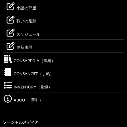
小話の部屋
戦いの足跡
スケジュール
更新履歴
CONSAPEDIA（事典）
CONSANOTE（手帖）
INVENTORY（目録）
ABOUT（手引）
ソーシャルメディア