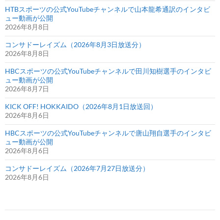
HTBスポーツの公式YouTubeチャンネルで山本龍希通訳のインタビ
ュー動画が公開
2026年8月8日
コンサドーレイズム（2026年8月3日放送分）
2026年8月8日
HBCスポーツの公式YouTubeチャンネルで田川知樹選手のインタビ
ュー動画が公開
2026年8月7日
KICK OFF! HOKKAIDO（2026年8月1日放送回）
2026年8月6日
HBCスポーツの公式YouTubeチャンネルで唐山翔自選手のインタビ
ュー動画が公開
2026年8月6日
コンサドーレイズム（2026年7月27日放送分）
2026年8月6日