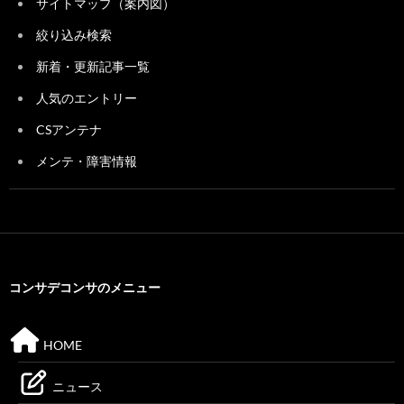
サイトマップ（案内図）
絞り込み検索
新着・更新記事一覧
人気のエントリー
CSアンテナ
メンテ・障害情報
コンサデコンサのメニュー
HOME
ニュース