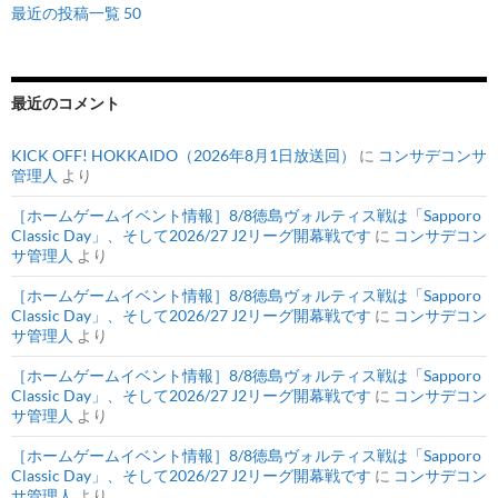
最近の投稿一覧 50
最近のコメント
KICK OFF! HOKKAIDO（2026年8月1日放送回）
に
コンサデコンサ
管理人
より
［ホームゲームイベント情報］8/8徳島ヴォルティス戦は「Sapporo
Classic Day」、そして2026/27 J2リーグ開幕戦です
に
コンサデコン
サ管理人
より
［ホームゲームイベント情報］8/8徳島ヴォルティス戦は「Sapporo
Classic Day」、そして2026/27 J2リーグ開幕戦です
に
コンサデコン
サ管理人
より
［ホームゲームイベント情報］8/8徳島ヴォルティス戦は「Sapporo
Classic Day」、そして2026/27 J2リーグ開幕戦です
に
コンサデコン
サ管理人
より
［ホームゲームイベント情報］8/8徳島ヴォルティス戦は「Sapporo
Classic Day」、そして2026/27 J2リーグ開幕戦です
に
コンサデコン
サ管理人
より