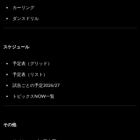
カーリング
ダンスドリル
スケジュール
予定表（グリッド）
予定表（リスト）
試合ごとの予定2026/27
トピックスNOW一覧
その他