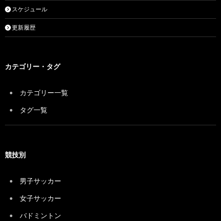
スケジュール
更新履歴
カテゴリー・タグ
カテゴリー一覧
タグ一覧
競技別
男子サッカー
女子サッカー
バドミントン