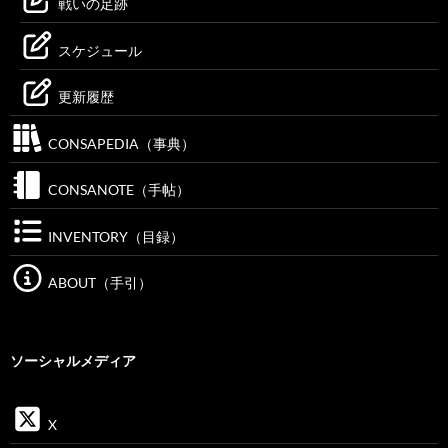
戦いの足跡
スケジュール
更新履歴
CONSAPEDIA（事典）
CONSANOTE（手帖）
INVENTORY（目録）
ABOUT（手引）
ソーシャルメディア
X