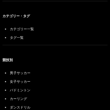
カテゴリー・タグ
カテゴリー一覧
タグ一覧
競技別
男子サッカー
女子サッカー
バドミントン
カーリング
ダンスドリル