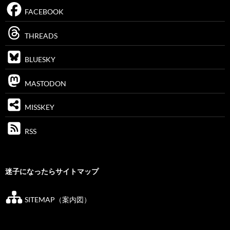
FACEBOOK
THREADS
BLUESKY
MASTODON
MISSKEY
RSS
迷子になったらサイトマップ
SITEMAP（案内図）