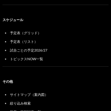
スケジュール
予定表（グリッド）
予定表（リスト）
試合ごとの予定2026/27
トピックスNOW一覧
その他
サイトマップ（案内図）
絞り込み検索