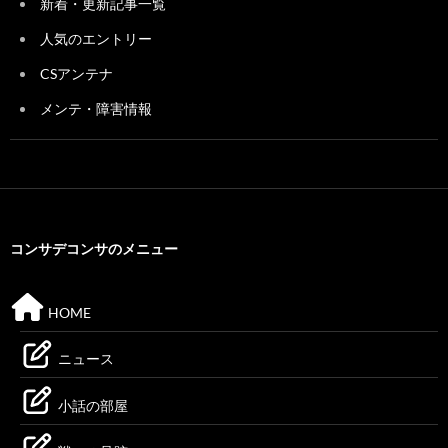
新着・更新記事一覧
人気のエントリー
CSアンテナ
メンテ・障害情報
コンサデコンサのメニュー
HOME
ニュース
小話の部屋