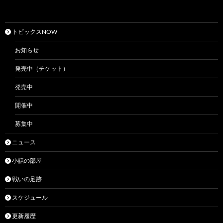
トピックスNOW
お知らせ
発売中（チケット）
発売中
開催中
募集中
ニュース
小話の部屋
戦いの足跡
スケジュール
更新履歴