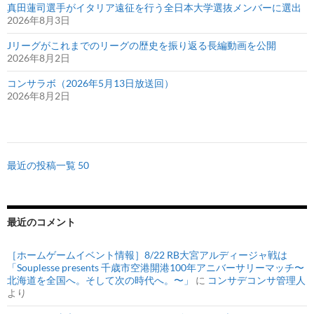
真田蓮司選手がイタリア遠征を行う全日本大学選抜メンバーに選出
2026年8月3日
Jリーグがこれまでのリーグの歴史を振り返る長編動画を公開
2026年8月2日
コンサラボ（2026年5月13日放送回）
2026年8月2日
最近の投稿一覧 50
最近のコメント
［ホームゲームイベント情報］8/22 RB大宮アルディージャ戦は
「Souplesse presents 千歳市空港開港100年アニバーサリーマッチ〜
北海道を全国へ。そして次の時代へ。〜」
に
コンサデコンサ管理人
より