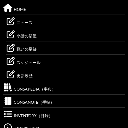
HOME
ニュース
小話の部屋
戦いの足跡
スケジュール
更新履歴
CONSAPEDIA（事典）
CONSANOTE（手帖）
INVENTORY（目録）