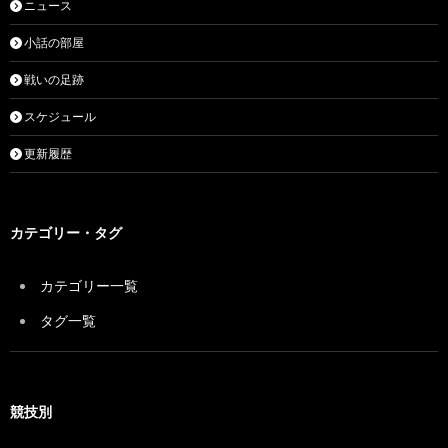
ニュース
小話の部屋
戦いの足跡
スケジュール
更新履歴
カテゴリー・タグ
カテゴリー一覧
タグ一覧
競技別