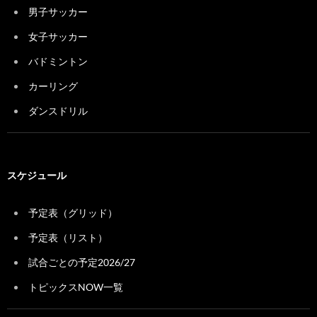
男子サッカー
女子サッカー
バドミントン
カーリング
ダンスドリル
スケジュール
予定表（グリッド）
予定表（リスト）
試合ごとの予定2026/27
トピックスNOW一覧