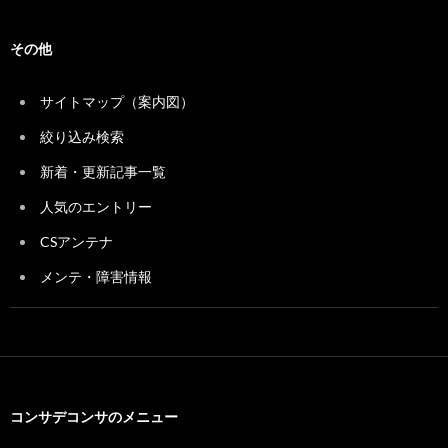
その他
サイトマップ（案内図）
絞り込み検索
新着・更新記事一覧
人気のエントリー
CSアンテナ
メンテ・障害情報
コンサデコンサのメニュー