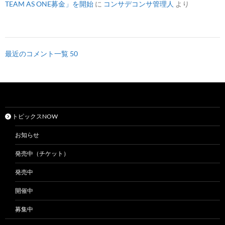
TEAM AS ONE募金」を開始
に
コンサデコンサ管理人
より
最近のコメント一覧 50
トピックスNOW
お知らせ
発売中（チケット）
発売中
開催中
募集中