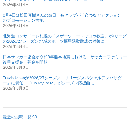
2026年8月4日
8月4日は松田直樹さんの命日、各クラブが「命つなぐアクション」
のプロモーション実施
2026年8月4日
北海道コンサドーレ札幌の「スポーツコートでヨガ教室」がJリーグ
の2026/27シーズン 地域スポーツ振興活動助成の対象に
2026年8月4日
日本サッカー協会が令和8年熊本地震における「サッカーファミリー
復興支援金」募金を開始
2026年8月3日
Travis Japanが2026/27シーズン「Ｊリーグスペシャルアンバサダ
ー」に就任、「On My Road」がシーズン応援曲に
2026年8月3日
最近の投稿一覧 50