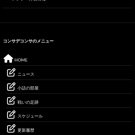
コンサデコンサのメニュー
HOME
ニュース
小話の部屋
戦いの足跡
スケジュール
更新履歴