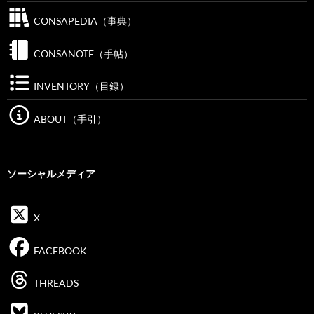
CONSAPEDIA（事典）
CONSANOTE（手帖）
INVENTORY（目録）
ABOUT（手引）
ソーシャルメディア
X
FACEBOOK
THREADS