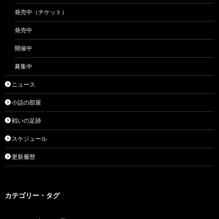
発売中（チケット）
発売中
開催中
募集中
ニュース
小話の部屋
戦いの足跡
スケジュール
更新履歴
カテゴリー・タグ