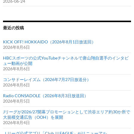
2026-06-24
最近の投稿
KICK OFF! HOKKAIDO（2026年8月1日放送回）
2026年8月6日
HBCスポーツの公式YouTubeチャンネルで唐山翔自選手のインタビ
ュー動画が公開
2026年8月6日
コンサドーレイズム（2026年7月27日放送分）
2026年8月6日
Radio CONSADOLE（2026年8月3日放送回）
2026年8月5日
Jリーグが2026/27開幕プロモーションとして渋谷エリア約30か所で
大規模交通広告（OOH）を展開
2026年8月4日
Ｊリーグ公式アプリ「Club J.LEAGUE」がリニューアル