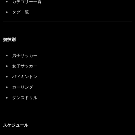
カテゴリー一覧
タグ一覧
競技別
男子サッカー
女子サッカー
バドミントン
カーリング
ダンスドリル
スケジュール