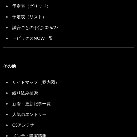
予定表（グリッド）
予定表（リスト）
試合ごとの予定2026/27
トピックスNOW一覧
その他
サイトマップ（案内図）
絞り込み検索
新着・更新記事一覧
人気のエントリー
CSアンテナ
メンテ・障害情報