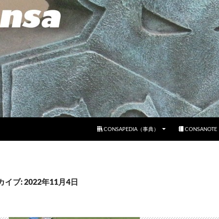
コンテンツへスキップ
CONSAPEDIA（事典）
CONSANOT
イブ: 2022年11月4日