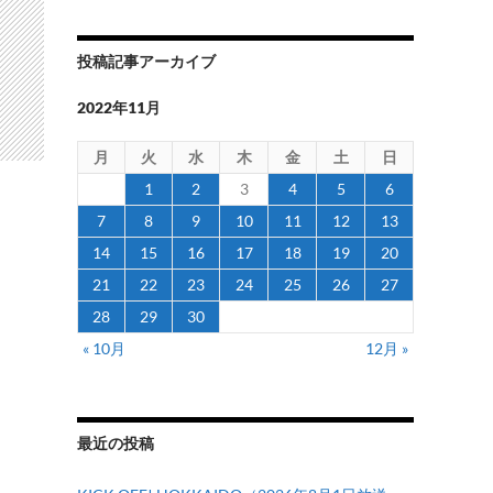
投稿記事アーカイブ
2022年11月
月
火
水
木
金
土
日
1
2
3
4
5
6
7
8
9
10
11
12
13
14
15
16
17
18
19
20
21
22
23
24
25
26
27
28
29
30
« 10月
12月 »
最近の投稿