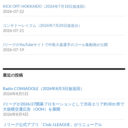
KICK OFF! HOKKAIDO（2026年7月18日放送回）
2026-07-22
コンサドーレイズム（2026年7月20日放送分）
2026-07-21
JリーグのYouTubeサイトで中島大嘉選手のゴール集動画が公開
2026-07-19
最近の投稿
Radio CONSADOLE（2026年8月3日放送回）
2026年8月5日
Jリーグが2026/27開幕プロモーションとして渋谷エリア約30か所で
大規模交通広告（OOH）を展開
2026年8月4日
Ｊリーグ公式アプリ「Club J.LEAGUE」がリニューアル