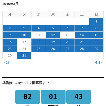
2015年3月
月
火
水
木
金
土
日
1
2
3
4
5
6
7
8
9
10
11
12
13
14
15
16
17
18
19
20
21
22
23
24
25
26
27
28
29
30
31
« 2月
4月 »
準備はいいかい！？開幕戦まで
02
01
43