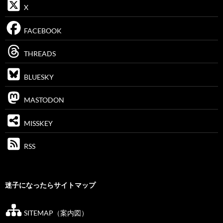
X
FACEBOOK
THREADS
BLUESKY
MASTODON
MISSKEY
RSS
迷子になったらサイトマップ
SITEMAP（案内図）