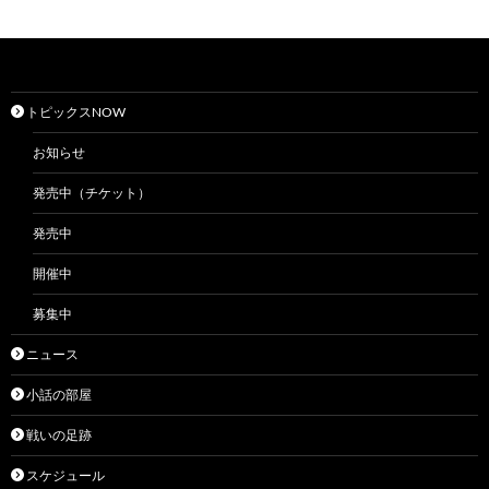
トピックスNOW
お知らせ
発売中（チケット）
発売中
開催中
募集中
ニュース
小話の部屋
戦いの足跡
スケジュール