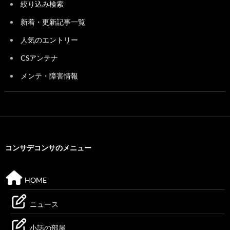
絞り込み検索
新着・更新記事一覧
人気のエントリー
CSアンテナ
メンテ・障害情報
コンサデコンサのメニュー
HOME
ニュース
小話の部屋