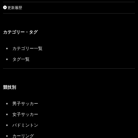
更新履歴
カテゴリー・タグ
カテゴリー一覧
タグ一覧
競技別
男子サッカー
女子サッカー
バドミントン
カーリング