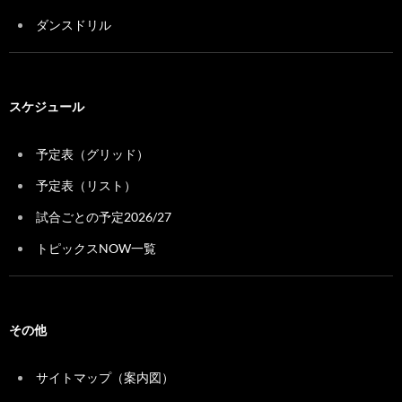
ダンスドリル
スケジュール
予定表（グリッド）
予定表（リスト）
試合ごとの予定2026/27
トピックスNOW一覧
その他
サイトマップ（案内図）