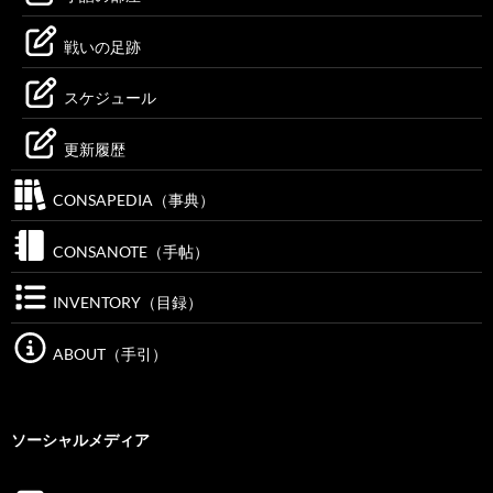
戦いの足跡
スケジュール
更新履歴
CONSAPEDIA（事典）
CONSANOTE（手帖）
INVENTORY（目録）
ABOUT（手引）
ソーシャルメディア