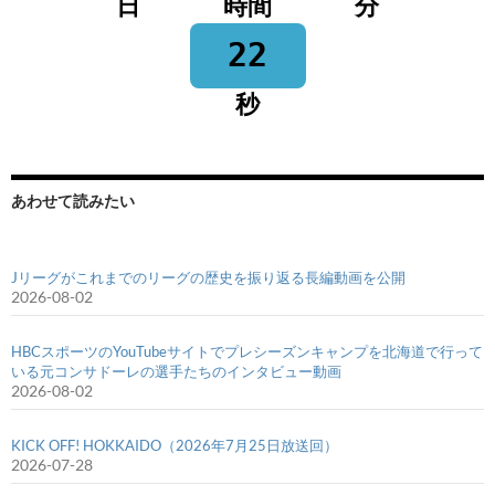
日
時間
分
22
秒
あわせて読みたい
Jリーグがこれまでのリーグの歴史を振り返る長編動画を公開
2026-08-02
HBCスポーツのYouTubeサイトでプレシーズンキャンプを北海道で行って
いる元コンサドーレの選手たちのインタビュー動画
2026-08-02
KICK OFF! HOKKAIDO（2026年7月25日放送回）
2026-07-28