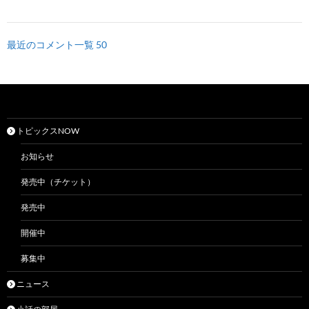
最近のコメント一覧 50
トピックスNOW
お知らせ
発売中（チケット）
発売中
開催中
募集中
ニュース