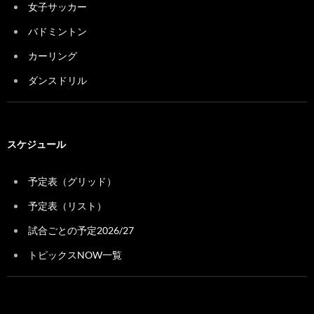
女子サッカー
バドミントン
カーリング
ダンスドリル
スケジュール
予定表（グリッド）
予定表（リスト）
試合ごとの予定2026/27
トピックスNOW一覧