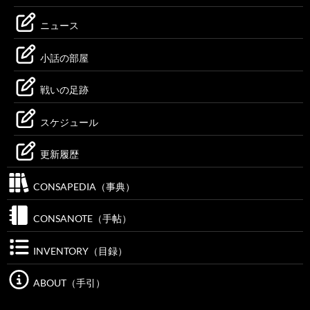
ニュース
小話の部屋
戦いの足跡
スケジュール
更新履歴
CONSAPEDIA（事典）
CONSANOTE（手帖）
INVENTORY（目録）
ABOUT（手引）