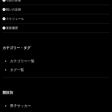
小話の部屋
戦いの足跡
スケジュール
更新履歴
カテゴリー・タグ
カテゴリー一覧
タグ一覧
競技別
男子サッカー