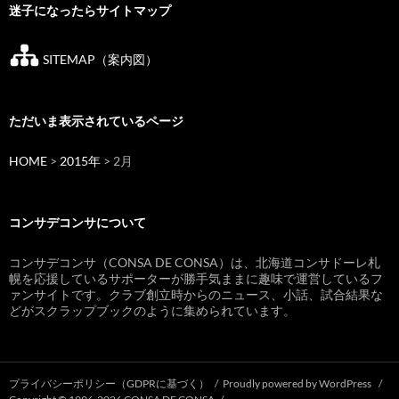
迷子になったらサイトマップ
SITEMAP（案内図）
ただいま表示されているページ
HOME
>
2015年
> 2月
コンサデコンサについて
コンサデコンサ（CONSA DE CONSA）は、北海道コンサドーレ札
幌を応援しているサポーターが勝手気ままに趣味で運営しているフ
ァンサイトです。クラブ創立時からのニュース、小話、試合結果な
どがスクラップブックのように集められています。
プライバシーポリシー（GDPRに基づく）
Proudly powered by WordPress