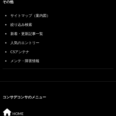
その他
サイトマップ（案内図）
絞り込み検索
新着・更新記事一覧
人気のエントリー
CSアンテナ
メンテ・障害情報
コンサデコンサのメニュー
HOME