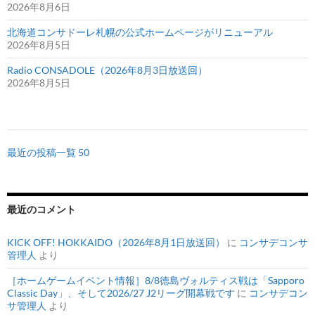
2026年8月6日
北海道コンサドーレ札幌の公式ホームページがリニューアル
2026年8月5日
Radio CONSADOLE（2026年8月3日放送回）
2026年8月5日
最近の投稿一覧 50
最近のコメント
KICK OFF! HOKKAIDO（2026年8月1日放送回）
に
コンサデコンサ
管理人
より
［ホームゲームイベント情報］8/8徳島ヴォルティス戦は「Sapporo
Classic Day」、そして2026/27 J2リーグ開幕戦です
に
コンサデコン
サ管理人
より