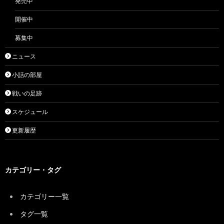
発売中
開催中
募集中
ニュース
小話の部屋
戦いの足跡
スケジュール
更新履歴
カテゴリー・タグ
カテゴリー一覧
タグ一覧