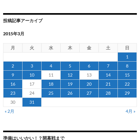
投稿記事アーカイブ
2015年3月
月
火
水
木
金
土
日
1
2
3
4
5
6
7
8
9
10
11
12
13
14
15
16
17
18
19
20
21
22
23
24
25
26
27
28
29
30
31
« 2月
4月 »
準備はいいかい！？開幕戦まで