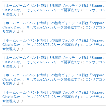
［ホームゲームイベント情報］8/8徳島ヴォルティス戦は「Sapporo
Classic Day」、そして2026/27 J2リーグ開幕戦です
に
コンサデコン
サ管理人
より
［ホームゲームイベント情報］8/8徳島ヴォルティス戦は「Sapporo
Classic Day」、そして2026/27 J2リーグ開幕戦です
に
コンサデコン
サ管理人
より
［ホームゲームイベント情報］8/8徳島ヴォルティス戦は「Sapporo
Classic Day」、そして2026/27 J2リーグ開幕戦です
に
コンサデコン
サ管理人
より
［ホームゲームイベント情報］8/8徳島ヴォルティス戦は「Sapporo
Classic Day」、そして2026/27 J2リーグ開幕戦です
に
コンサデコン
サ管理人
より
［ホームゲームイベント情報］8/8徳島ヴォルティス戦は「Sapporo
Classic Day」、そして2026/27 J2リーグ開幕戦です
に
コンサデコン
サ管理人
より
［ホームゲームイベント情報］8/8徳島ヴォルティス戦は「Sapporo
Classic Day」、そして2026/27 J2リーグ開幕戦です
に
コンサデコン
サ管理人
より