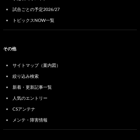
試合ごとの予定2026/27
トピックスNOW一覧
その他
サイトマップ（案内図）
絞り込み検索
新着・更新記事一覧
人気のエントリー
CSアンテナ
メンテ・障害情報