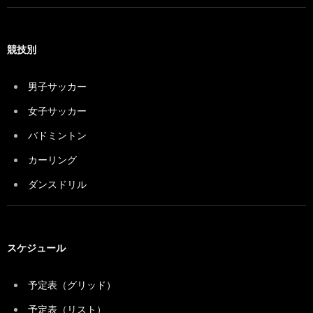
競技別
男子サッカー
女子サッカー
バドミントン
カーリング
ダンスドリル
スケジュール
予定表（グリッド）
予定表（リスト）