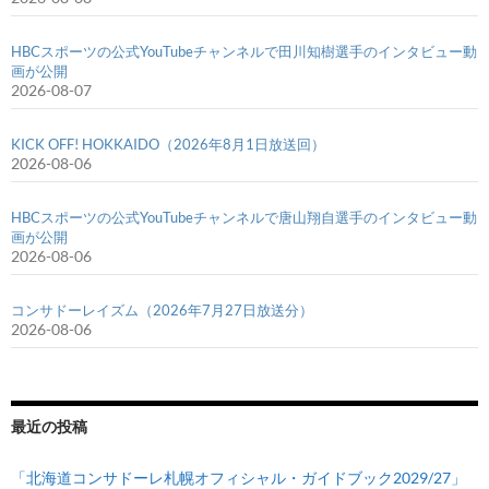
HBCスポーツの公式YouTubeチャンネルで田川知樹選手のインタビュー動
画が公開
2026-08-07
KICK OFF! HOKKAIDO（2026年8月1日放送回）
2026-08-06
HBCスポーツの公式YouTubeチャンネルで唐山翔自選手のインタビュー動
画が公開
2026-08-06
コンサドーレイズム（2026年7月27日放送分）
2026-08-06
最近の投稿
「北海道コンサドーレ札幌オフィシャル・ガイドブック2029/27」