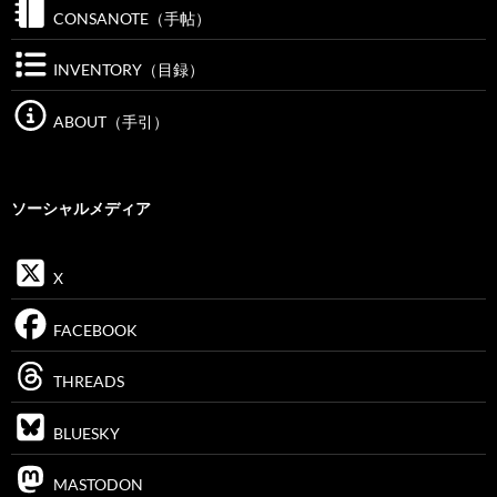
CONSANOTE（手帖）
INVENTORY（目録）
ABOUT（手引）
ソーシャルメディア
X
FACEBOOK
THREADS
BLUESKY
MASTODON