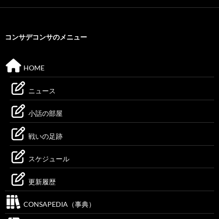
コンサデコンサのメニュー
HOME
ニュース
小話の部屋
戦いの足跡
スケジュール
更新履歴
CONSAPEDIA（事典）