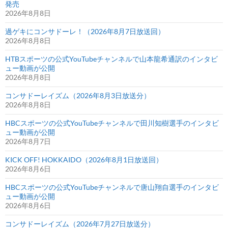
発売
2026年8月8日
過ゲキにコンサドーレ！（2026年8月7日放送回）
2026年8月8日
HTBスポーツの公式YouTubeチャンネルで山本龍希通訳のインタビ
ュー動画が公開
2026年8月8日
コンサドーレイズム（2026年8月3日放送分）
2026年8月8日
HBCスポーツの公式YouTubeチャンネルで田川知樹選手のインタビ
ュー動画が公開
2026年8月7日
KICK OFF! HOKKAIDO（2026年8月1日放送回）
2026年8月6日
HBCスポーツの公式YouTubeチャンネルで唐山翔自選手のインタビ
ュー動画が公開
2026年8月6日
コンサドーレイズム（2026年7月27日放送分）