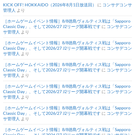
KICK OFF! HOKKAIDO（2026年8月1日放送回）
に
コンサデコンサ
管理人
より
［ホームゲームイベント情報］8/8徳島ヴォルティス戦は「Sapporo
Classic Day」、そして2026/27 J2リーグ開幕戦です
に
コンサデコン
サ管理人
より
［ホームゲームイベント情報］8/8徳島ヴォルティス戦は「Sapporo
Classic Day」、そして2026/27 J2リーグ開幕戦です
に
コンサデコン
サ管理人
より
［ホームゲームイベント情報］8/8徳島ヴォルティス戦は「Sapporo
Classic Day」、そして2026/27 J2リーグ開幕戦です
に
コンサデコン
サ管理人
より
［ホームゲームイベント情報］8/8徳島ヴォルティス戦は「Sapporo
Classic Day」、そして2026/27 J2リーグ開幕戦です
に
コンサデコン
サ管理人
より
［ホームゲームイベント情報］8/8徳島ヴォルティス戦は「Sapporo
Classic Day」、そして2026/27 J2リーグ開幕戦です
に
コンサデコン
サ管理人
より
［ホームゲームイベント情報］8/8徳島ヴォルティス戦は「Sapporo
Classic Day」、そして2026/27 J2リーグ開幕戦です
に
コンサデコン