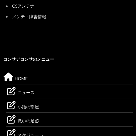
CSアンテナ
メンテ・障害情報
コンサデコンサのメニュー
HOME
ニュース
小話の部屋
戦いの足跡
スケジュール