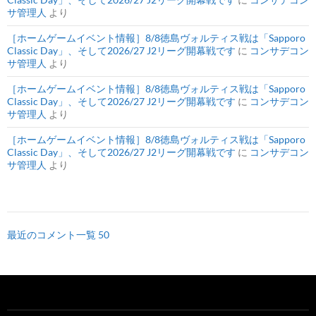
サ管理人
より
［ホームゲームイベント情報］8/8徳島ヴォルティス戦は「Sapporo
Classic Day」、そして2026/27 J2リーグ開幕戦です
に
コンサデコン
サ管理人
より
［ホームゲームイベント情報］8/8徳島ヴォルティス戦は「Sapporo
Classic Day」、そして2026/27 J2リーグ開幕戦です
に
コンサデコン
サ管理人
より
［ホームゲームイベント情報］8/8徳島ヴォルティス戦は「Sapporo
Classic Day」、そして2026/27 J2リーグ開幕戦です
に
コンサデコン
サ管理人
より
最近のコメント一覧 50