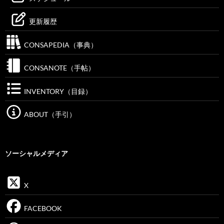
更新履歴
CONSAPEDIA（事典）
CONSANOTE（手帖）
INVENTORY（目録）
ABOUT（手引）
ソーシャルメディア
X
FACEBOOK