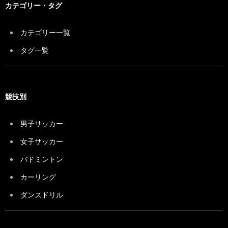
カテゴリー・タグ
カテゴリー一覧
タグ一覧
競技別
男子サッカー
女子サッカー
バドミントン
カーリング
ダンスドリル