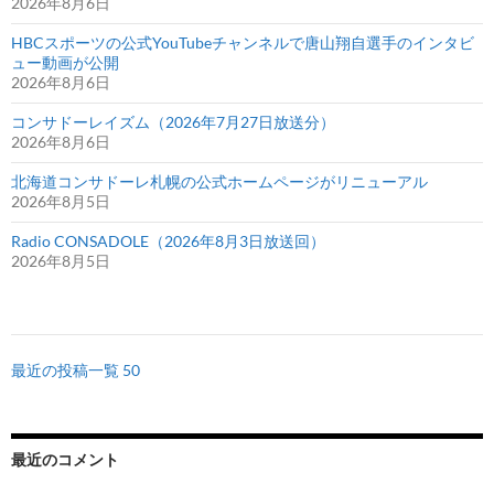
2026年8月6日
HBCスポーツの公式YouTubeチャンネルで唐山翔自選手のインタビ
ュー動画が公開
2026年8月6日
コンサドーレイズム（2026年7月27日放送分）
2026年8月6日
北海道コンサドーレ札幌の公式ホームページがリニューアル
2026年8月5日
Radio CONSADOLE（2026年8月3日放送回）
2026年8月5日
最近の投稿一覧 50
最近のコメント