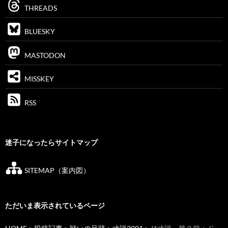
THREADS
BLUESKY
MASTODON
MISSKEY
RSS
迷子になったらサイトマップ
SITEMAP（案内図）
ただいま表示されているページ