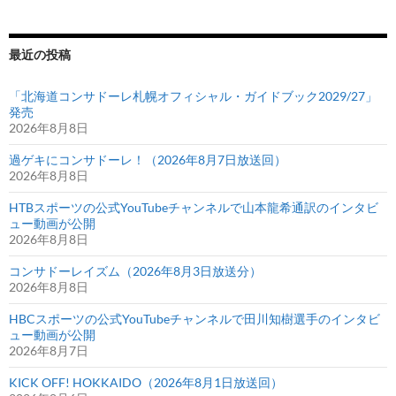
最近の投稿
「北海道コンサドーレ札幌オフィシャル・ガイドブック2029/27」
発売
2026年8月8日
過ゲキにコンサドーレ！（2026年8月7日放送回）
2026年8月8日
HTBスポーツの公式YouTubeチャンネルで山本龍希通訳のインタビ
ュー動画が公開
2026年8月8日
コンサドーレイズム（2026年8月3日放送分）
2026年8月8日
HBCスポーツの公式YouTubeチャンネルで田川知樹選手のインタビ
ュー動画が公開
2026年8月7日
KICK OFF! HOKKAIDO（2026年8月1日放送回）