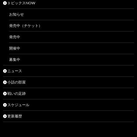
トピックスNOW
お知らせ
発売中（チケット）
発売中
開催中
募集中
ニュース
小話の部屋
戦いの足跡
スケジュール
更新履歴