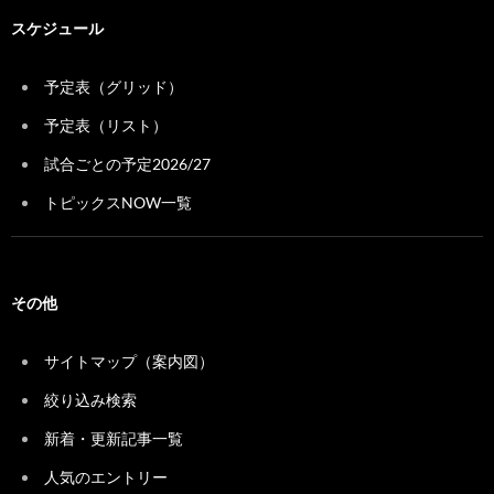
スケジュール
予定表（グリッド）
予定表（リスト）
試合ごとの予定2026/27
トピックスNOW一覧
その他
サイトマップ（案内図）
絞り込み検索
新着・更新記事一覧
人気のエントリー