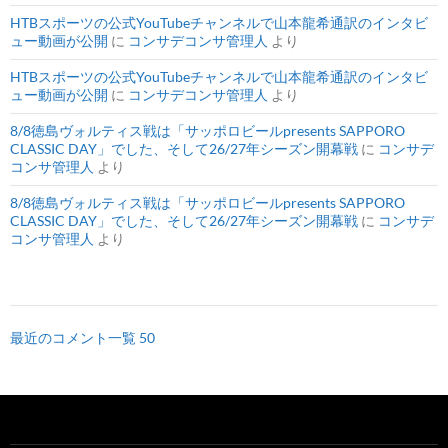
HTBスポーツの公式YouTubeチャンネルで山本龍希通訳のインタビ
ュー動画が公開
に
コンサデコンサ管理人
より
HTBスポーツの公式YouTubeチャンネルで山本龍希通訳のインタビ
ュー動画が公開
に
コンサデコンサ管理人
より
8/8徳島ヴォルティス戦は「サッポロビールpresents SAPPORO
CLASSIC DAY」でした、そして26/27年シーズン開幕戦
に
コンサデ
コンサ管理人
より
8/8徳島ヴォルティス戦は「サッポロビールpresents SAPPORO
CLASSIC DAY」でした、そして26/27年シーズン開幕戦
に
コンサデ
コンサ管理人
より
最近のコメント一覧 50