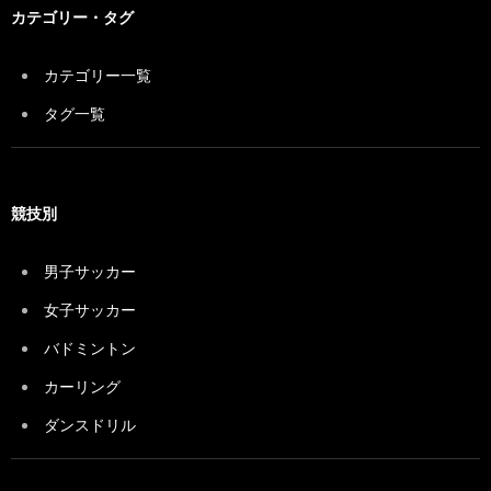
カテゴリー・タグ
カテゴリー一覧
タグ一覧
競技別
男子サッカー
女子サッカー
バドミントン
カーリング
ダンスドリル