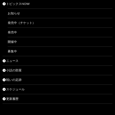
トピックスNOW
お知らせ
発売中（チケット）
発売中
開催中
募集中
ニュース
小話の部屋
戦いの足跡
スケジュール
更新履歴