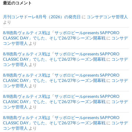
最近のコメント
月刊コンサドーレ8月号（2026）の発売日
に
コンサデコンサ管理人
より
8/8徳島ヴォルティス戦は「サッポロビールpresents SAPPORO
CLASSIC DAY」でした、そして26/27年シーズン開幕戦
に
コンサデ
コンサ管理人
より
8/8徳島ヴォルティス戦は「サッポロビールpresents SAPPORO
CLASSIC DAY」でした、そして26/27年シーズン開幕戦
に
コンサデ
コンサ管理人
より
8/8徳島ヴォルティス戦は「サッポロビールpresents SAPPORO
CLASSIC DAY」でした、そして26/27年シーズン開幕戦
に
コンサデ
コンサ管理人
より
8/8徳島ヴォルティス戦は「サッポロビールpresents SAPPORO
CLASSIC DAY」でした、そして26/27年シーズン開幕戦
に
コンサデ
コンサ管理人
より
8/8徳島ヴォルティス戦は「サッポロビールpresents SAPPORO
CLASSIC DAY」でした、そして26/27年シーズン開幕戦
に
コンサデ
コンサ管理人
より