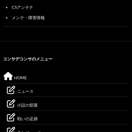
CSアンテナ
メンテ・障害情報
コンサデコンサのメニュー
HOME
ニュース
小話の部屋
戦いの足跡