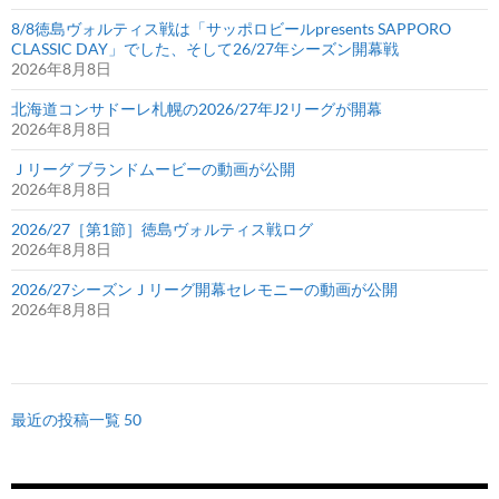
8/8徳島ヴォルティス戦は「サッポロビールpresents SAPPORO
CLASSIC DAY」でした、そして26/27年シーズン開幕戦
2026年8月8日
北海道コンサドーレ札幌の2026/27年J2リーグが開幕
2026年8月8日
Ｊリーグ ブランドムービーの動画が公開
2026年8月8日
2026/27［第1節］徳島ヴォルティス戦ログ
2026年8月8日
2026/27シーズンＪリーグ開幕セレモニーの動画が公開
2026年8月8日
最近の投稿一覧 50