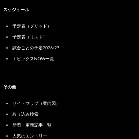
スケジュール
予定表（グリッド）
予定表（リスト）
試合ごとの予定2026/27
トピックスNOW一覧
その他
サイトマップ（案内図）
絞り込み検索
新着・更新記事一覧
人気のエントリー