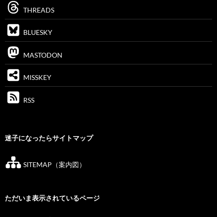
THREADS
BLUESKY
MASTODON
MISSKEY
RSS
迷子になったらサイトマップ
SITEMAP（案内図）
ただいま表示されているページ