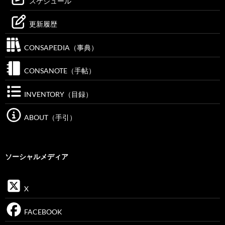
スケジュール
更新履歴
CONSAPEDIA（事典）
CONSANOTE（手帖）
INVENTORY（目録）
ABOUT（手引）
ソーシャルメディア
X
FACEBOOK