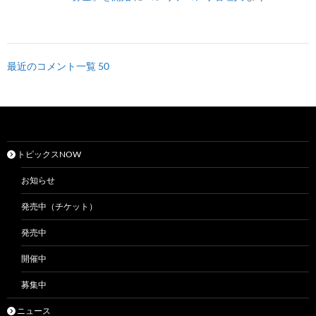
最近のコメント一覧 50
トピックスNOW
お知らせ
発売中（チケット）
発売中
開催中
募集中
ニュース