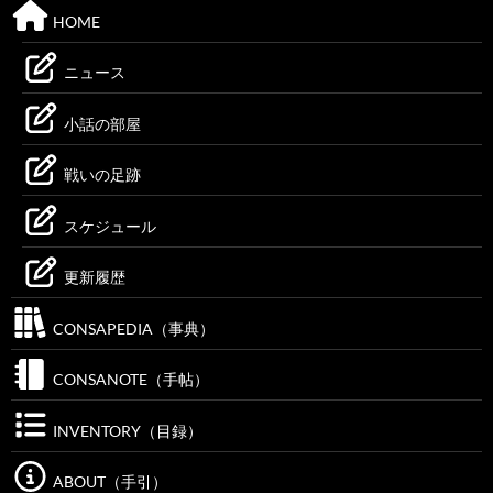
HOME
ニュース
小話の部屋
戦いの足跡
スケジュール
更新履歴
CONSAPEDIA（事典）
CONSANOTE（手帖）
INVENTORY（目録）
ABOUT（手引）