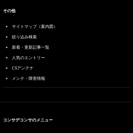
その他
サイトマップ（案内図）
絞り込み検索
新着・更新記事一覧
人気のエントリー
CSアンテナ
メンテ・障害情報
コンサデコンサのメニュー