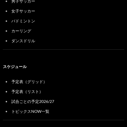
男子サッカー
女子サッカー
バドミントン
カーリング
ダンスドリル
スケジュール
予定表（グリッド）
予定表（リスト）
試合ごとの予定2026/27
トピックスNOW一覧