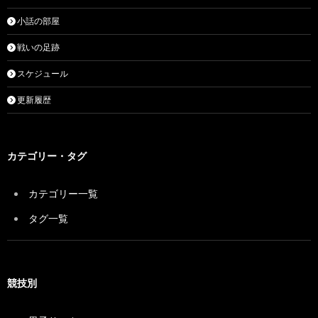
小話の部屋
戦いの足跡
スケジュール
更新履歴
カテゴリー・タグ
カテゴリー一覧
タグ一覧
競技別