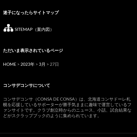
迷子になったらサイトマップ
SITEMAP（案内図）
ただいま表示されているページ
HOME
>
2023年
>
3月
> 27日
コンサデコンサについて
コンサデコンサ（CONSA DE CONSA）は、北海道コンサドーレ札
幌を応援しているサポーターが勝手気ままに趣味で運営しているフ
ァンサイトです。クラブ創立時からのニュース、小話、試合結果な
どがスクラップブックのように集められています。