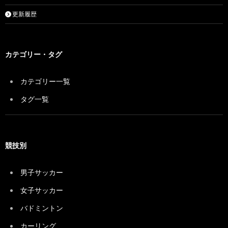
更新履歴
カテゴリー・タグ
カテゴリー一覧
タグ一覧
競技別
男子サッカー
女子サッカー
バドミントン
カーリング