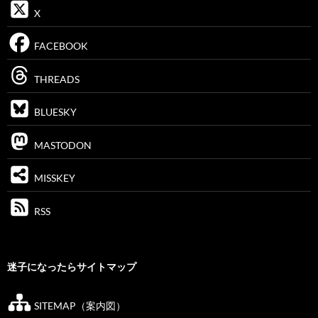
X
FACEBOOK
THREADS
BLUESKY
MASTODON
MISSKEY
RSS
迷子になったらサイトマップ
SITEMAP（案内図）