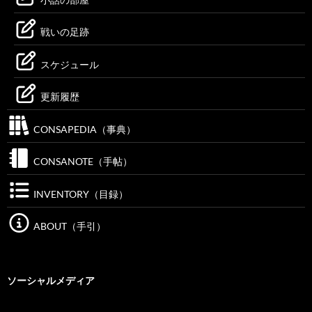
戦いの足跡
スケジュール
更新履歴
CONSAPEDIA（事典）
CONSANOTE（手帖）
INVENTORY（目録）
ABOUT（手引）
ソーシャルメディア