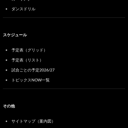
ダンスドリル
スケジュール
予定表（グリッド）
予定表（リスト）
試合ごとの予定2026/27
トピックスNOW一覧
その他
サイトマップ（案内図）