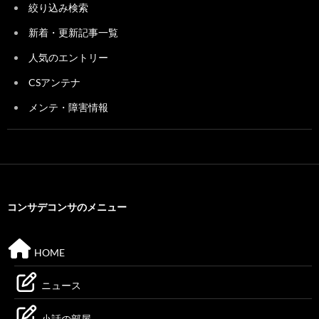
絞り込み検索
新着・更新記事一覧
人気のエントリー
CSアンテナ
メンテ・障害情報
コンサデコンサのメニュー
HOME
ニュース
小話の部屋