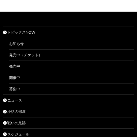
トピックスNOW
お知らせ
発売中（チケット）
発売中
開催中
募集中
ニュース
小話の部屋
戦いの足跡
スケジュール