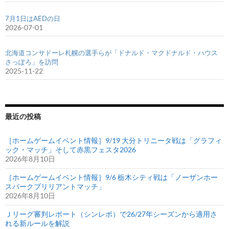
7月1日はAEDの日
2026-07-01
北海道コンサドーレ札幌の選手らが「ドナルド・マクドナルド・ハウス
さっぽろ」を訪問
2025-11-22
最近の投稿
［ホームゲームイベント情報］9/19 大分トリニータ戦は「グラフィ
ック・マッチ」そして赤黒フェスタ2026
2026年8月10日
［ホームゲームイベント情報］9/6 栃木シティ戦は「ノーザンホー
スパークブリリアントマッチ」
2026年8月10日
Ｊリーグ審判レポート（シンレポ）で26/27年シーズンから適用さ
れる新ルールを解説