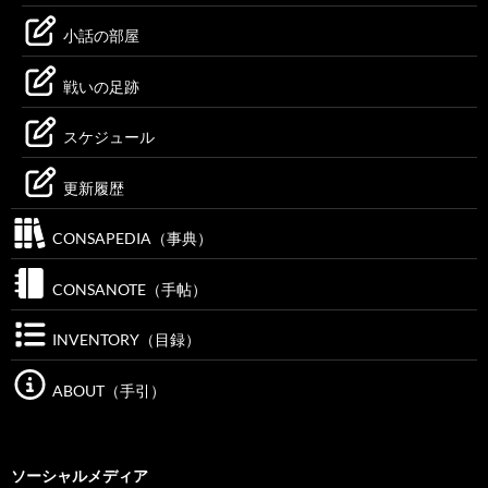
小話の部屋
戦いの足跡
スケジュール
更新履歴
CONSAPEDIA（事典）
CONSANOTE（手帖）
INVENTORY（目録）
ABOUT（手引）
ソーシャルメディア