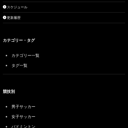
スケジュール
更新履歴
カテゴリー・タグ
カテゴリー一覧
タグ一覧
競技別
男子サッカー
女子サッカー
バドミントン