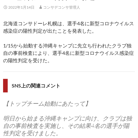
2022年1月14日
コンサデコンサ管理人
北海道コンサドーレ札幌は、選手4名に新型コロナウイルス
感染症の陽性判定が出たことを発表した。
1/15から始動する沖縄キャンプに先立ち行われたクラブ独
自の事前検査により、選手4名に新型コロナウイルス感染症
の陽性判定を受けた。
SNS上の関連コメント
【トップチーム始動にあたって】
明日から始まる沖縄キャンプに向け、クラブは独
自の事前検査を実施し、その結果4名の選手が陽
性判定を受けました。