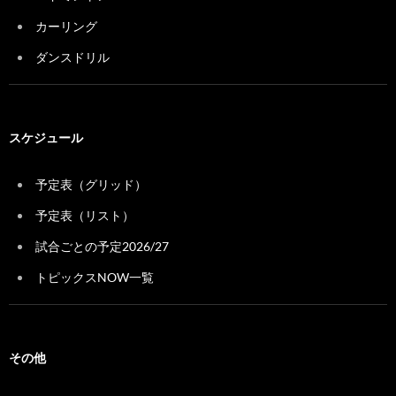
カーリング
ダンスドリル
スケジュール
予定表（グリッド）
予定表（リスト）
試合ごとの予定2026/27
トピックスNOW一覧
その他