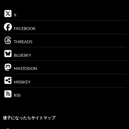
X
FACEBOOK
THREADS
BLUESKY
MASTODON
MISSKEY
RSS
迷子になったらサイトマップ