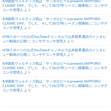
8/8徳島ヴォルティス戦は「サッポロビールpresents SAPPORO
CLASSIC DAY」でした、そして26/27年シーズン開幕戦
に
コンサデ
コンサ管理人
より
8/8徳島ヴォルティス戦は「サッポロビールpresents SAPPORO
CLASSIC DAY」でした、そして26/27年シーズン開幕戦
に
コンサデ
コンサ管理人
より
HTBスポーツの公式YouTubeチャンネルで山本龍希通訳のインタビ
ュー動画が公開
に
コンサデコンサ管理人
より
HTBスポーツの公式YouTubeチャンネルで山本龍希通訳のインタビ
ュー動画が公開
に
コンサデコンサ管理人
より
8/8徳島ヴォルティス戦は「サッポロビールpresents SAPPORO
CLASSIC DAY」でした、そして26/27年シーズン開幕戦
に
コンサデ
コンサ管理人
より
8/8徳島ヴォルティス戦は「サッポロビールpresents SAPPORO
CLASSIC DAY」でした、そして26/27年シーズン開幕戦
に
コンサデ
コンサ管理人
より