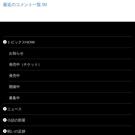
最近のコメント一覧 50
トピックスNOW
お知らせ
発売中（チケット）
発売中
開催中
募集中
ニュース
小話の部屋
戦いの足跡