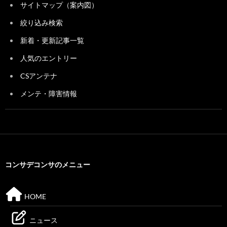
サイトマップ（案内図）
絞り込み検索
新着・更新記事一覧
人気のエントリー
CSアンテナ
メンテ・障害情報
コンサデコンサのメニュー
HOME
ニュース