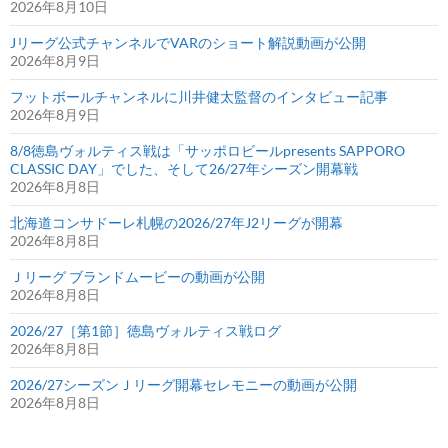
2026年8月10日
Jリーグ公式チャンネルでVARのショート解説動画が公開
2026年8月9日
フットボールチャンネルに川井健太監督のインタビュー記事
2026年8月9日
8/8徳島ヴォルティス戦は「サッポロビールpresents SAPPORO
CLASSIC DAY」でした、そして26/27年シーズン開幕戦
2026年8月8日
北海道コンサドーレ札幌の2026/27年J2リーグが開幕
2026年8月8日
Ｊリーグ ブランドムービーの動画が公開
2026年8月8日
2026/27［第1節］徳島ヴォルティス戦ログ
2026年8月8日
2026/27シーズンＪリーグ開幕セレモニーの動画が公開
2026年8月8日