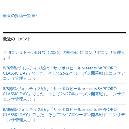
最近の投稿一覧 50
最近のコメント
月刊コンサドーレ8月号（2026）の発売日
に
コンサデコンサ管理人
より
8/8徳島ヴォルティス戦は「サッポロビールpresents SAPPORO
CLASSIC DAY」でした、そして26/27年シーズン開幕戦
に
コンサデ
コンサ管理人
より
8/8徳島ヴォルティス戦は「サッポロビールpresents SAPPORO
CLASSIC DAY」でした、そして26/27年シーズン開幕戦
に
コンサデ
コンサ管理人
より
8/8徳島ヴォルティス戦は「サッポロビールpresents SAPPORO
CLASSIC DAY」でした、そして26/27年シーズン開幕戦
に
コンサデ
コンサ管理人
より