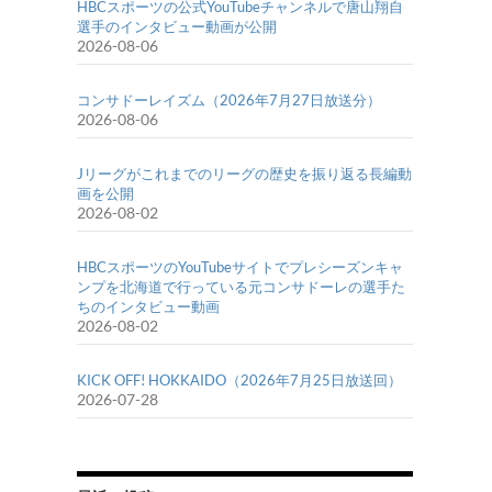
HBCスポーツの公式YouTubeチャンネルで唐山翔自
選手のインタビュー動画が公開
2026-08-06
コンサドーレイズム（2026年7月27日放送分）
2026-08-06
Jリーグがこれまでのリーグの歴史を振り返る長編動
画を公開
2026-08-02
HBCスポーツのYouTubeサイトでプレシーズンキャ
ンプを北海道で行っている元コンサドーレの選手た
ちのインタビュー動画
2026-08-02
KICK OFF! HOKKAIDO（2026年7月25日放送回）
2026-07-28