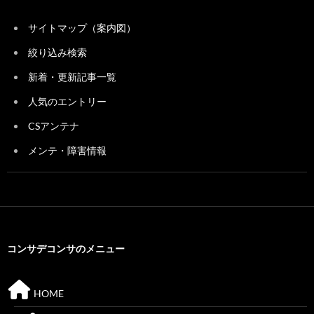
サイトマップ（案内図）
絞り込み検索
新着・更新記事一覧
人気のエントリー
CSアンテナ
メンテ・障害情報
コンサデコンサのメニュー
HOME