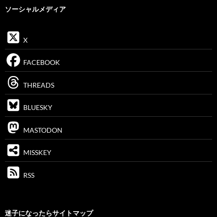
ソーシャルメディア
X
FACEBOOK
THREADS
BLUESKY
MASTODON
MISSKEY
RSS
迷子になったらサイトマップ