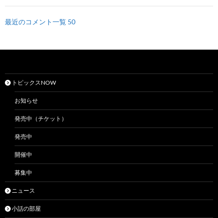
最近のコメント一覧 50
トピックスNOW
お知らせ
発売中（チケット）
発売中
開催中
募集中
ニュース
小話の部屋