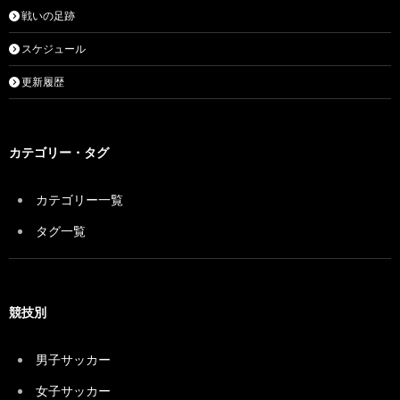
戦いの足跡
スケジュール
更新履歴
カテゴリー・タグ
カテゴリー一覧
タグ一覧
競技別
男子サッカー
女子サッカー