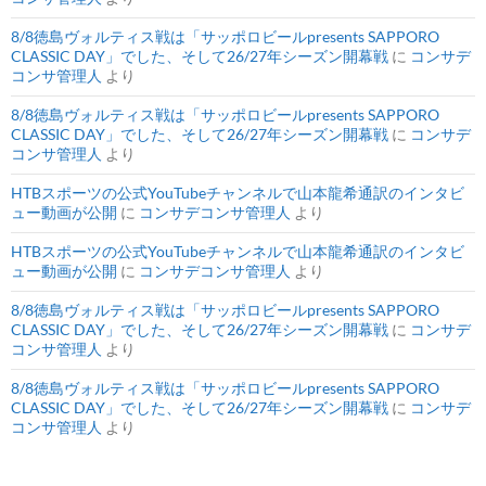
8/8徳島ヴォルティス戦は「サッポロビールpresents SAPPORO
CLASSIC DAY」でした、そして26/27年シーズン開幕戦
に
コンサデ
コンサ管理人
より
8/8徳島ヴォルティス戦は「サッポロビールpresents SAPPORO
CLASSIC DAY」でした、そして26/27年シーズン開幕戦
に
コンサデ
コンサ管理人
より
HTBスポーツの公式YouTubeチャンネルで山本龍希通訳のインタビ
ュー動画が公開
に
コンサデコンサ管理人
より
HTBスポーツの公式YouTubeチャンネルで山本龍希通訳のインタビ
ュー動画が公開
に
コンサデコンサ管理人
より
8/8徳島ヴォルティス戦は「サッポロビールpresents SAPPORO
CLASSIC DAY」でした、そして26/27年シーズン開幕戦
に
コンサデ
コンサ管理人
より
8/8徳島ヴォルティス戦は「サッポロビールpresents SAPPORO
CLASSIC DAY」でした、そして26/27年シーズン開幕戦
に
コンサデ
コンサ管理人
より