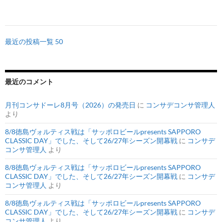
最近の投稿一覧 50
最近のコメント
月刊コンサドーレ8月号（2026）の発売日
に
コンサデコンサ管理人
より
8/8徳島ヴォルティス戦は「サッポロビールpresents SAPPORO
CLASSIC DAY」でした、そして26/27年シーズン開幕戦
に
コンサデ
コンサ管理人
より
8/8徳島ヴォルティス戦は「サッポロビールpresents SAPPORO
CLASSIC DAY」でした、そして26/27年シーズン開幕戦
に
コンサデ
コンサ管理人
より
8/8徳島ヴォルティス戦は「サッポロビールpresents SAPPORO
CLASSIC DAY」でした、そして26/27年シーズン開幕戦
に
コンサデ
コンサ管理人
より