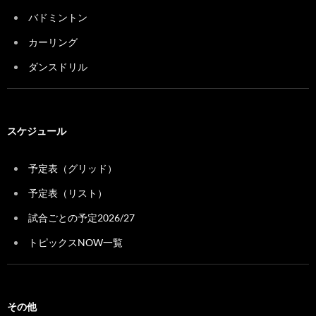
バドミントン
カーリング
ダンスドリル
スケジュール
予定表（グリッド）
予定表（リスト）
試合ごとの予定2026/27
トピックスNOW一覧
その他