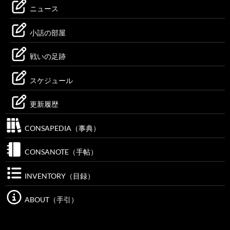
ニュース
小話の部屋
戦いの足跡
スケジュール
更新履歴
CONSAPEDIA（事典）
CONSANOTE（手帖）
INVENTORY（目録）
ABOUT（手引）