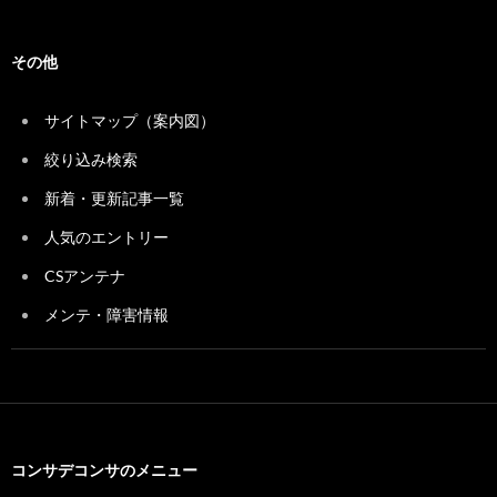
その他
サイトマップ（案内図）
絞り込み検索
新着・更新記事一覧
人気のエントリー
CSアンテナ
メンテ・障害情報
コンサデコンサのメニュー