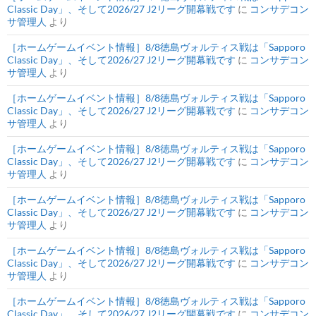
Classic Day」、そして2026/27 J2リーグ開幕戦です
に
コンサデコン
サ管理人
より
［ホームゲームイベント情報］8/8徳島ヴォルティス戦は「Sapporo
Classic Day」、そして2026/27 J2リーグ開幕戦です
に
コンサデコン
サ管理人
より
［ホームゲームイベント情報］8/8徳島ヴォルティス戦は「Sapporo
Classic Day」、そして2026/27 J2リーグ開幕戦です
に
コンサデコン
サ管理人
より
［ホームゲームイベント情報］8/8徳島ヴォルティス戦は「Sapporo
Classic Day」、そして2026/27 J2リーグ開幕戦です
に
コンサデコン
サ管理人
より
［ホームゲームイベント情報］8/8徳島ヴォルティス戦は「Sapporo
Classic Day」、そして2026/27 J2リーグ開幕戦です
に
コンサデコン
サ管理人
より
［ホームゲームイベント情報］8/8徳島ヴォルティス戦は「Sapporo
Classic Day」、そして2026/27 J2リーグ開幕戦です
に
コンサデコン
サ管理人
より
［ホームゲームイベント情報］8/8徳島ヴォルティス戦は「Sapporo
Classic Day」、そして2026/27 J2リーグ開幕戦です
に
コンサデコン