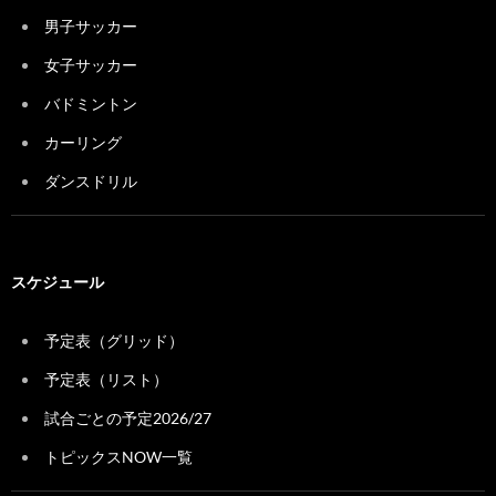
男子サッカー
女子サッカー
バドミントン
カーリング
ダンスドリル
スケジュール
予定表（グリッド）
予定表（リスト）
試合ごとの予定2026/27
トピックスNOW一覧