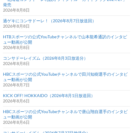
発売
2026年8月8日
過ゲキにコンサドーレ！（2026年8月7日放送回）
2026年8月8日
HTBスポーツの公式YouTubeチャンネルで山本龍希通訳のインタビ
ュー動画が公開
2026年8月8日
コンサドーレイズム（2026年8月3日放送分）
2026年8月8日
HBCスポーツの公式YouTubeチャンネルで田川知樹選手のインタビ
ュー動画が公開
2026年8月7日
KICK OFF! HOKKAIDO（2026年8月1日放送回）
2026年8月6日
HBCスポーツの公式YouTubeチャンネルで唐山翔自選手のインタビ
ュー動画が公開
2026年8月6日
コンサドーレイズム（2026年7月27日放送分）