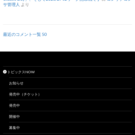
サ管理人
より
最近のコメント一覧 50
トピックスNOW
お知らせ
発売中（チケット）
発売中
開催中
募集中