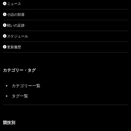
ニュース
小話の部屋
戦いの足跡
スケジュール
更新履歴
カテゴリー・タグ
カテゴリー一覧
タグ一覧
競技別