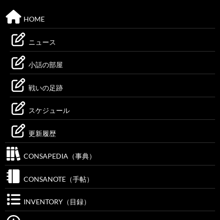
HOME
ニュース
小話の部屋
戦いの足跡
スケジュール
更新履歴
CONSAPEDIA（事典）
CONSANOTE（手帖）
INVENTORY（目録）