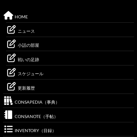
HOME
ニュース
小話の部屋
戦いの足跡
スケジュール
更新履歴
CONSAPEDIA（事典）
CONSANOTE（手帖）
INVENTORY（目録）