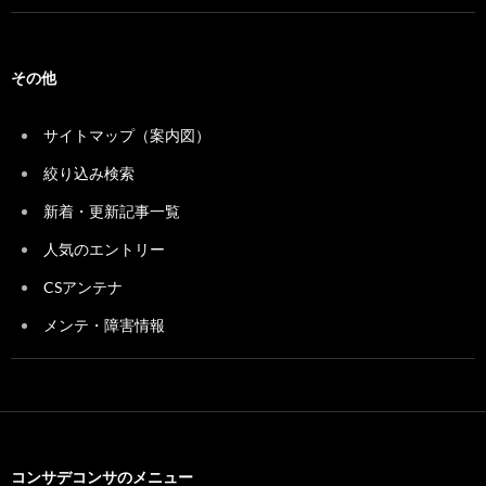
その他
サイトマップ（案内図）
絞り込み検索
新着・更新記事一覧
人気のエントリー
CSアンテナ
メンテ・障害情報
コンサデコンサのメニュー