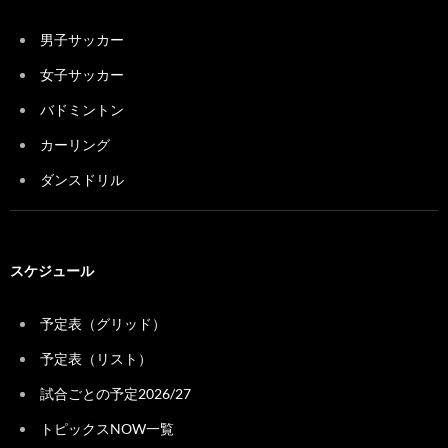
男子サッカー
女子サッカー
バドミントン
カーリング
ダンスドリル
スケジュール
予定表（グリッド）
予定表（リスト）
試合ごとの予定2026/27
トピックスNOW一覧