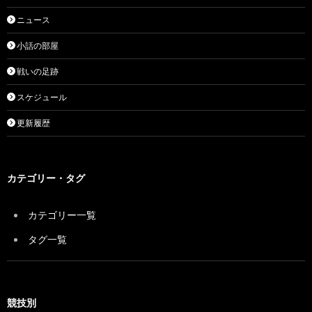
ニュース
小話の部屋
戦いの足跡
スケジュール
更新履歴
カテゴリー・タグ
カテゴリー一覧
タグ一覧
競技別