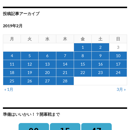
投稿記事アーカイブ
2019年2月
月
火
水
木
金
土
日
1
2
3
4
5
6
7
8
9
10
11
12
13
14
15
16
17
18
19
20
21
22
23
24
25
26
27
28
« 1月
3月 »
準備はいいかい！？開幕戦まで