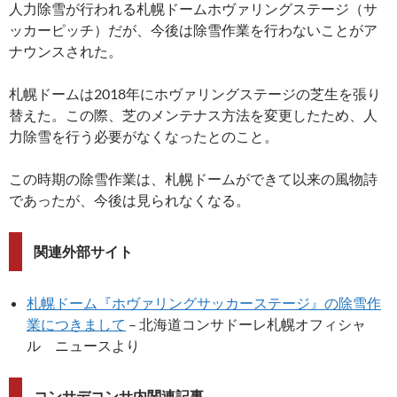
人力除雪が行われる札幌ドームホヴァリングステージ（サ
ッカーピッチ）だが、今後は除雪作業を行わないことがア
ナウンスされた。
札幌ドームは2018年にホヴァリングステージの芝生を張り
替えた。この際、芝のメンテナス方法を変更したため、人
力除雪を行う必要がなくなったとのこと。
この時期の除雪作業は、札幌ドームができて以来の風物詩
であったが、今後は見られなくなる。
関連外部サイト
札幌ドーム『ホヴァリングサッカーステージ』の除雪作
業につきまして
– 北海道コンサドーレ札幌オフィシャ
ル ニュースより
コンサデコンサ内関連記事