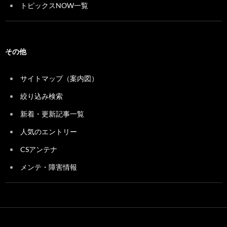
トピックスNOW一覧
その他
サイトマップ（案内図）
絞り込み検索
新着・更新記事一覧
人気のエントリー
CSアンテナ
メンテ・障害情報