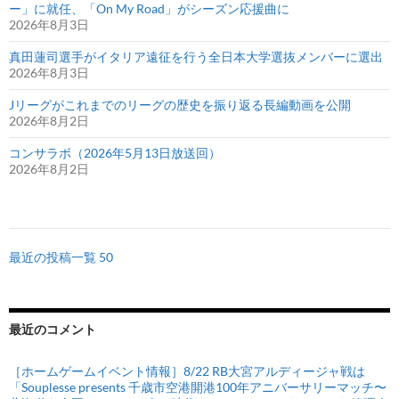
ー」に就任、「On My Road」がシーズン応援曲に
2026年8月3日
真田蓮司選手がイタリア遠征を行う全日本大学選抜メンバーに選出
2026年8月3日
Jリーグがこれまでのリーグの歴史を振り返る長編動画を公開
2026年8月2日
コンサラボ（2026年5月13日放送回）
2026年8月2日
最近の投稿一覧 50
最近のコメント
［ホームゲームイベント情報］8/22 RB大宮アルディージャ戦は
「Souplesse presents 千歳市空港開港100年アニバーサリーマッチ〜