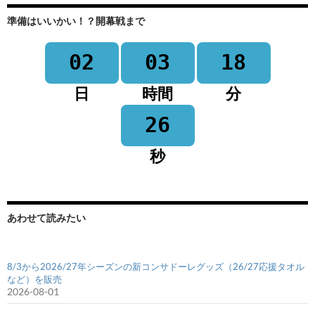
準備はいいかい！？開幕戦まで
02
03
18
日
時間
分
26
秒
あわせて読みたい
8/3から2026/27年シーズンの新コンサドーレグッズ（26/27応援タオル
など）を販売
2026-08-01