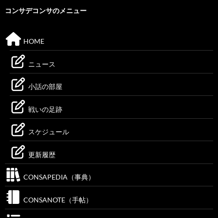
コンサデコンサのメニュー
HOME
ニュース
小話の部屋
戦いの足跡
スケジュール
更新履歴
CONSAPEDIA（事典）
CONSANOTE（手帖）