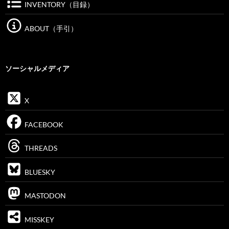
INVENTORY（目録）
ABOUT（手引）
ソーシャルメディア
X
FACEBOOK
THREADS
BLUESKY
MASTODON
MISSKEY