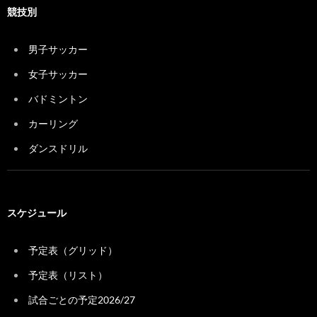
競技別
男子サッカー
女子サッカー
バドミントン
カーリング
ダンスドリル
スケジュール
予定表（グリッド）
予定表（リスト）
試合ごとの予定2026/27