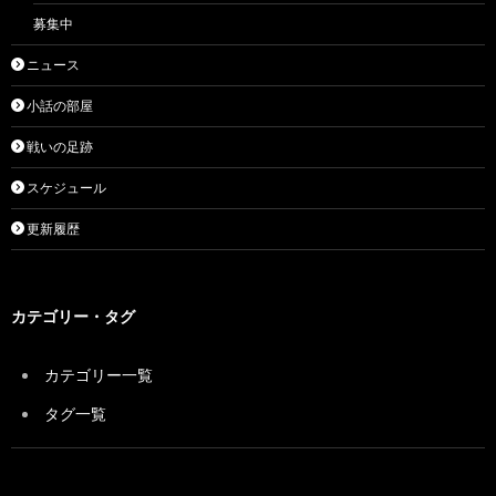
募集中
ニュース
小話の部屋
戦いの足跡
スケジュール
更新履歴
カテゴリー・タグ
カテゴリー一覧
タグ一覧