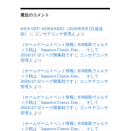
最近のコメント
KICK OFF! HOKKAIDO（2026年8月1日放送
回）
に
コンサデコンサ管理人
より
［ホームゲームイベント情報］8/8徳島ヴォルテ
ィス戦は「Sapporo Classic Day」、そして
2026/27 J2リーグ開幕戦です
に
コンサデコンサ
管理人
より
［ホームゲームイベント情報］8/8徳島ヴォルテ
ィス戦は「Sapporo Classic Day」、そして
2026/27 J2リーグ開幕戦です
に
コンサデコンサ
管理人
より
［ホームゲームイベント情報］8/8徳島ヴォルテ
ィス戦は「Sapporo Classic Day」、そして
2026/27 J2リーグ開幕戦です
に
コンサデコンサ
管理人
より
［ホームゲームイベント情報］8/8徳島ヴォルテ
ィス戦は「Sapporo Classic Day」、そして