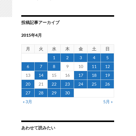
投稿記事アーカイブ
2015年4月
月
火
水
木
金
土
日
1
2
3
4
5
6
7
8
9
10
11
12
13
14
15
16
17
18
19
20
21
22
23
24
25
26
27
28
29
30
« 3月
5月 »
あわせて読みたい