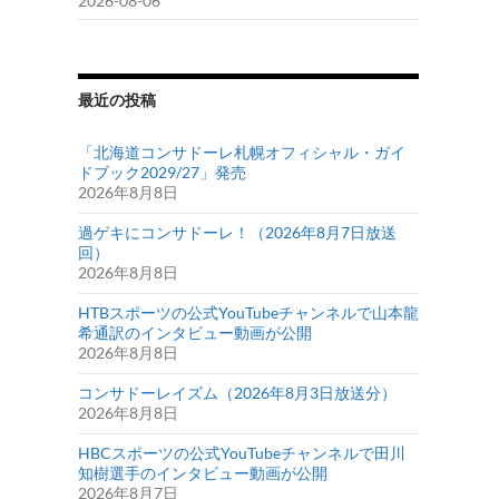
2026-08-06
最近の投稿
「北海道コンサドーレ札幌オフィシャル・ガイ
ドブック2029/27」発売
2026年8月8日
過ゲキにコンサドーレ！（2026年8月7日放送
回）
2026年8月8日
HTBスポーツの公式YouTubeチャンネルで山本龍
希通訳のインタビュー動画が公開
2026年8月8日
コンサドーレイズム（2026年8月3日放送分）
2026年8月8日
HBCスポーツの公式YouTubeチャンネルで田川
知樹選手のインタビュー動画が公開
2026年8月7日