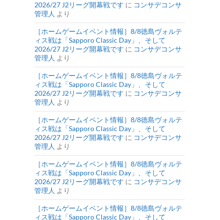
2026/27 J2リーグ開幕戦です
に
コンサデコンサ
管理人
より
［ホームゲームイベント情報］8/8徳島ヴォルテ
ィス戦は「Sapporo Classic Day」、そして
2026/27 J2リーグ開幕戦です
に
コンサデコンサ
管理人
より
［ホームゲームイベント情報］8/8徳島ヴォルテ
ィス戦は「Sapporo Classic Day」、そして
2026/27 J2リーグ開幕戦です
に
コンサデコンサ
管理人
より
［ホームゲームイベント情報］8/8徳島ヴォルテ
ィス戦は「Sapporo Classic Day」、そして
2026/27 J2リーグ開幕戦です
に
コンサデコンサ
管理人
より
［ホームゲームイベント情報］8/8徳島ヴォルテ
ィス戦は「Sapporo Classic Day」、そして
2026/27 J2リーグ開幕戦です
に
コンサデコンサ
管理人
より
［ホームゲームイベント情報］8/8徳島ヴォルテ
ィス戦は「Sapporo Classic Day」、そして