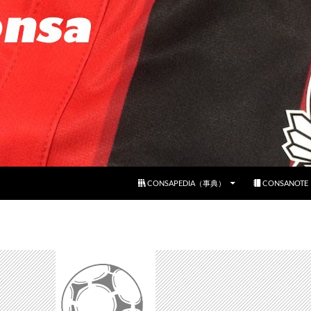
コンテンツへスキップ
CONSAPEDIA（事典）
CONSANOT