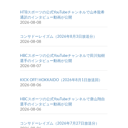
HTBスポーツの公式YouTubeチャンネルで山本龍希
通訳のインタビュー動画が公開
2026-08-08
コンサドーレイズム（2026年8月3日放送分）
2026-08-08
HBCスポーツの公式YouTubeチャンネルで田川知樹
選手のインタビュー動画が公開
2026-08-07
KICK OFF! HOKKAIDO（2026年8月1日放送回）
2026-08-06
HBCスポーツの公式YouTubeチャンネルで唐山翔自
選手のインタビュー動画が公開
2026-08-06
コンサドーレイズム（2026年7月27日放送分）