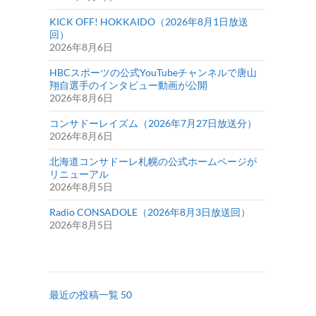
KICK OFF! HOKKAIDO（2026年8月1日放送
回）
2026年8月6日
HBCスポーツの公式YouTubeチャンネルで唐山
翔自選手のインタビュー動画が公開
2026年8月6日
コンサドーレイズム（2026年7月27日放送分）
2026年8月6日
北海道コンサドーレ札幌の公式ホームページが
リニューアル
2026年8月5日
Radio CONSADOLE（2026年8月3日放送回）
2026年8月5日
最近の投稿一覧 50