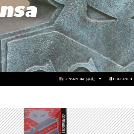
コンテンツへスキップ
CONSAPEDIA（事典）
CONSANOT