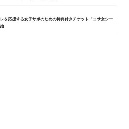
レを応援する女子サポのための特典付きチケット「コサ女シー
始