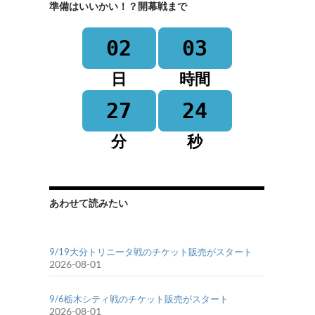
準備はいいかい！？開幕戦まで
02
03
日
時間
27
24
分
秒
あわせて読みたい
9/19大分トリニータ戦のチケット販売がスタート
2026-08-01
9/6栃木シティ戦のチケット販売がスタート
2026-08-01