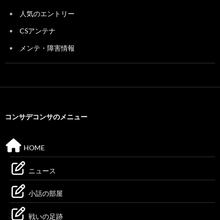
人気のエントリー
CSアンテナ
メンテ・障害情報
コンサデコンサのメニュー
HOME
ニュース
小話の部屋
戦いの足跡