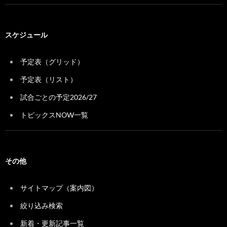
スケジュール
予定表（グリッド）
予定表（リスト）
試合ごとの予定2026/27
トピックスNOW一覧
その他
サイトマップ（案内図）
絞り込み検索
新着・更新記事一覧