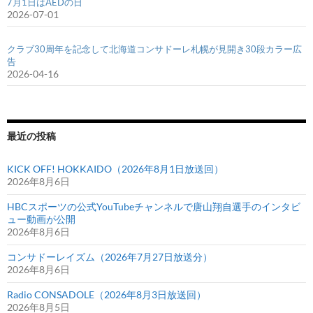
7月1日はAEDの日
2026-07-01
クラブ30周年を記念して北海道コンサドーレ札幌が見開き30段カラー広
告
2026-04-16
最近の投稿
KICK OFF! HOKKAIDO（2026年8月1日放送回）
2026年8月6日
HBCスポーツの公式YouTubeチャンネルで唐山翔自選手のインタビ
ュー動画が公開
2026年8月6日
コンサドーレイズム（2026年7月27日放送分）
2026年8月6日
Radio CONSADOLE（2026年8月3日放送回）
2026年8月5日