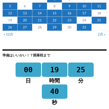
5
6
7
8
9
10
11
12
13
14
15
16
17
18
19
20
21
22
23
24
25
26
27
28
29
30
31
« 12月
2月 »
準備はいいかい！？開幕戦まで
00
19
25
日
時間
分
40
秒