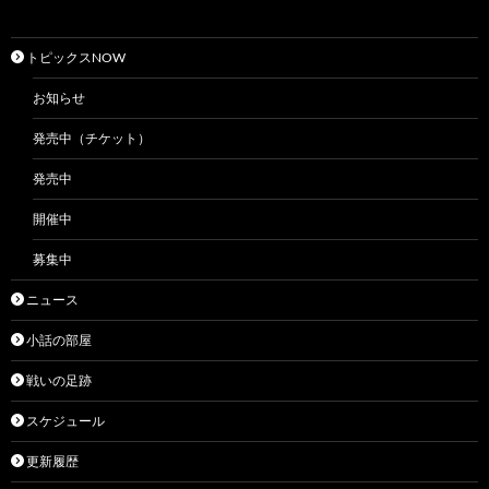
トピックスNOW
お知らせ
発売中（チケット）
発売中
開催中
募集中
ニュース
小話の部屋
戦いの足跡
スケジュール
更新履歴