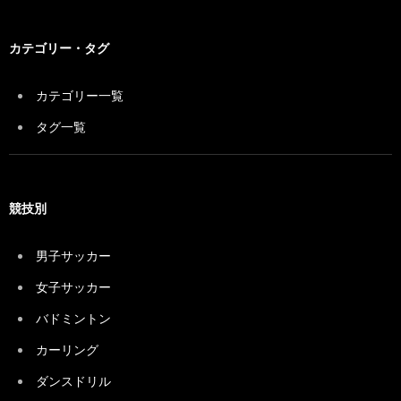
カテゴリー・タグ
カテゴリー一覧
タグ一覧
競技別
男子サッカー
女子サッカー
バドミントン
カーリング
ダンスドリル