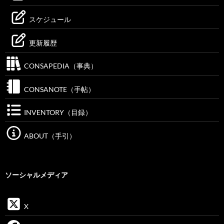
スケジュール
更新履歴
CONSAPEDIA（事典）
CONSANOTE（手帖）
INVENTORY（目録）
ABOUT（手引）
ソーシャルメディア
X