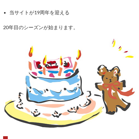
当サイトが19周年を迎える
20年目のシーズンが始まります。