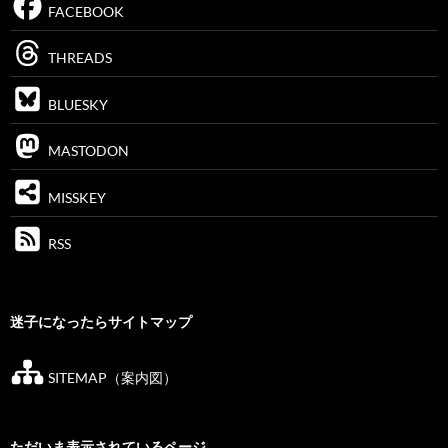
FACEBOOK
THREADS
BLUESKY
MASTODON
MISSKEY
RSS
迷子になったらサイトマップ
SITEMAP（案内図）
ただいま表示されているページ