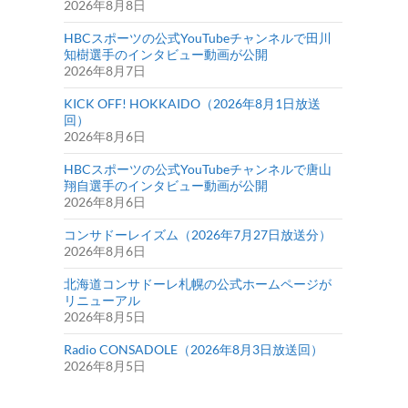
2026年8月8日
HBCスポーツの公式YouTubeチャンネルで田川
知樹選手のインタビュー動画が公開
2026年8月7日
KICK OFF! HOKKAIDO（2026年8月1日放送
回）
2026年8月6日
HBCスポーツの公式YouTubeチャンネルで唐山
翔自選手のインタビュー動画が公開
2026年8月6日
コンサドーレイズム（2026年7月27日放送分）
2026年8月6日
北海道コンサドーレ札幌の公式ホームページが
リニューアル
2026年8月5日
Radio CONSADOLE（2026年8月3日放送回）
2026年8月5日