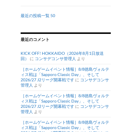
最近の投稿一覧 50
最近のコメント
KICK OFF! HOKKAIDO（2026年8月1日放送
回）
に
コンサデコンサ管理人
より
［ホームゲームイベント情報］8/8徳島ヴォルテ
ィス戦は「Sapporo Classic Day」、そして
2026/27 J2リーグ開幕戦です
に
コンサデコンサ
管理人
より
［ホームゲームイベント情報］8/8徳島ヴォルテ
ィス戦は「Sapporo Classic Day」、そして
2026/27 J2リーグ開幕戦です
に
コンサデコンサ
管理人
より
［ホームゲームイベント情報］8/8徳島ヴォルテ
ィス戦は「Sapporo Classic Day」、そして