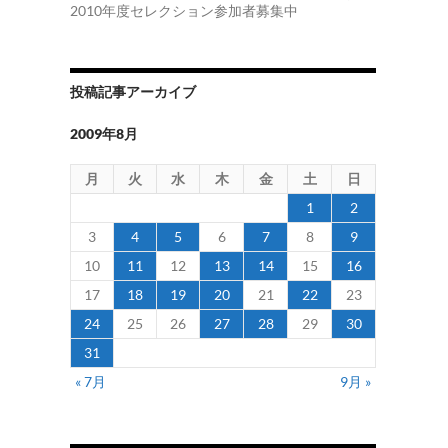
2010年度セレクション参加者募集中
投稿記事アーカイブ
2009年8月
月
火
水
木
金
土
日
1
2
3
4
5
6
7
8
9
10
11
12
13
14
15
16
17
18
19
20
21
22
23
24
25
26
27
28
29
30
31
« 7月
9月 »