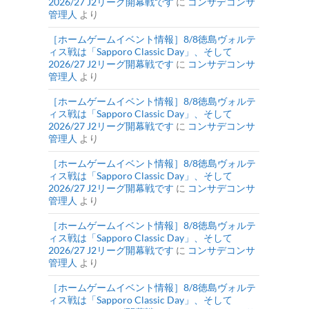
2026/27 J2リーグ開幕戦です
に
コンサデコンサ
管理人
より
［ホームゲームイベント情報］8/8徳島ヴォルテ
ィス戦は「Sapporo Classic Day」、そして
2026/27 J2リーグ開幕戦です
に
コンサデコンサ
管理人
より
［ホームゲームイベント情報］8/8徳島ヴォルテ
ィス戦は「Sapporo Classic Day」、そして
2026/27 J2リーグ開幕戦です
に
コンサデコンサ
管理人
より
［ホームゲームイベント情報］8/8徳島ヴォルテ
ィス戦は「Sapporo Classic Day」、そして
2026/27 J2リーグ開幕戦です
に
コンサデコンサ
管理人
より
［ホームゲームイベント情報］8/8徳島ヴォルテ
ィス戦は「Sapporo Classic Day」、そして
2026/27 J2リーグ開幕戦です
に
コンサデコンサ
管理人
より
［ホームゲームイベント情報］8/8徳島ヴォルテ
ィス戦は「Sapporo Classic Day」、そして