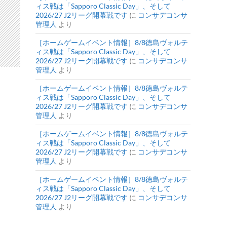
ィス戦は「Sapporo Classic Day」、そして
2026/27 J2リーグ開幕戦です
に
コンサデコンサ
管理人
より
［ホームゲームイベント情報］8/8徳島ヴォルテ
ィス戦は「Sapporo Classic Day」、そして
2026/27 J2リーグ開幕戦です
に
コンサデコンサ
管理人
より
［ホームゲームイベント情報］8/8徳島ヴォルテ
ィス戦は「Sapporo Classic Day」、そして
2026/27 J2リーグ開幕戦です
に
コンサデコンサ
管理人
より
［ホームゲームイベント情報］8/8徳島ヴォルテ
ィス戦は「Sapporo Classic Day」、そして
2026/27 J2リーグ開幕戦です
に
コンサデコンサ
管理人
より
［ホームゲームイベント情報］8/8徳島ヴォルテ
ィス戦は「Sapporo Classic Day」、そして
2026/27 J2リーグ開幕戦です
に
コンサデコンサ
管理人
より