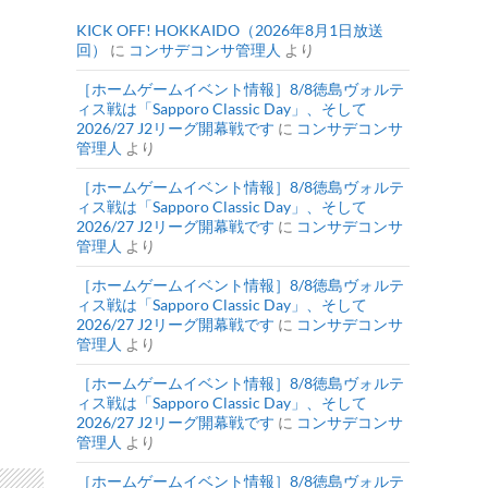
KICK OFF! HOKKAIDO（2026年8月1日放送
回）
に
コンサデコンサ管理人
より
［ホームゲームイベント情報］8/8徳島ヴォルテ
ィス戦は「Sapporo Classic Day」、そして
2026/27 J2リーグ開幕戦です
に
コンサデコンサ
管理人
より
［ホームゲームイベント情報］8/8徳島ヴォルテ
ィス戦は「Sapporo Classic Day」、そして
2026/27 J2リーグ開幕戦です
に
コンサデコンサ
管理人
より
［ホームゲームイベント情報］8/8徳島ヴォルテ
ィス戦は「Sapporo Classic Day」、そして
2026/27 J2リーグ開幕戦です
に
コンサデコンサ
管理人
より
［ホームゲームイベント情報］8/8徳島ヴォルテ
ィス戦は「Sapporo Classic Day」、そして
2026/27 J2リーグ開幕戦です
に
コンサデコンサ
管理人
より
［ホームゲームイベント情報］8/8徳島ヴォルテ