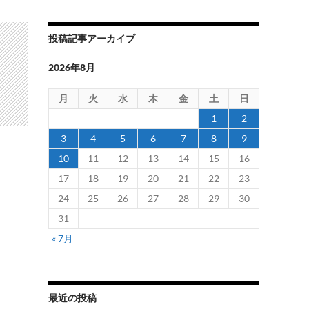
投稿記事アーカイブ
2026年8月
月
火
水
木
金
土
日
1
2
3
4
5
6
7
8
9
10
11
12
13
14
15
16
17
18
19
20
21
22
23
24
25
26
27
28
29
30
31
« 7月
最近の投稿