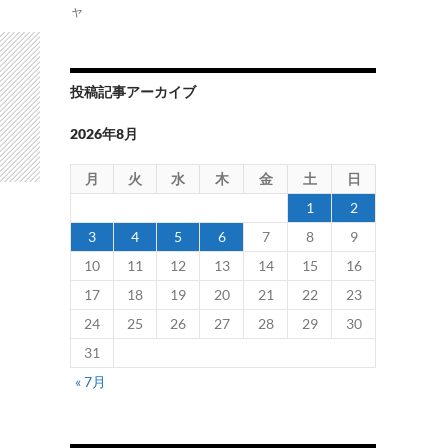
ャ
投稿記事アーカイブ
2026年8月
月
火
水
木
金
土
日
1
2
3
4
5
6
7
8
9
10
11
12
13
14
15
16
17
18
19
20
21
22
23
24
25
26
27
28
29
30
31
« 7月