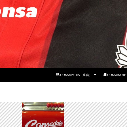
コンテンツへスキップ
CONSAPEDIA（事典）
CONSANOT