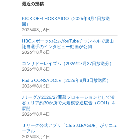
最近の投稿
KICK OFF! HOKKAIDO（2026年8月1日放送
回）
2026年8月6日
HBCスポーツの公式YouTubeチャンネルで唐山
翔自選手のインタビュー動画が公開
2026年8月6日
コンサドーレイズム（2026年7月27日放送分）
2026年8月6日
Radio CONSADOLE（2026年8月3日放送回）
2026年8月5日
Jリーグが2026/27開幕プロモーションとして渋
谷エリア約30か所で大規模交通広告（OOH）を
展開
2026年8月4日
Ｊリーグ公式アプリ「Club J.LEAGUE」がリニュ
ーアル
2026年8月4日