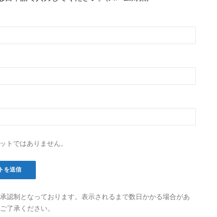
ットではありません。
承認制となっております。表示されるまで数日かかる場合があ
ご了承ください。