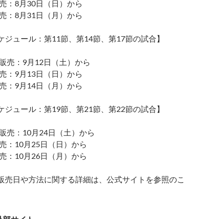
売：8月30日（日）から
売：8月31日（月）から
ケジュール：第11節、第14節、第17節の試合】
販売：9月12日（土）から
売：9月13日（日）から
売：9月14日（月）から
ケジュール：第19節、第21節、第22節の試合】
販売：10月24日（土）から
売：10月25日（日）から
売：10月26日（月）から
販売日や方法に関する詳細は、公式サイトを参照のこ