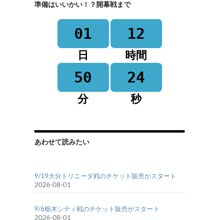
準備はいいかい！？開幕戦まで
01
12
日
時間
50
24
分
秒
あわせて読みたい
9/19大分トリニータ戦のチケット販売がスタート
2026-08-01
9/6栃木シティ戦のチケット販売がスタート
2026-08-01