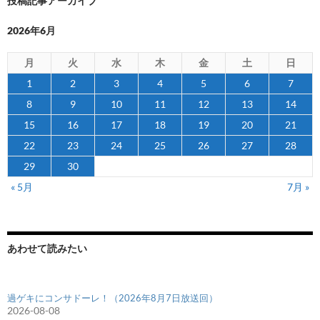
投稿記事アーカイブ
2026年6月
月
火
水
木
金
土
日
1
2
3
4
5
6
7
8
9
10
11
12
13
14
15
16
17
18
19
20
21
22
23
24
25
26
27
28
29
30
« 5月
7月 »
あわせて読みたい
過ゲキにコンサドーレ！（2026年8月7日放送回）
2026-08-08