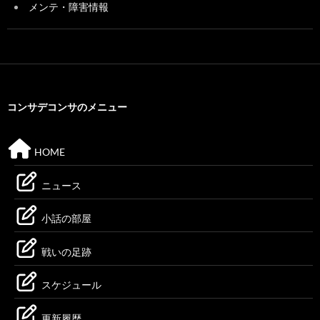
メンテ・障害情報
コンサデコンサのメニュー
HOME
ニュース
小話の部屋
戦いの足跡
スケジュール
更新履歴