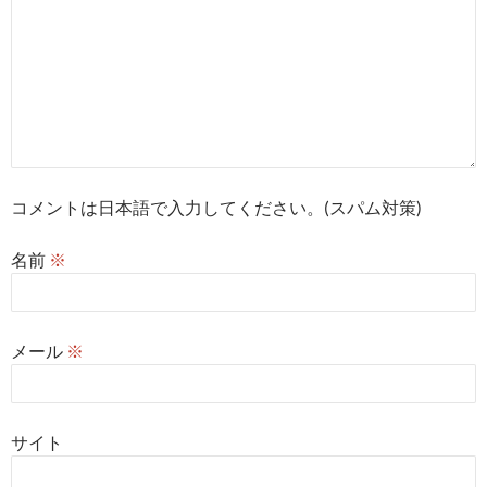
コメントは日本語で入力してください。(スパム対策)
名前
※
メール
※
サイト