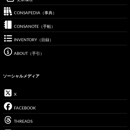
CONSAPEDIA（事典）
CONSANOTE（手帖）
INVENTORY（目録）
ABOUT（手引）
ソーシャルメディア
X
FACEBOOK
THREADS