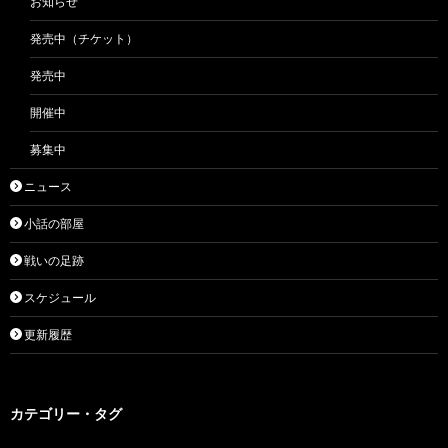
お知らせ
発売中（チケット）
発売中
開催中
募集中
ニュース
小話の部屋
戦いの足跡
スケジュール
更新履歴
カテゴリー・タグ