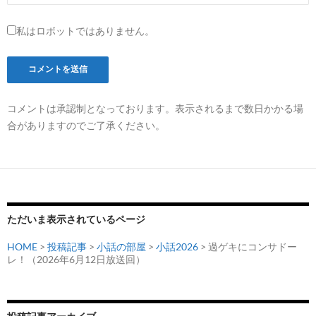
私はロボットではありません。
コメントは承認制となっております。表示されるまで数日かかる場
合がありますのでご了承ください。
ただいま表示されているページ
HOME
>
投稿記事
>
小話の部屋
>
小話2026
> 過ゲキにコンサドー
レ！（2026年6月12日放送回）