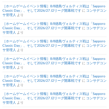
［ホームゲームイベント情報］8/8徳島ヴォルティス戦は「Sapporo
Classic Day」、そして2026/27 J2リーグ開幕戦です
に
コンサデコン
サ管理人
より
［ホームゲームイベント情報］8/8徳島ヴォルティス戦は「Sapporo
Classic Day」、そして2026/27 J2リーグ開幕戦です
に
コンサデコン
サ管理人
より
［ホームゲームイベント情報］8/8徳島ヴォルティス戦は「Sapporo
Classic Day」、そして2026/27 J2リーグ開幕戦です
に
コンサデコン
サ管理人
より
［ホームゲームイベント情報］8/8徳島ヴォルティス戦は「Sapporo
Classic Day」、そして2026/27 J2リーグ開幕戦です
に
コンサデコン
サ管理人
より
［ホームゲームイベント情報］8/8徳島ヴォルティス戦は「Sapporo
Classic Day」、そして2026/27 J2リーグ開幕戦です
に
コンサデコン
サ管理人
より
［ホームゲームイベント情報］8/8徳島ヴォルティス戦は「Sapporo
Classic Day」、そして2026/27 J2リーグ開幕戦です
に
コンサデコン
サ管理人
より