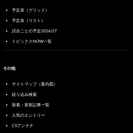
予定表（グリッド）
予定表（リスト）
試合ごとの予定2026/27
トピックスNOW一覧
その他
サイトマップ（案内図）
絞り込み検索
新着・更新記事一覧
人気のエントリー
CSアンテナ