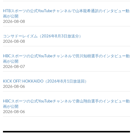
HTBスポーツの公式YouTubeチャンネルで山本龍希通訳のインタビュー動
画が公開
2026-08-08
コンサドーレイズム（2026年8月3日放送分）
2026-08-08
HBCスポーツの公式YouTubeチャンネルで田川知樹選手のインタビュー動
画が公開
2026-08-07
KICK OFF! HOKKAIDO（2026年8月1日放送回）
2026-08-06
HBCスポーツの公式YouTubeチャンネルで唐山翔自選手のインタビュー動
画が公開
2026-08-06