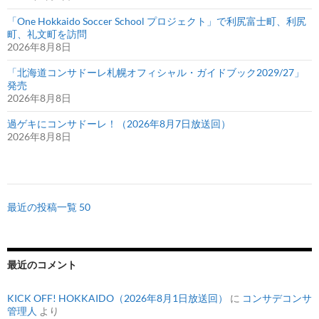
「One Hokkaido Soccer School プロジェクト」で利尻富士町、利尻
町、礼文町を訪問
2026年8月8日
「北海道コンサドーレ札幌オフィシャル・ガイドブック2029/27」
発売
2026年8月8日
過ゲキにコンサドーレ！（2026年8月7日放送回）
2026年8月8日
最近の投稿一覧 50
最近のコメント
KICK OFF! HOKKAIDO（2026年8月1日放送回）
に
コンサデコンサ
管理人
より