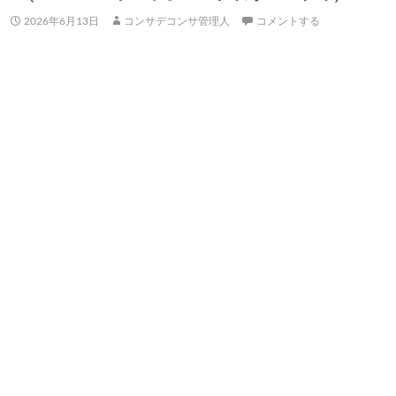
2026年6月13日
コンサデコンサ管理人
コメントする