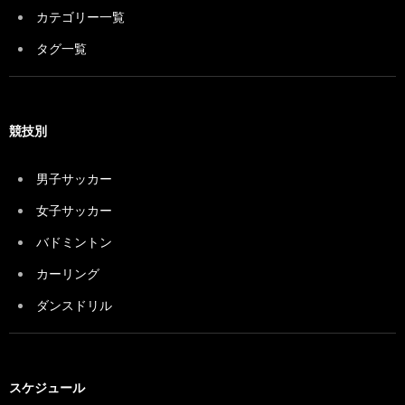
カテゴリー一覧
タグ一覧
競技別
男子サッカー
女子サッカー
バドミントン
カーリング
ダンスドリル
スケジュール