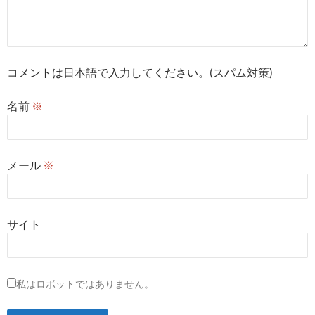
コメントは日本語で入力してください。(スパム対策)
名前
※
メール
※
サイト
私はロボットではありません。