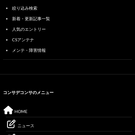
絞り込み検索
新着・更新記事一覧
人気のエントリー
CSアンテナ
メンテ・障害情報
コンサデコンサのメニュー
HOME
ニュース