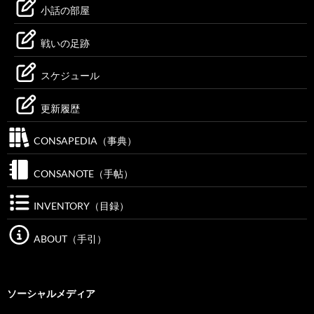
小話の部屋
戦いの足跡
スケジュール
更新履歴
CONSAPEDIA（事典）
CONSANOTE（手帖）
INVENTORY（目録）
ABOUT（手引）
ソーシャルメディア