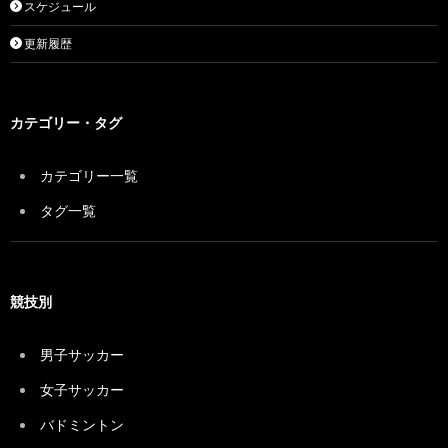
スケジュール
更新履歴
カテゴリー・タグ
カテゴリー一覧
タグ一覧
競技別
男子サッカー
女子サッカー
バドミントン