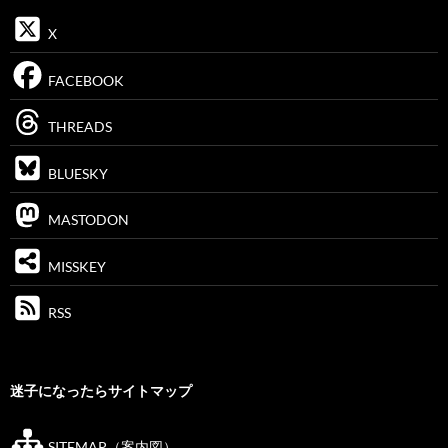
X
FACEBOOK
THREADS
BLUESKY
MASTODON
MISSKEY
RSS
迷子になったらサイトマップ
SITEMAP（案内図）