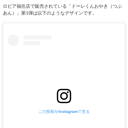
ロピア福住店で販売されている「ドーレくんおやき（つぶ
あん）」第1弾は以下のようなデザインです。
この投稿をInstagramで見る