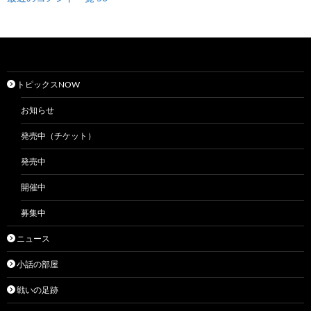
トピックスNOW
お知らせ
発売中（チケット）
発売中
開催中
募集中
ニュース
小話の部屋
戦いの足跡