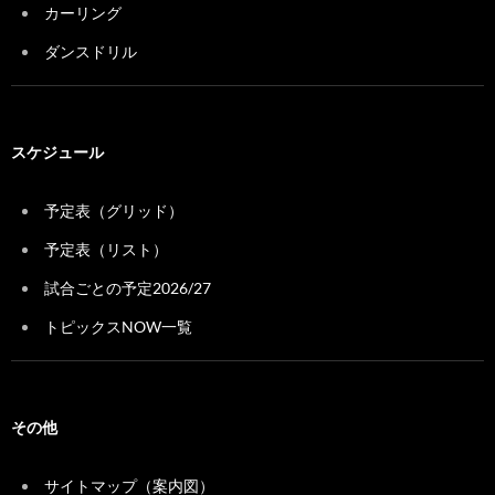
カーリング
ダンスドリル
スケジュール
予定表（グリッド）
予定表（リスト）
試合ごとの予定2026/27
トピックスNOW一覧
その他
サイトマップ（案内図）