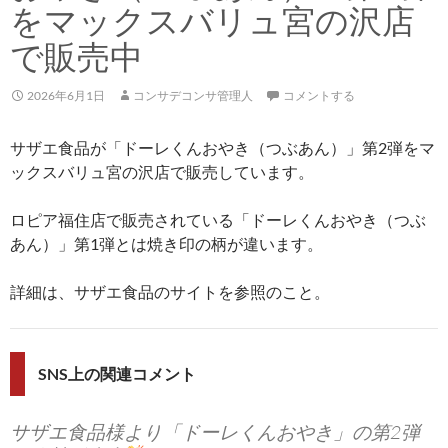
をマックスバリュ宮の沢店
で販売中
2026年6月1日
コンサデコンサ管理人
コメントする
サザエ食品が「ドーレくんおやき（つぶあん）」第2弾をマ
ックスバリュ宮の沢店で販売しています。
ロピア福住店で販売されている「ドーレくんおやき（つぶ
あん）」第1弾とは焼き印の柄が違います。
詳細は、サザエ食品のサイトを参照のこと。
SNS上の関連コメント
サザエ食品様より「ドーレくんおやき」の第2弾