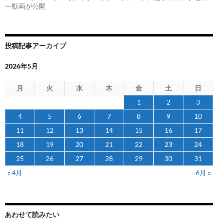
ー動画が公開
投稿記事アーカイブ
2026年5月
月
火
水
木
金
土
日
1
2
3
4
5
6
7
8
9
10
11
12
13
14
15
16
17
18
19
20
21
22
23
24
25
26
27
28
29
30
31
« 4月
6月 »
あわせて読みたい