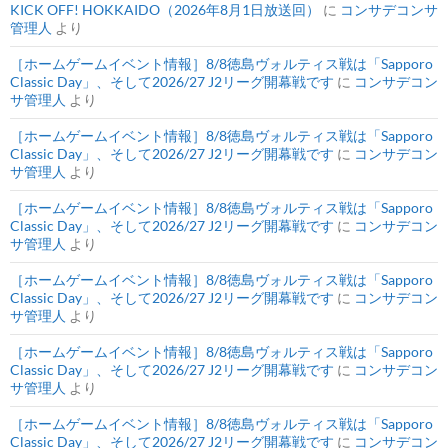
KICK OFF! HOKKAIDO（2026年8月1日放送回）
に
コンサデコンサ
管理人
より
［ホームゲームイベント情報］8/8徳島ヴォルティス戦は「Sapporo
Classic Day」、そして2026/27 J2リーグ開幕戦です
に
コンサデコン
サ管理人
より
［ホームゲームイベント情報］8/8徳島ヴォルティス戦は「Sapporo
Classic Day」、そして2026/27 J2リーグ開幕戦です
に
コンサデコン
サ管理人
より
［ホームゲームイベント情報］8/8徳島ヴォルティス戦は「Sapporo
Classic Day」、そして2026/27 J2リーグ開幕戦です
に
コンサデコン
サ管理人
より
［ホームゲームイベント情報］8/8徳島ヴォルティス戦は「Sapporo
Classic Day」、そして2026/27 J2リーグ開幕戦です
に
コンサデコン
サ管理人
より
［ホームゲームイベント情報］8/8徳島ヴォルティス戦は「Sapporo
Classic Day」、そして2026/27 J2リーグ開幕戦です
に
コンサデコン
サ管理人
より
［ホームゲームイベント情報］8/8徳島ヴォルティス戦は「Sapporo
Classic Day」、そして2026/27 J2リーグ開幕戦です
に
コンサデコン