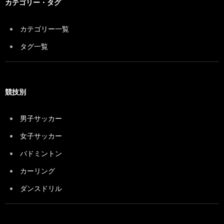
カテゴリー・タグ
カテゴリー一覧
タグ一覧
競技別
男子サッカー
女子サッカー
バドミントン
カーリング
ダンスドリル