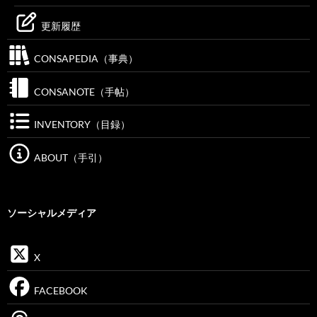
更新履歴
CONSAPEDIA（事典）
CONSANOTE（手帖）
INVENTORY（目録）
ABOUT（手引）
ソーシャルメディア
X
FACEBOOK