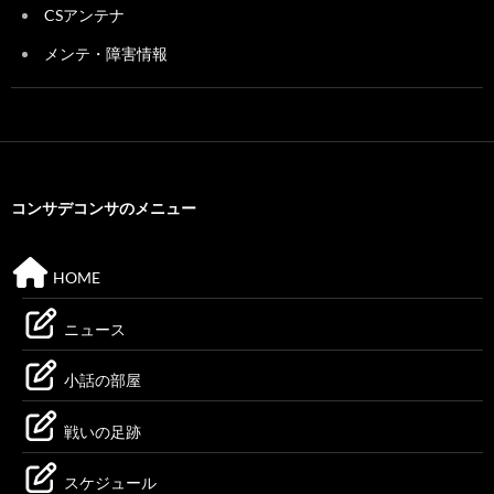
CSアンテナ
メンテ・障害情報
コンサデコンサのメニュー
HOME
ニュース
小話の部屋
戦いの足跡
スケジュール