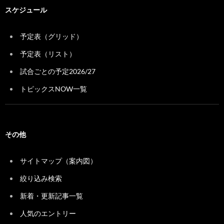
スケジュール
予定表（グリッド）
予定表（リスト）
試合ごとの予定2026/27
トピックスNOW一覧
その他
サイトマップ（案内図）
絞り込み検索
新着・更新記事一覧
人気のエントリー