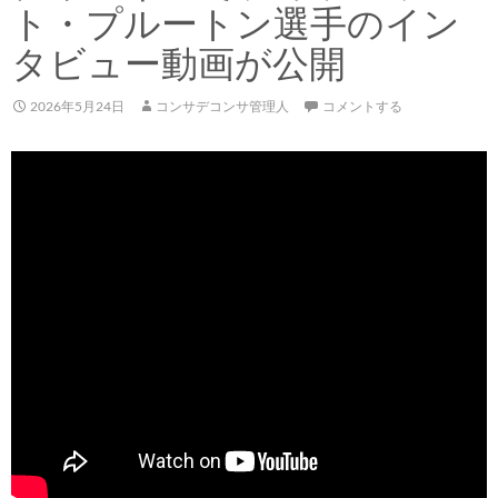
ト・プルートン選手のイン
タビュー動画が公開
2026年5月24日
コンサデコンサ管理人
コメントする