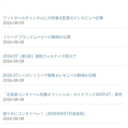
フットボールチャンネルに川井健太監督のインタビュー記事
2026-08-09
Ｊリーグ ブランドムービーの動画が公開
2026-08-08
2026/27［第1節］徳島ヴォルティス戦ログ
2026-08-08
2026/27シーズンＪリーグ開幕セレモニーの動画が公開
2026-08-08
「北海道コンサドーレ札幌オフィシャル・ガイドブック2029/27」発売
2026-08-08
過ゲキにコンサドーレ！（2026年8月7日放送回）
2026-08-08