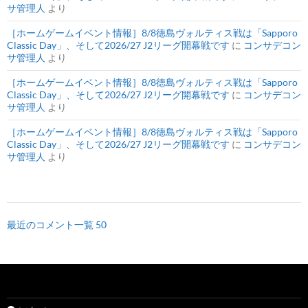
サ管理人
より
［ホームゲームイベント情報］8/8徳島ヴォルティス戦は「Sapporo
Classic Day」、そして2026/27 J2リーグ開幕戦です
に
コンサデコン
サ管理人
より
［ホームゲームイベント情報］8/8徳島ヴォルティス戦は「Sapporo
Classic Day」、そして2026/27 J2リーグ開幕戦です
に
コンサデコン
サ管理人
より
［ホームゲームイベント情報］8/8徳島ヴォルティス戦は「Sapporo
Classic Day」、そして2026/27 J2リーグ開幕戦です
に
コンサデコン
サ管理人
より
最近のコメント一覧 50