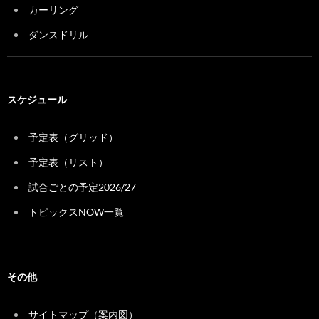
カーリング
ダンスドリル
スケジュール
予定表（グリッド）
予定表（リスト）
試合ごとの予定2026/27
トピックスNOW一覧
その他
サイトマップ（案内図）