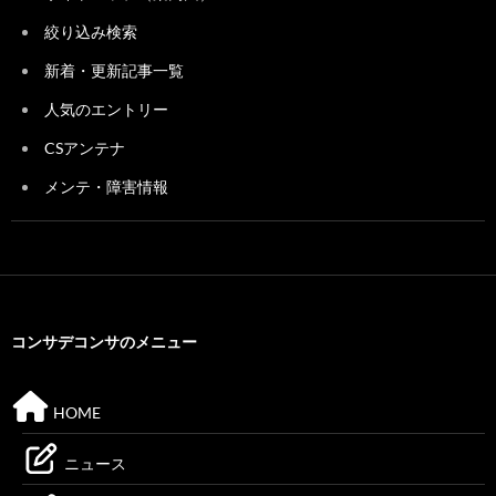
絞り込み検索
新着・更新記事一覧
人気のエントリー
CSアンテナ
メンテ・障害情報
コンサデコンサのメニュー
HOME
ニュース