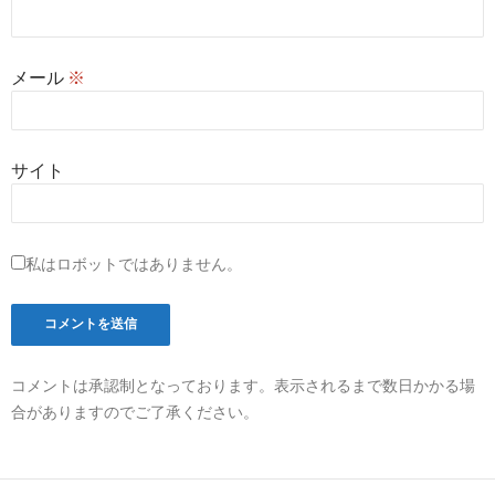
メール
※
サイト
私はロボットではありません。
コメントは承認制となっております。表示されるまで数日かかる場
合がありますのでご了承ください。