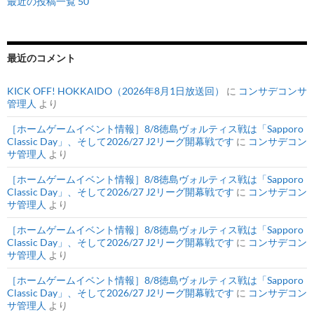
最近の投稿一覧 50
最近のコメント
KICK OFF! HOKKAIDO（2026年8月1日放送回）
に
コンサデコンサ
管理人
より
［ホームゲームイベント情報］8/8徳島ヴォルティス戦は「Sapporo
Classic Day」、そして2026/27 J2リーグ開幕戦です
に
コンサデコン
サ管理人
より
［ホームゲームイベント情報］8/8徳島ヴォルティス戦は「Sapporo
Classic Day」、そして2026/27 J2リーグ開幕戦です
に
コンサデコン
サ管理人
より
［ホームゲームイベント情報］8/8徳島ヴォルティス戦は「Sapporo
Classic Day」、そして2026/27 J2リーグ開幕戦です
に
コンサデコン
サ管理人
より
［ホームゲームイベント情報］8/8徳島ヴォルティス戦は「Sapporo
Classic Day」、そして2026/27 J2リーグ開幕戦です
に
コンサデコン
サ管理人
より