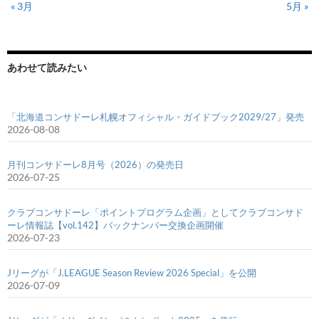
« 3月
5月 »
あわせて読みたい
「北海道コンサドーレ札幌オフィシャル・ガイドブック2029/27」発売
2026-08-08
月刊コンサドーレ8月号（2026）の発売日
2026-07-25
クラブコンサドーレ「ポイントプログラム企画」としてクラブコンサド
ーレ情報誌【vol.142】バックナンバー交換企画開催
2026-07-23
Jリーグが「J.LEAGUE Season Review 2026 Special」を公開
2026-07-09