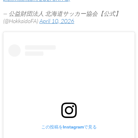
— 公益財団法人 北海道サッカー協会【公式】
(@HokkaidoFA)
April 10, 2026
この投稿をInstagramで見る