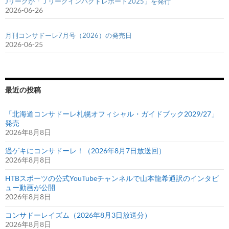
Jリーグが「Ｊリーグインパクトレポート2025」を発行
2026-06-26
月刊コンサドーレ7月号（2026）の発売日
2026-06-25
最近の投稿
「北海道コンサドーレ札幌オフィシャル・ガイドブック2029/27」
発売
2026年8月8日
過ゲキにコンサドーレ！（2026年8月7日放送回）
2026年8月8日
HTBスポーツの公式YouTubeチャンネルで山本龍希通訳のインタビ
ュー動画が公開
2026年8月8日
コンサドーレイズム（2026年8月3日放送分）
2026年8月8日