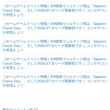
［ホームゲームイベント情報］8/8徳島ヴォルティス戦は「Sapporo
Classic Day」、そして2026/27 J2リーグ開幕戦です
に
コンサデコン
サ管理人
より
［ホームゲームイベント情報］8/8徳島ヴォルティス戦は「Sapporo
Classic Day」、そして2026/27 J2リーグ開幕戦です
に
コンサデコン
サ管理人
より
［ホームゲームイベント情報］8/8徳島ヴォルティス戦は「Sapporo
Classic Day」、そして2026/27 J2リーグ開幕戦です
に
コンサデコン
サ管理人
より
［ホームゲームイベント情報］8/8徳島ヴォルティス戦は「Sapporo
Classic Day」、そして2026/27 J2リーグ開幕戦です
に
コンサデコン
サ管理人
より
［ホームゲームイベント情報］8/8徳島ヴォルティス戦は「Sapporo
Classic Day」、そして2026/27 J2リーグ開幕戦です
に
コンサデコン
サ管理人
より
最近のコメント一覧 50