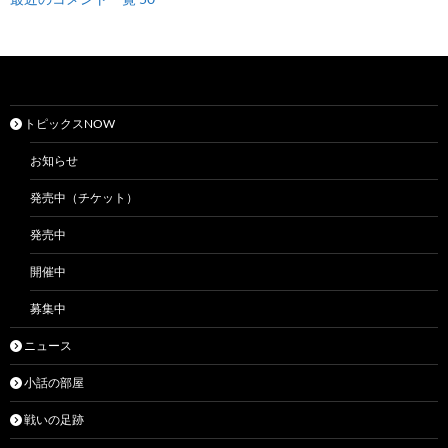
トピックスNOW
お知らせ
発売中（チケット）
発売中
開催中
募集中
ニュース
小話の部屋
戦いの足跡