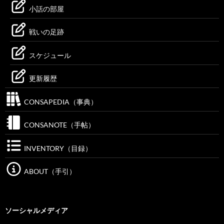
小話の部屋
戦いの足跡
スケジュール
更新履歴
CONSAPEDIA（事典）
CONSANOTE（手帖）
INVENTORY（目録）
ABOUT（手引）
ソーシャルメディア