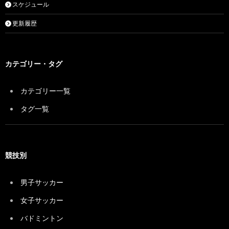
スケジュール
更新履歴
カテゴリー・タグ
カテゴリー一覧
タグ一覧
競技別
男子サッカー
女子サッカー
バドミントン