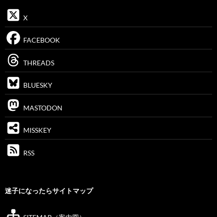
X
FACEBOOK
THREADS
BLUESKY
MASTODON
MISSKEY
RSS
迷子になったらサイトマップ