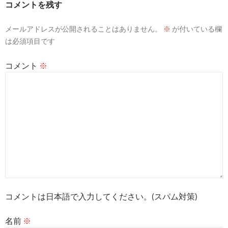
コメントを残す
シ
メールアドレスが公開されることはありません。
※
が付いている欄
ョ
は必須項目です
ン
コメント
※
コメントは日本語で入力してください。(スパム対策)
名前
※