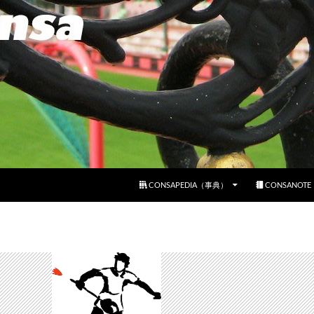
コンテンツへスキップ
CONSAPEDIA（事典）
CONSANOT