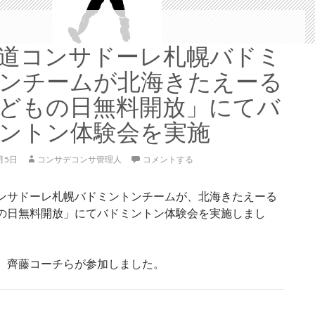
道コンサドーレ札幌バドミ
ンチームが北海きたえーる
どもの日無料開放」にてバ
ントン体験会を実施
月5日
コンサデコンサ管理人
コメントする
ンサドーレ札幌バドミントンチームが、北海きたえーる
の日無料開放」にてバドミントン体験会を実施しまし
、齊藤コーチらが参加しました。