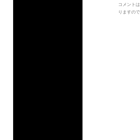
コメントは
りますので