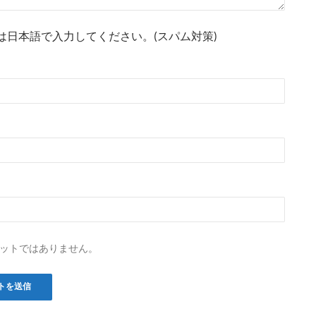
は日本語で入力してください。(スパム対策)
ットではありません。