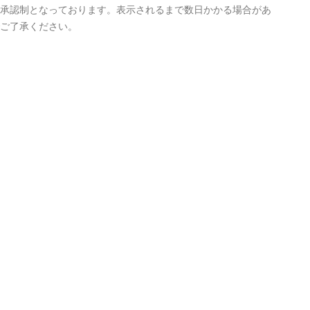
承認制となっております。表示されるまで数日かかる場合があ
ご了承ください。