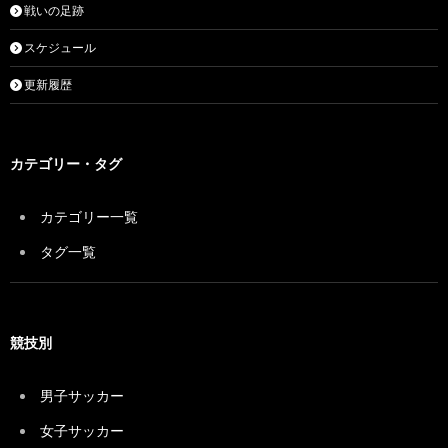
戦いの足跡
スケジュール
更新履歴
カテゴリー・タグ
カテゴリー一覧
タグ一覧
競技別
男子サッカー
女子サッカー