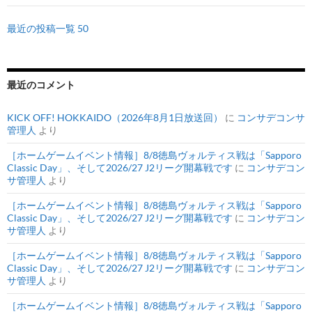
最近の投稿一覧 50
最近のコメント
KICK OFF! HOKKAIDO（2026年8月1日放送回）
に
コンサデコンサ
管理人
より
［ホームゲームイベント情報］8/8徳島ヴォルティス戦は「Sapporo
Classic Day」、そして2026/27 J2リーグ開幕戦です
に
コンサデコン
サ管理人
より
［ホームゲームイベント情報］8/8徳島ヴォルティス戦は「Sapporo
Classic Day」、そして2026/27 J2リーグ開幕戦です
に
コンサデコン
サ管理人
より
［ホームゲームイベント情報］8/8徳島ヴォルティス戦は「Sapporo
Classic Day」、そして2026/27 J2リーグ開幕戦です
に
コンサデコン
サ管理人
より
［ホームゲームイベント情報］8/8徳島ヴォルティス戦は「Sapporo