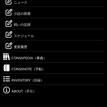
ニュース
小話の部屋
戦いの足跡
スケジュール
更新履歴
CONSAPEDIA（事典）
CONSANOTE（手帖）
INVENTORY（目録）
ABOUT（手引）