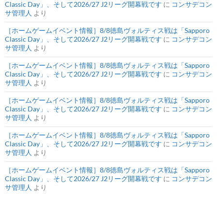
Classic Day」、そして2026/27 J2リーグ開幕戦です
に
コンサデコン
サ管理人
より
［ホームゲームイベント情報］8/8徳島ヴォルティス戦は「Sapporo
Classic Day」、そして2026/27 J2リーグ開幕戦です
に
コンサデコン
サ管理人
より
［ホームゲームイベント情報］8/8徳島ヴォルティス戦は「Sapporo
Classic Day」、そして2026/27 J2リーグ開幕戦です
に
コンサデコン
サ管理人
より
［ホームゲームイベント情報］8/8徳島ヴォルティス戦は「Sapporo
Classic Day」、そして2026/27 J2リーグ開幕戦です
に
コンサデコン
サ管理人
より
［ホームゲームイベント情報］8/8徳島ヴォルティス戦は「Sapporo
Classic Day」、そして2026/27 J2リーグ開幕戦です
に
コンサデコン
サ管理人
より
［ホームゲームイベント情報］8/8徳島ヴォルティス戦は「Sapporo
Classic Day」、そして2026/27 J2リーグ開幕戦です
に
コンサデコン
サ管理人
より