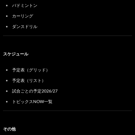
バドミントン
カーリング
ダンスドリル
スケジュール
予定表（グリッド）
予定表（リスト）
試合ごとの予定2026/27
トピックスNOW一覧
その他