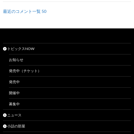
最近のコメント一覧 50
トピックスNOW
お知らせ
発売中（チケット）
発売中
開催中
募集中
ニュース
小話の部屋