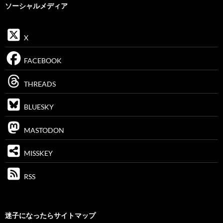
ソーシャルメディア
X
FACEBOOK
THREADS
BLUESKY
MASTODON
MISSKEY
RSS
迷子になったらサイトマップ