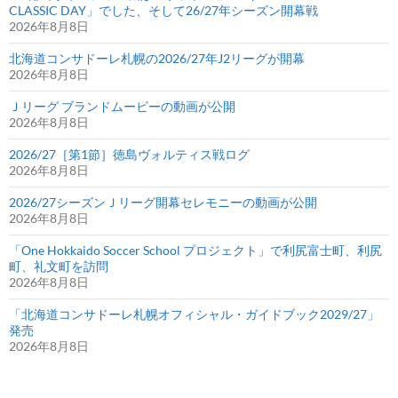
CLASSIC DAY」でした、そして26/27年シーズン開幕戦
2026年8月8日
北海道コンサドーレ札幌の2026/27年J2リーグが開幕
2026年8月8日
Ｊリーグ ブランドムービーの動画が公開
2026年8月8日
2026/27［第1節］徳島ヴォルティス戦ログ
2026年8月8日
2026/27シーズンＪリーグ開幕セレモニーの動画が公開
2026年8月8日
「One Hokkaido Soccer School プロジェクト」で利尻富士町、利尻
町、礼文町を訪問
2026年8月8日
「北海道コンサドーレ札幌オフィシャル・ガイドブック2029/27」
発売
2026年8月8日