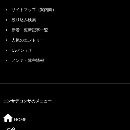
サイトマップ（案内図）
絞り込み検索
新着・更新記事一覧
人気のエントリー
CSアンテナ
メンテ・障害情報
コンサデコンサのメニュー
HOME