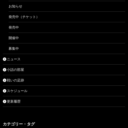
お知らせ
発売中（チケット）
発売中
開催中
募集中
ニュース
小話の部屋
戦いの足跡
スケジュール
更新履歴
カテゴリー・タグ