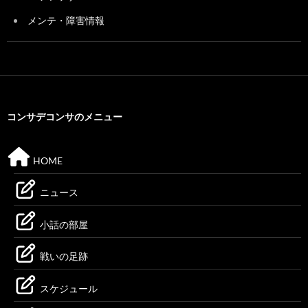
メンテ・障害情報
コンサデコンサのメニュー
HOME
ニュース
小話の部屋
戦いの足跡
スケジュール