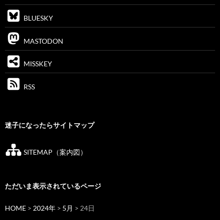
BLUESKY
MASTODON
MISSKEY
RSS
迷子になったらサイトマップ
SITEMAP（案内図）
ただいま表示されているページ
HOME
>
2024年
>
5月
> 24日