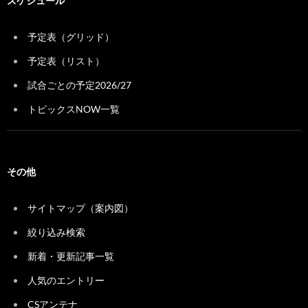
スケジュール
予定表（グリッド）
予定表（リスト）
試合ごとの予定2026/27
トピックスNOW一覧
その他
サイトマップ（案内図）
絞り込み検索
新着・更新記事一覧
人気のエントリー
CSアンテナ