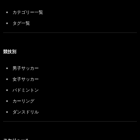
カテゴリー一覧
タグ一覧
競技別
男子サッカー
女子サッカー
バドミントン
カーリング
ダンスドリル