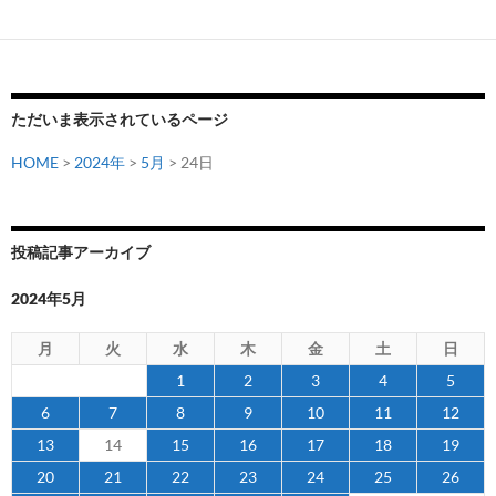
ただいま表示されているページ
HOME
>
2024年
>
5月
> 24日
投稿記事アーカイブ
2024年5月
月
火
水
木
金
土
日
1
2
3
4
5
6
7
8
9
10
11
12
13
14
15
16
17
18
19
20
21
22
23
24
25
26