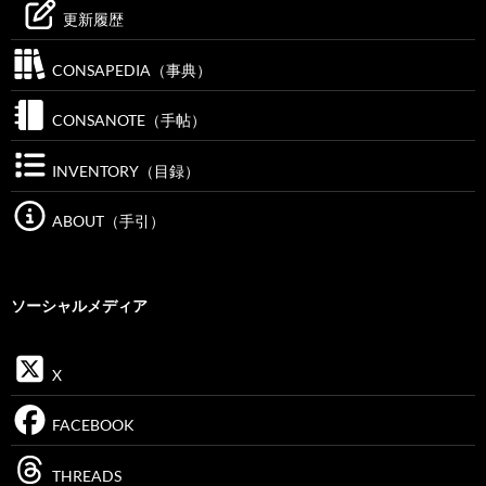
更新履歴
CONSAPEDIA（事典）
CONSANOTE（手帖）
INVENTORY（目録）
ABOUT（手引）
ソーシャルメディア
X
FACEBOOK
THREADS