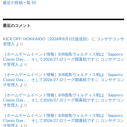
最近の投稿一覧 50
最近のコメント
KICK OFF! HOKKAIDO（2026年8月1日放送回）
に
コンサデコンサ
管理人
より
［ホームゲームイベント情報］8/8徳島ヴォルティス戦は「Sapporo
Classic Day」、そして2026/27 J2リーグ開幕戦です
に
コンサデコン
サ管理人
より
［ホームゲームイベント情報］8/8徳島ヴォルティス戦は「Sapporo
Classic Day」、そして2026/27 J2リーグ開幕戦です
に
コンサデコン
サ管理人
より
［ホームゲームイベント情報］8/8徳島ヴォルティス戦は「Sapporo
Classic Day」、そして2026/27 J2リーグ開幕戦です
に
コンサデコン
サ管理人
より
［ホームゲームイベント情報］8/8徳島ヴォルティス戦は「Sapporo
Classic Day」、そして2026/27 J2リーグ開幕戦です
に
コンサデコン
サ管理人
より