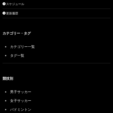
スケジュール
更新履歴
カテゴリー・タグ
カテゴリー一覧
タグ一覧
競技別
男子サッカー
女子サッカー
バドミントン