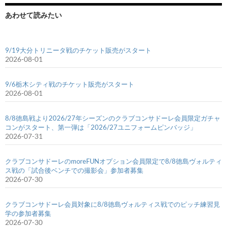
あわせて読みたい
9/19大分トリニータ戦のチケット販売がスタート
2026-08-01
9/6栃木シティ戦のチケット販売がスタート
2026-08-01
8/8徳島戦より2026/27年シーズンのクラブコンサドーレ会員限定ガチャ
コンがスタート、第一弾は「2026/27ユニフォームピンバッジ」
2026-07-31
クラブコンサドーレのmoreFUNオプション会員限定で8/8徳島ヴォルティ
ス戦の「試合後ベンチでの撮影会」参加者募集
2026-07-30
クラブコンサドーレ会員対象に8/8徳島ヴォルティス戦でのピッチ練習見
学の参加者募集
2026-07-30