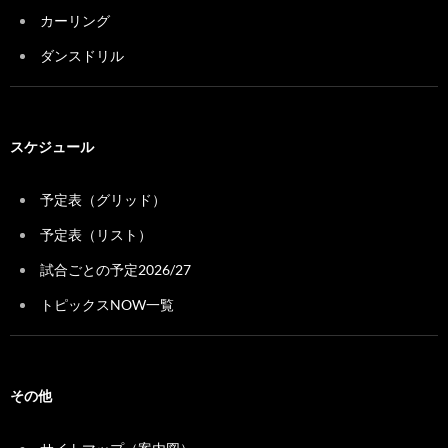
カーリング
ダンスドリル
スケジュール
予定表（グリッド）
予定表（リスト）
試合ごとの予定2026/27
トピックスNOW一覧
その他