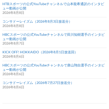
HTBスポーツの公式YouTubeチャンネルで山本龍希通訳のインタビ
ュー動画が公開
2026年8月8日
コンサドーレイズム（2026年8月3日放送分）
2026年8月8日
HBCスポーツの公式YouTubeチャンネルで田川知樹選手のインタビ
ュー動画が公開
2026年8月7日
KICK OFF! HOKKAIDO（2026年8月1日放送回）
2026年8月6日
HBCスポーツの公式YouTubeチャンネルで唐山翔自選手のインタビ
ュー動画が公開
2026年8月6日
コンサドーレイズム（2026年7月27日放送分）
2026年8月6日