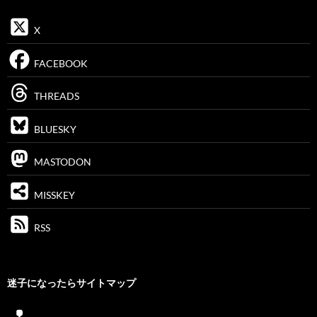
X
FACEBOOK
THREADS
BLUESKY
MASTODON
MISSKEY
RSS
迷子になったらサイトマップ