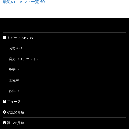
最近のコメント一覧 50
トピックスNOW
お知らせ
発売中（チケット）
発売中
開催中
募集中
ニュース
小話の部屋
戦いの足跡