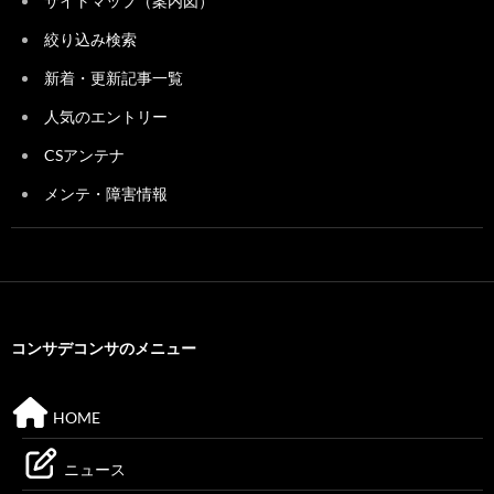
サイトマップ（案内図）
絞り込み検索
新着・更新記事一覧
人気のエントリー
CSアンテナ
メンテ・障害情報
コンサデコンサのメニュー
HOME
ニュース