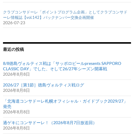
クラブコンサドーレ「ポイントプログラム企画」としてクラブコンサド
ーレ情報誌【vol.142】バックナンバー交換企画開催
2026-07-23
最近の投稿
8/8徳島ヴォルティス戦は「サッポロビールpresents SAPPORO
CLASSIC DAY」でした、そして26/27年シーズン開幕戦
2026年8月8日
2026/27［第1節］徳島ヴォルティス戦ログ
2026年8月8日
「北海道コンサドーレ札幌オフィシャル・ガイドブック2029/27」
発売
2026年8月8日
過ゲキにコンサドーレ！（2026年8月7日放送回）
2026年8月8日