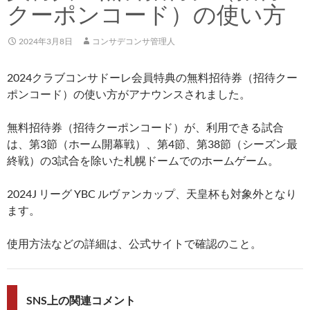
クーポンコード）の使い方
2024年3月8日
コンサデコンサ管理人
2024クラブコンサドーレ会員特典の無料招待券（招待クー
ポンコード）の使い方がアナウンスされました。
無料招待券（招待クーポンコード）が、利用できる試合
は、第3節（ホーム開幕戦）、第4節、第38節（シーズン最
終戦）の3試合を除いた札幌ドームでのホームゲーム。
2024J リーグ YBC ルヴァンカップ、天皇杯も対象外となり
ます。
使用方法などの詳細は、公式サイトで確認のこと。
SNS上の関連コメント