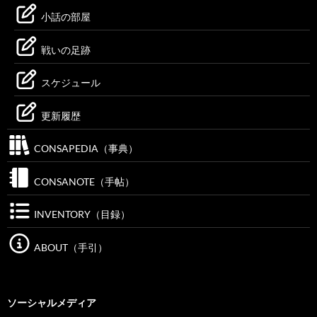
小話の部屋
戦いの足跡
スケジュール
更新履歴
CONSAPEDIA（事典）
CONSANOTE（手帖）
INVENTORY（目録）
ABOUT（手引）
ソーシャルメディア