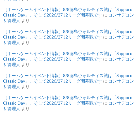
［ホームゲームイベント情報］8/8徳島ヴォルティス戦は「Sapporo
Classic Day」、そして2026/27 J2リーグ開幕戦です
に
コンサデコン
サ管理人
より
［ホームゲームイベント情報］8/8徳島ヴォルティス戦は「Sapporo
Classic Day」、そして2026/27 J2リーグ開幕戦です
に
コンサデコン
サ管理人
より
［ホームゲームイベント情報］8/8徳島ヴォルティス戦は「Sapporo
Classic Day」、そして2026/27 J2リーグ開幕戦です
に
コンサデコン
サ管理人
より
［ホームゲームイベント情報］8/8徳島ヴォルティス戦は「Sapporo
Classic Day」、そして2026/27 J2リーグ開幕戦です
に
コンサデコン
サ管理人
より
［ホームゲームイベント情報］8/8徳島ヴォルティス戦は「Sapporo
Classic Day」、そして2026/27 J2リーグ開幕戦です
に
コンサデコン
サ管理人
より