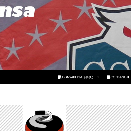
コンテンツへスキップ
CONSAPEDIA（事典）
CONSANOT