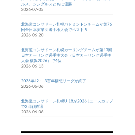
ルス、シングルスともに優勝
2026-07-05
北海道コンサドーレ札幌バドミントンチームが第76
回全日本実業団選手権大会でベスト８
2026-06-20
北海道コンサドーレ札幌カーリングチームが第43回
日本カーリング選手権大会（日本カーリング選手権
大会 横浜2026）で4位
2026-06-13
2026年J2・J3百年構想リーグが終了
2026-06-06
北海道コンサドーレ札幌U-18が2026 Jユースカップ
で2回戦敗退
2026-06-06