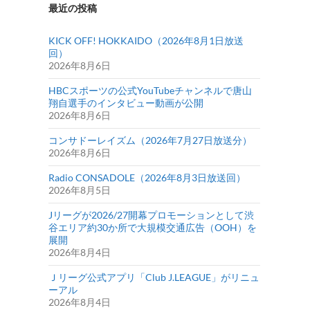
最近の投稿
KICK OFF! HOKKAIDO（2026年8月1日放送
回）
2026年8月6日
HBCスポーツの公式YouTubeチャンネルで唐山
翔自選手のインタビュー動画が公開
2026年8月6日
コンサドーレイズム（2026年7月27日放送分）
2026年8月6日
Radio CONSADOLE（2026年8月3日放送回）
2026年8月5日
Jリーグが2026/27開幕プロモーションとして渋
谷エリア約30か所で大規模交通広告（OOH）を
展開
2026年8月4日
Ｊリーグ公式アプリ「Club J.LEAGUE」がリニュ
ーアル
2026年8月4日