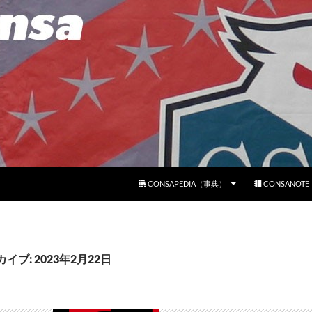
コンテンツへスキップ
CONSAPEDIA（事典）
CONSANOT
イブ: 2023年2月22日