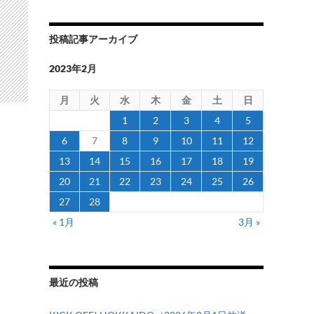
投稿記事アーカイブ
2023年2月
月
火
水
木
金
土
日
1
2
3
4
5
6
7
8
9
10
11
12
13
14
15
16
17
18
19
20
21
22
23
24
25
26
27
28
« 1月
3月 »
最近の投稿