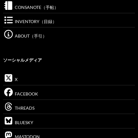
CONSANOTE（手帖）
INVENTORY（目録）
ABOUT（手引）
ソーシャルメディア
X
FACEBOOK
THREADS
BLUESKY
MASTODON