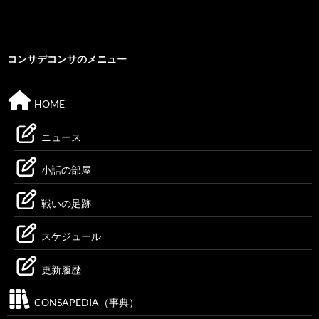
コンサデコンサのメニュー
HOME
ニュース
小話の部屋
戦いの足跡
スケジュール
更新履歴
CONSAPEDIA（事典）