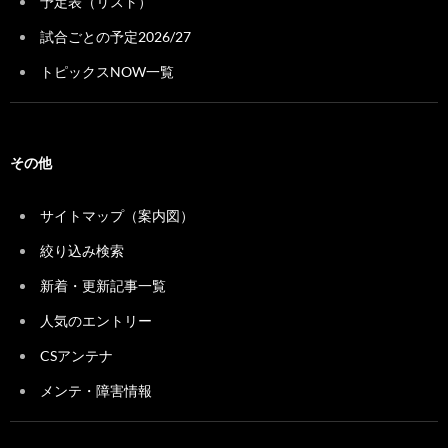
予定表（リスト）
試合ごとの予定2026/27
トピックスNOW一覧
その他
サイトマップ（案内図）
絞り込み検索
新着・更新記事一覧
人気のエントリー
CSアンテナ
メンテ・障害情報