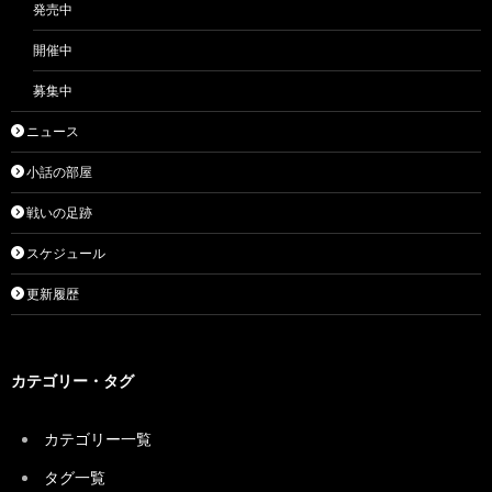
発売中
開催中
募集中
ニュース
小話の部屋
戦いの足跡
スケジュール
更新履歴
カテゴリー・タグ
カテゴリー一覧
タグ一覧