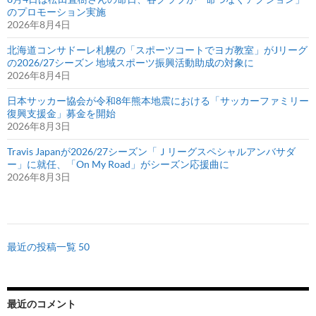
のプロモーション実施
2026年8月4日
北海道コンサドーレ札幌の「スポーツコートでヨガ教室」がJリーグ
の2026/27シーズン 地域スポーツ振興活動助成の対象に
2026年8月4日
日本サッカー協会が令和8年熊本地震における「サッカーファミリー
復興支援金」募金を開始
2026年8月3日
Travis Japanが2026/27シーズン「Ｊリーグスペシャルアンバサダ
ー」に就任、「On My Road」がシーズン応援曲に
2026年8月3日
最近の投稿一覧 50
最近のコメント