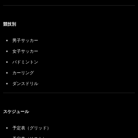
競技別
男子サッカー
女子サッカー
バドミントン
カーリング
ダンスドリル
スケジュール
予定表（グリッド）