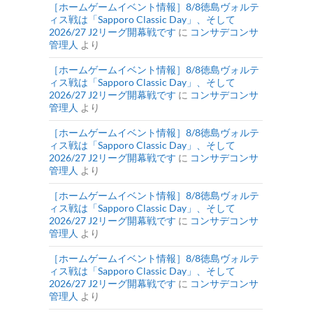
［ホームゲームイベント情報］8/8徳島ヴォルテ
ィス戦は「Sapporo Classic Day」、そして
2026/27 J2リーグ開幕戦です
に
コンサデコンサ
管理人
より
［ホームゲームイベント情報］8/8徳島ヴォルテ
ィス戦は「Sapporo Classic Day」、そして
2026/27 J2リーグ開幕戦です
に
コンサデコンサ
管理人
より
［ホームゲームイベント情報］8/8徳島ヴォルテ
ィス戦は「Sapporo Classic Day」、そして
2026/27 J2リーグ開幕戦です
に
コンサデコンサ
管理人
より
［ホームゲームイベント情報］8/8徳島ヴォルテ
ィス戦は「Sapporo Classic Day」、そして
2026/27 J2リーグ開幕戦です
に
コンサデコンサ
管理人
より
［ホームゲームイベント情報］8/8徳島ヴォルテ
ィス戦は「Sapporo Classic Day」、そして
2026/27 J2リーグ開幕戦です
に
コンサデコンサ
管理人
より