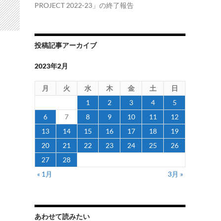
PROJECT 2022-23」の終了報告
投稿記事アーカイブ
2023年2月
月
火
水
木
金
土
日
1
2
3
4
5
6
7
8
9
10
11
12
13
14
15
16
17
18
19
20
21
22
23
24
25
26
27
28
« 1月
3月 »
あわせて読みたい