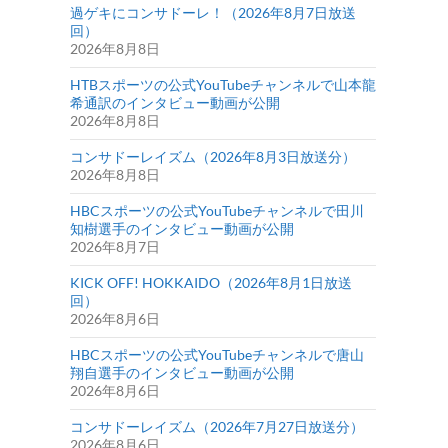
過ゲキにコンサドーレ！（2026年8月7日放送
回）
2026年8月8日
HTBスポーツの公式YouTubeチャンネルで山本龍
希通訳のインタビュー動画が公開
2026年8月8日
コンサドーレイズム（2026年8月3日放送分）
2026年8月8日
HBCスポーツの公式YouTubeチャンネルで田川
知樹選手のインタビュー動画が公開
2026年8月7日
KICK OFF! HOKKAIDO（2026年8月1日放送
回）
2026年8月6日
HBCスポーツの公式YouTubeチャンネルで唐山
翔自選手のインタビュー動画が公開
2026年8月6日
コンサドーレイズム（2026年7月27日放送分）
2026年8月6日