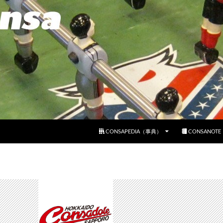
コンテンツへスキップ
CONSAPEDIA（事典）
CONSANOT