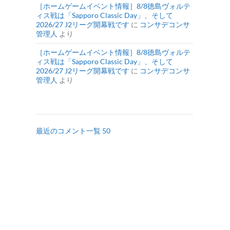
［ホームゲームイベント情報］8/8徳島ヴォルテ
ィス戦は「Sapporo Classic Day」、そして
2026/27 J2リーグ開幕戦です
に
コンサデコンサ
管理人
より
［ホームゲームイベント情報］8/8徳島ヴォルテ
ィス戦は「Sapporo Classic Day」、そして
2026/27 J2リーグ開幕戦です
に
コンサデコンサ
管理人
より
最近のコメント一覧 50