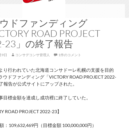
ウドファンディング
CTORY ROAD PROJECT
22-23」の終了報告
月9日
コンサデコンサ管理人
1件のコメント
/2より行われていた北海道コンサドーレ札幌の支援を目的
ドファンディング「VICTORY ROAD PROJECT 2022-
終了報告が公式サイトにアップされた。
に無事目標金額を達成し成功裡に終了していた。
Y ROAD PROJECT 2022-23】
：109,632,469円（目標金額 100,000,000円）