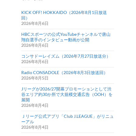
KICK OFF! HOKKAIDO（2026年8月1日放送
回）
2026年8月6日
HBCスポーツの公式YouTubeチャンネルで唐山
翔自選手のインタビュー動画が公開
2026年8月6日
コンサドーレイズム（2026年7月27日放送分）
2026年8月6日
Radio CONSADOLE（2026年8月3日放送回）
2026年8月5日
Jリーグが2026/27開幕プロモーションとして渋
谷エリア約30か所で大規模交通広告（OOH）を
展開
2026年8月4日
Ｊリーグ公式アプリ「Club J.LEAGUE」がリニュ
ーアル
2026年8月4日