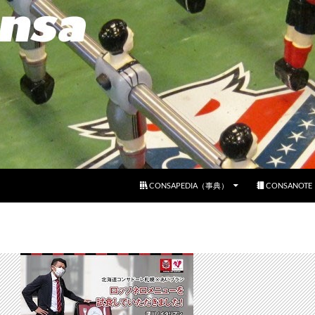
コンテンツへスキップ
CONSAPEDIA（事典）
CONSANOT