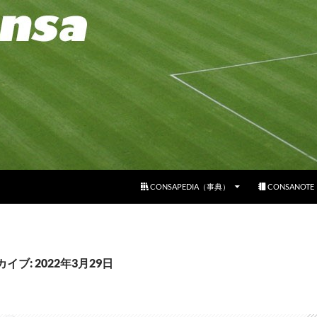
コンテンツへスキップ
CONSAPEDIA（事典）
CONSANOT
イブ: 2022年3月29日