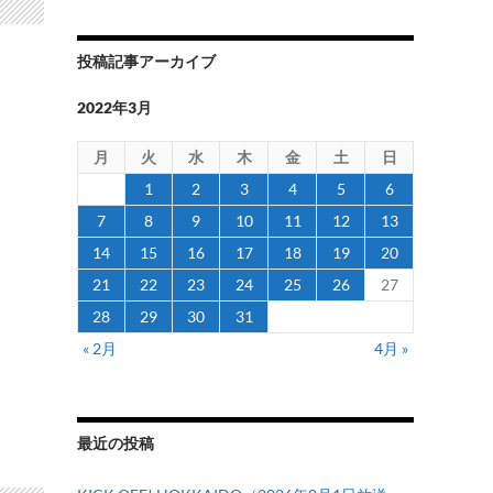
投稿記事アーカイブ
2022年3月
月
火
水
木
金
土
日
1
2
3
4
5
6
7
8
9
10
11
12
13
14
15
16
17
18
19
20
21
22
23
24
25
26
27
28
29
30
31
« 2月
4月 »
最近の投稿