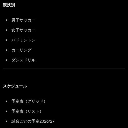
競技別
男子サッカー
女子サッカー
バドミントン
カーリング
ダンスドリル
スケジュール
予定表（グリッド）
予定表（リスト）
試合ごとの予定2026/27