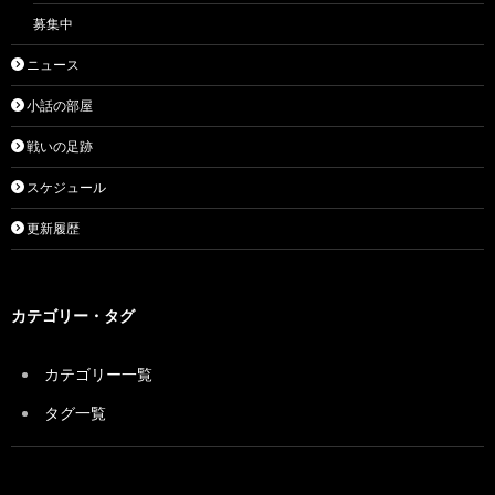
募集中
ニュース
小話の部屋
戦いの足跡
スケジュール
更新履歴
カテゴリー・タグ
カテゴリー一覧
タグ一覧