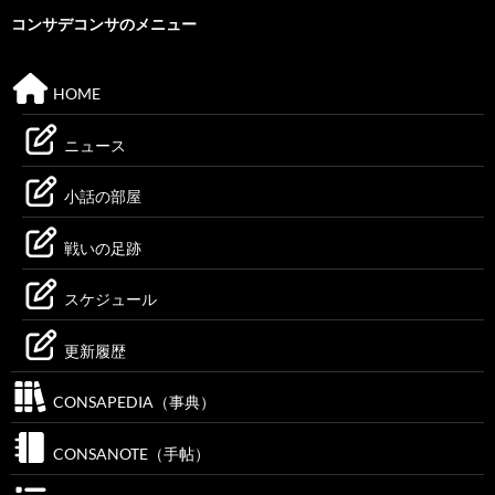
コンサデコンサのメニュー
HOME
ニュース
小話の部屋
戦いの足跡
スケジュール
更新履歴
CONSAPEDIA（事典）
CONSANOTE（手帖）