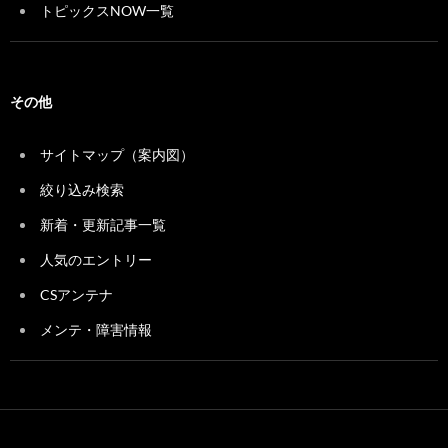
トピックスNOW一覧
その他
サイトマップ（案内図）
絞り込み検索
新着・更新記事一覧
人気のエントリー
CSアンテナ
メンテ・障害情報