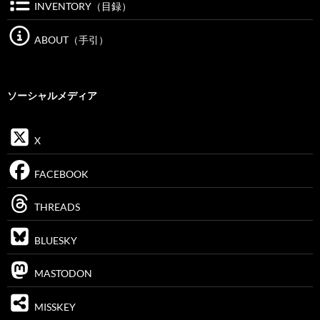
INVENTORY（目録）
ABOUT（手引）
ソーシャルメディア
X
FACEBOOK
THREADS
BLUESKY
MASTODON
MISSKEY