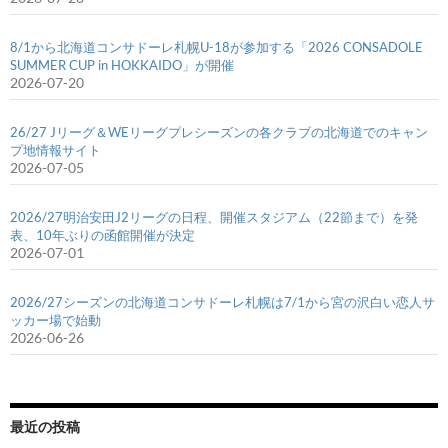
8/1から北海道コンサドーレ札幌U-18が参加する「2026 CONSADOLE
SUMMER CUP in HOKKAIDO」が開催
2026-07-20
26/27 Jリーグ＆WEリーグプレシーズンの各クラブの北海道でのキャン
プ地情報サイト
2026-07-05
2026/27明治安田J2リーグの日程、開催スタジアム（22節まで）を発
表、10年ぶりの函館開催が決定
2026-07-01
2026/27シーズンの北海道コンサドーレ札幌は7/1から宮の沢白い恋人サ
ッカー場で始動
2026-06-26
最近の投稿