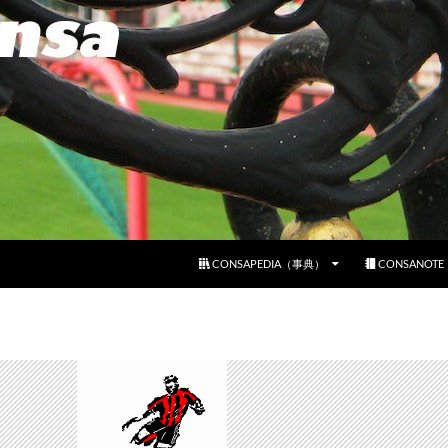
コンテンツへスキップ
CONSAPEDIA（事典）
CONSANOT