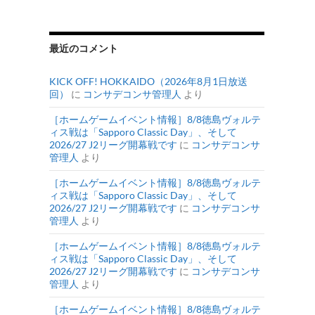
最近のコメント
KICK OFF! HOKKAIDO（2026年8月1日放送
回）
に
コンサデコンサ管理人
より
［ホームゲームイベント情報］8/8徳島ヴォルテ
ィス戦は「Sapporo Classic Day」、そして
2026/27 J2リーグ開幕戦です
に
コンサデコンサ
管理人
より
［ホームゲームイベント情報］8/8徳島ヴォルテ
ィス戦は「Sapporo Classic Day」、そして
2026/27 J2リーグ開幕戦です
に
コンサデコンサ
管理人
より
［ホームゲームイベント情報］8/8徳島ヴォルテ
ィス戦は「Sapporo Classic Day」、そして
2026/27 J2リーグ開幕戦です
に
コンサデコンサ
管理人
より
［ホームゲームイベント情報］8/8徳島ヴォルテ