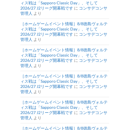
ィス戦は「Sapporo Classic Day」、そして
2026/27 J2リーグ開幕戦です
に
コンサデコンサ
管理人
より
［ホームゲームイベント情報］8/8徳島ヴォルテ
ィス戦は「Sapporo Classic Day」、そして
2026/27 J2リーグ開幕戦です
に
コンサデコンサ
管理人
より
［ホームゲームイベント情報］8/8徳島ヴォルテ
ィス戦は「Sapporo Classic Day」、そして
2026/27 J2リーグ開幕戦です
に
コンサデコンサ
管理人
より
［ホームゲームイベント情報］8/8徳島ヴォルテ
ィス戦は「Sapporo Classic Day」、そして
2026/27 J2リーグ開幕戦です
に
コンサデコンサ
管理人
より
［ホームゲームイベント情報］8/8徳島ヴォルテ
ィス戦は「Sapporo Classic Day」、そして
2026/27 J2リーグ開幕戦です
に
コンサデコンサ
管理人
より
［ホームゲームイベント情報］8/8徳島ヴォルテ