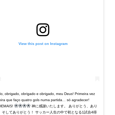
View this post on Instagram
o, obrigado, obrigado e obrigado, meu Deus! Primeira vez
eira que faço quatro gols numa partida… só agradecer!
DEMAIS!
神に感謝いたします。 ありがとう、あり
、そしてありがとう！ サッカー人生の中で初となる1試合4得