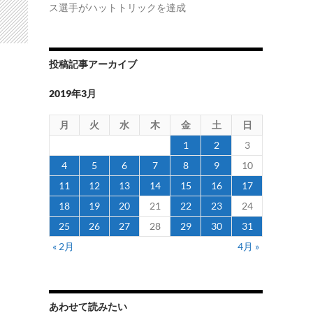
ス選手がハットトリックを達成
投稿記事アーカイブ
2019年3月
月
火
水
木
金
土
日
1
2
3
4
5
6
7
8
9
10
11
12
13
14
15
16
17
18
19
20
21
22
23
24
25
26
27
28
29
30
31
« 2月
4月 »
あわせて読みたい