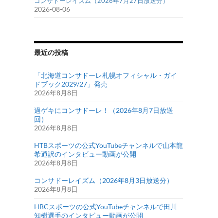
コンサドーレイズム（2026年7月27日放送分）
2026-08-06
最近の投稿
「北海道コンサドーレ札幌オフィシャル・ガイ
ドブック2029/27」発売
2026年8月8日
過ゲキにコンサドーレ！（2026年8月7日放送
回）
2026年8月8日
HTBスポーツの公式YouTubeチャンネルで山本龍
希通訳のインタビュー動画が公開
2026年8月8日
コンサドーレイズム（2026年8月3日放送分）
2026年8月8日
HBCスポーツの公式YouTubeチャンネルで田川
知樹選手のインタビュー動画が公開