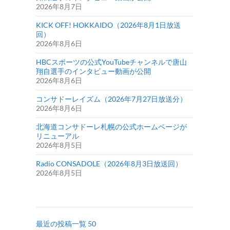
2026年8月7日
KICK OFF! HOKKAIDO（2026年8月1日放送
回）
2026年8月6日
HBCスポーツの公式YouTubeチャンネルで唐山
翔自選手のインタビュー動画が公開
2026年8月6日
コンサドーレイズム（2026年7月27日放送分）
2026年8月6日
北海道コンサドーレ札幌の公式ホームページが
リニューアル
2026年8月5日
Radio CONSADOLE（2026年8月3日放送回）
2026年8月5日
最近の投稿一覧 50