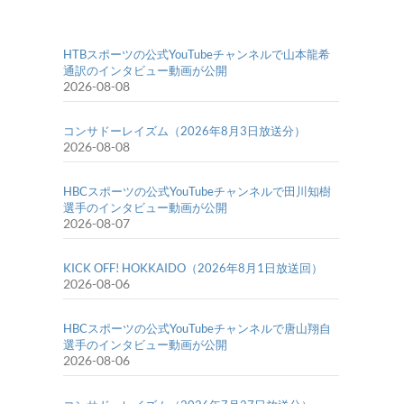
HTBスポーツの公式YouTubeチャンネルで山本龍希
通訳のインタビュー動画が公開
2026-08-08
コンサドーレイズム（2026年8月3日放送分）
2026-08-08
HBCスポーツの公式YouTubeチャンネルで田川知樹
選手のインタビュー動画が公開
2026-08-07
KICK OFF! HOKKAIDO（2026年8月1日放送回）
2026-08-06
HBCスポーツの公式YouTubeチャンネルで唐山翔自
選手のインタビュー動画が公開
2026-08-06