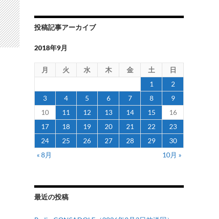
投稿記事アーカイブ
2018年9月
月
火
水
木
金
土
日
1
2
3
4
5
6
7
8
9
10
11
12
13
14
15
16
17
18
19
20
21
22
23
24
25
26
27
28
29
30
« 8月
10月 »
最近の投稿