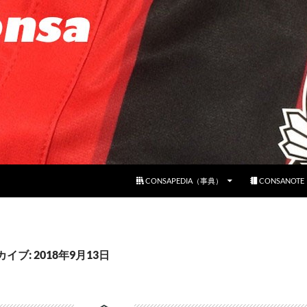
コンテンツへスキップ
CONSAPEDIA（事典）
CONSANOT
イブ: 2018年9月13日