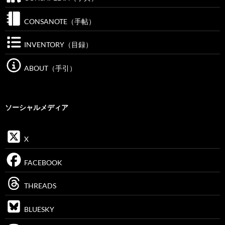
CONSANOTE（手帖）
INVENTORY（目録）
ABOUT（手引）
ソーシャルメディア
X
FACEBOOK
THREADS
BLUESKY