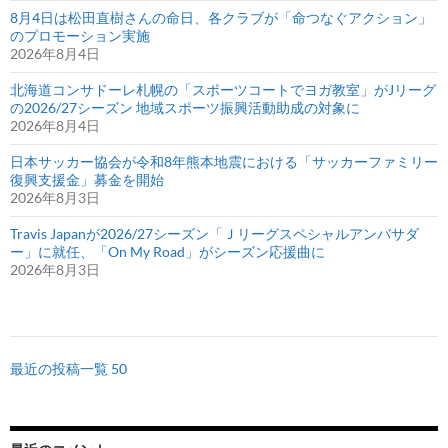
8月4日は松田直樹さんの命日、各クラブが「命つなぐアクション」
のプロモーション実施
2026年8月4日
北海道コンサドーレ札幌の「スポーツコートでヨガ教室」がJリーグ
の2026/27シーズン 地域スポーツ振興活動助成の対象に
2026年8月4日
日本サッカー協会が令和8年熊本地震における「サッカーファミリー
復興支援金」募金を開始
2026年8月3日
Travis Japanが2026/27シーズン「Ｊリーグスペシャルアンバサダ
ー」に就任、「On My Road」がシーズン応援曲に
2026年8月3日
最近の投稿一覧 50