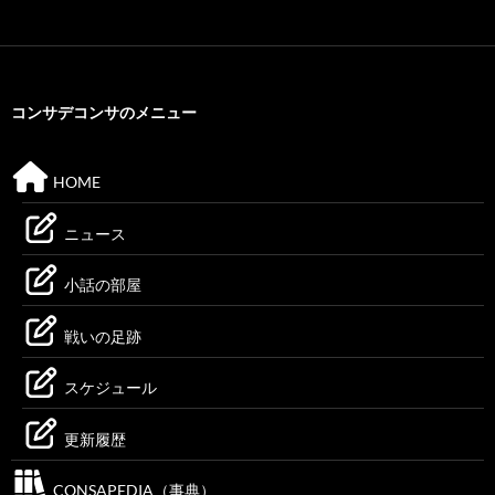
コンサデコンサのメニュー
HOME
ニュース
小話の部屋
戦いの足跡
スケジュール
更新履歴
CONSAPEDIA（事典）