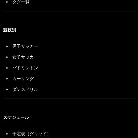
タグ一覧
競技別
男子サッカー
女子サッカー
バドミントン
カーリング
ダンスドリル
スケジュール
予定表（グリッド）