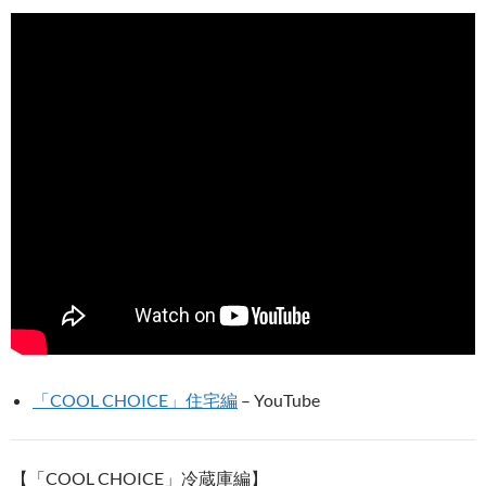
「COOL CHOICE」住宅編
– YouTube
【「COOL CHOICE」冷蔵庫編】