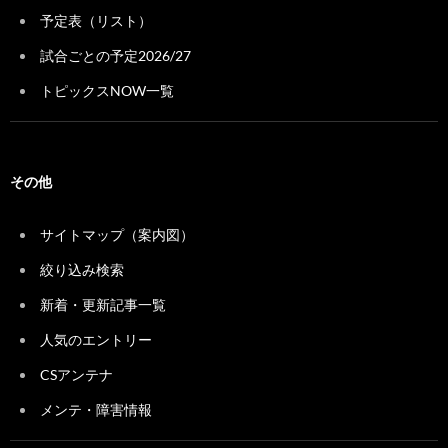
予定表（リスト）
試合ごとの予定2026/27
トピックスNOW一覧
その他
サイトマップ（案内図）
絞り込み検索
新着・更新記事一覧
人気のエントリー
CSアンテナ
メンテ・障害情報