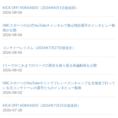
KICK OFF! HOKKAIDO（2026年8月1日放送回）
2026-08-06
HBCスポーツの公式YouTubeチャンネルで唐山翔自選手のインタビュー動
画が公開
2026-08-06
コンサドーレイズム（2026年7月27日放送分）
2026-08-06
Jリーグがこれまでのリーグの歴史を振り返る長編動画を公開
2026-08-02
HBCスポーツのYouTubeサイトでプレシーズンキャンプを北海道で行って
いる元コンサドーレの選手たちのインタビュー動画
2026-08-02
KICK OFF! HOKKAIDO（2026年7月25日放送回）
2026-07-28