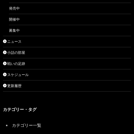
発売中
開催中
募集中
ニュース
小話の部屋
戦いの足跡
スケジュール
更新履歴
カテゴリー・タグ
カテゴリー一覧