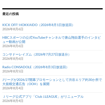
最近の投稿
KICK OFF! HOKKAIDO（2026年8月1日放送回）
2026年8月6日
HBCスポーツの公式YouTubeチャンネルで唐山翔自選手のインタビ
ュー動画が公開
2026年8月6日
コンサドーレイズム（2026年7月27日放送分）
2026年8月6日
Radio CONSADOLE（2026年8月3日放送回）
2026年8月5日
Jリーグが2026/27開幕プロモーションとして渋谷エリア約30か所で
大規模交通広告（OOH）を展開
2026年8月4日
Ｊリーグ公式アプリ「Club J.LEAGUE」がリニューアル
2026年8月4日