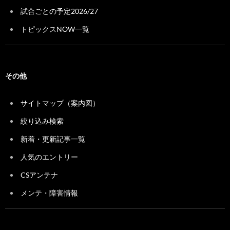
試合ごとの予定2026/27
トピックスNOW一覧
その他
サイトマップ（案内図）
絞り込み検索
新着・更新記事一覧
人気のエントリー
CSアンテナ
メンテ・障害情報