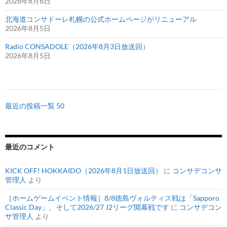
2026年8月6日
北海道コンサドーレ札幌の公式ホームページがリニューアル
2026年8月5日
Radio CONSADOLE（2026年8月3日放送回）
2026年8月5日
最近の投稿一覧 50
最近のコメント
KICK OFF! HOKKAIDO（2026年8月1日放送回）
に
コンサデコンサ
管理人
より
［ホームゲームイベント情報］8/8徳島ヴォルティス戦は「Sapporo
Classic Day」、そして2026/27 J2リーグ開幕戦です
に
コンサデコン
サ管理人
より