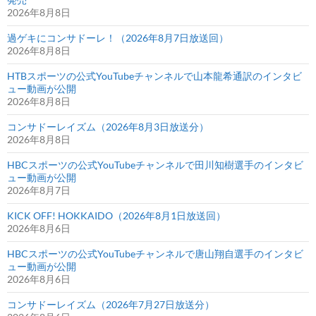
2026年8月8日
過ゲキにコンサドーレ！（2026年8月7日放送回）
2026年8月8日
HTBスポーツの公式YouTubeチャンネルで山本龍希通訳のインタビ
ュー動画が公開
2026年8月8日
コンサドーレイズム（2026年8月3日放送分）
2026年8月8日
HBCスポーツの公式YouTubeチャンネルで田川知樹選手のインタビ
ュー動画が公開
2026年8月7日
KICK OFF! HOKKAIDO（2026年8月1日放送回）
2026年8月6日
HBCスポーツの公式YouTubeチャンネルで唐山翔自選手のインタビ
ュー動画が公開
2026年8月6日
コンサドーレイズム（2026年7月27日放送分）