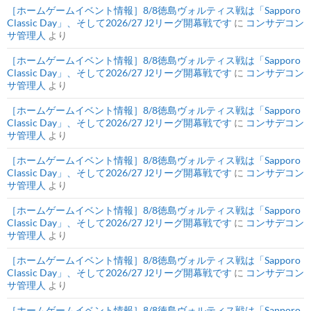
［ホームゲームイベント情報］8/8徳島ヴォルティス戦は「Sapporo
Classic Day」、そして2026/27 J2リーグ開幕戦です
に
コンサデコン
サ管理人
より
［ホームゲームイベント情報］8/8徳島ヴォルティス戦は「Sapporo
Classic Day」、そして2026/27 J2リーグ開幕戦です
に
コンサデコン
サ管理人
より
［ホームゲームイベント情報］8/8徳島ヴォルティス戦は「Sapporo
Classic Day」、そして2026/27 J2リーグ開幕戦です
に
コンサデコン
サ管理人
より
［ホームゲームイベント情報］8/8徳島ヴォルティス戦は「Sapporo
Classic Day」、そして2026/27 J2リーグ開幕戦です
に
コンサデコン
サ管理人
より
［ホームゲームイベント情報］8/8徳島ヴォルティス戦は「Sapporo
Classic Day」、そして2026/27 J2リーグ開幕戦です
に
コンサデコン
サ管理人
より
［ホームゲームイベント情報］8/8徳島ヴォルティス戦は「Sapporo
Classic Day」、そして2026/27 J2リーグ開幕戦です
に
コンサデコン
サ管理人
より
［ホームゲームイベント情報］8/8徳島ヴォルティス戦は「Sapporo