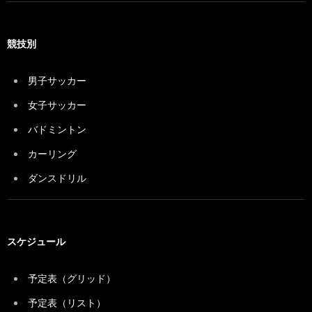
競技別
男子サッカー
女子サッカー
バドミントン
カーリング
ダンスドリル
スケジュール
予定表（グリッド）
予定表（リスト）