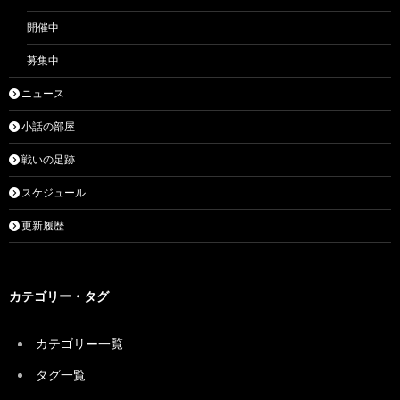
開催中
募集中
ニュース
小話の部屋
戦いの足跡
スケジュール
更新履歴
カテゴリー・タグ
カテゴリー一覧
タグ一覧