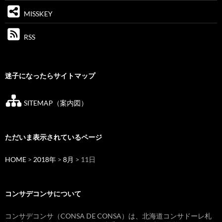
MISSKEY
RSS
迷子になったらサイトマップ
SITEMAP（案内図）
ただいま表示されているページ
HOME
>
2018年
>
8月
> 11日
コンサデコンサについて
コンサデコンサ（CONSA DE CONSA）は、北海道コンサドーレ札