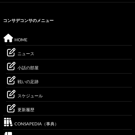
コンサデコンサのメニュー
HOME
ニュース
小話の部屋
戦いの足跡
スケジュール
更新履歴
CONSAPEDIA（事典）