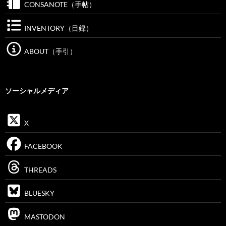
CONSANOTE（手帖）
INVENTORY（目録）
ABOUT（手引）
ソーシャルメディア
X
FACEBOOK
THREADS
BLUESKY
MASTODON